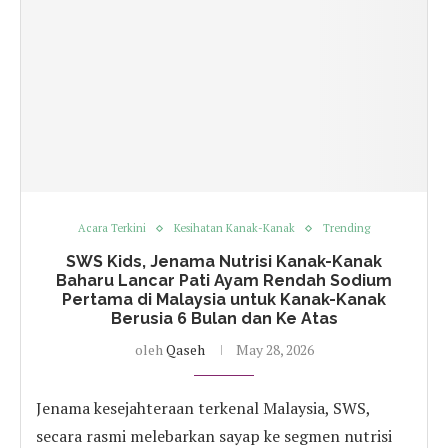
Acara Terkini
Kesihatan Kanak-Kanak
Trending
SWS Kids, Jenama Nutrisi Kanak-Kanak
Baharu Lancar Pati Ayam Rendah Sodium
Pertama di Malaysia untuk Kanak-Kanak
Berusia 6 Bulan dan Ke Atas
oleh
Qaseh
May 28, 2026
Jenama kesejahteraan terkenal Malaysia, SWS,
secara rasmi melebarkan sayap ke segmen nutrisi