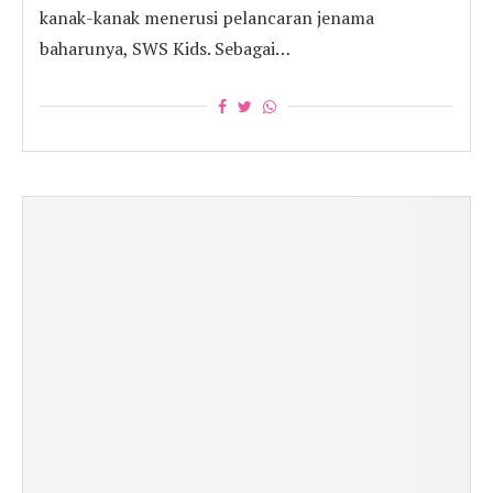
kanak-kanak menerusi pelancaran jenama
baharunya, SWS Kids. Sebagai…