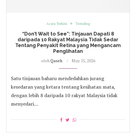
Acara Terkini
Trending
“Don’t Wait to See”: Tinjauan Dapati 8
daripada 10 Rakyat Malaysia Tidak Sedar
Tentang Penyakit Retina yang Mengancam
Penglihatan
oleh
Qaseh
May 15, 2026
Satu tinjauan baharu mendedahkan jurang
kesedaran yang ketara tentang kesihatan mata,
dengan lebih 8 daripada 10 rakyat Malaysia tidak
menyedari…