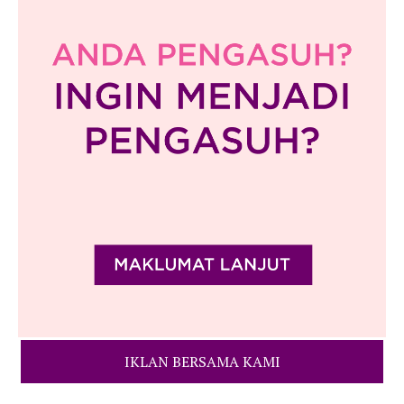
IKLAN BERSAMA KAMI