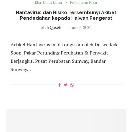
Khas Untuk Mama
Perkongsian Pakar
Hantavirus dan Risiko Tersembunyi Akibat
Pendedahan kepada Haiwan Pengerat
oleh
Qaseh
June 3, 2026
Artikel Hantavirus ini dikongsikan oleh Dr Lee Kok
Soon, Pakar Perunding Perubatan & Penyakit
Berjangkit, Pusat Perubatan Sunway, Bandar
Sunway…