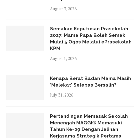
August 3, 2026
Semakan Keputusan Prasekolah
2027: Mama Papa Boleh Semak
Mulai 5 Ogos Melalui ePrasekolah
KPM
August 1, 2026
Kenapa Berat Badan Mama Masih
‘Melekat’ Selepas Bersalin?
July 31, 2026
Pertandingan Memasak Sekolah
Menengah MAGGI® Memasuki
Tahun Ke-29 Dengan Jalinan
Kerjasama Strategik Pertama