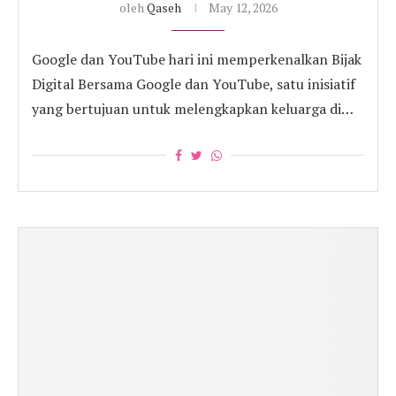
oleh
Qaseh
May 12, 2026
Google dan YouTube hari ini memperkenalkan Bijak
Digital Bersama Google dan YouTube, satu inisiatif
yang bertujuan untuk melengkapkan keluarga di…