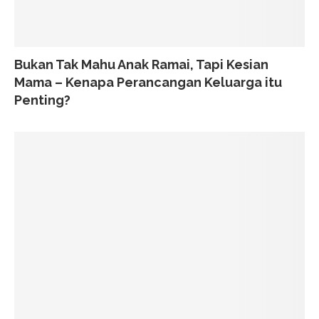
Bukan Tak Mahu Anak Ramai, Tapi Kesian
Mama – Kenapa Perancangan Keluarga itu
Penting?