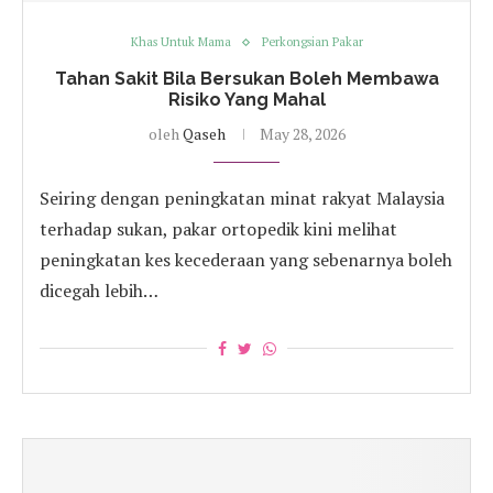
Khas Untuk Mama
Perkongsian Pakar
Tahan Sakit Bila Bersukan Boleh Membawa
Risiko Yang Mahal
oleh
Qaseh
May 28, 2026
Seiring dengan peningkatan minat rakyat Malaysia
terhadap sukan, pakar ortopedik kini melihat
peningkatan kes kecederaan yang sebenarnya boleh
dicegah lebih…