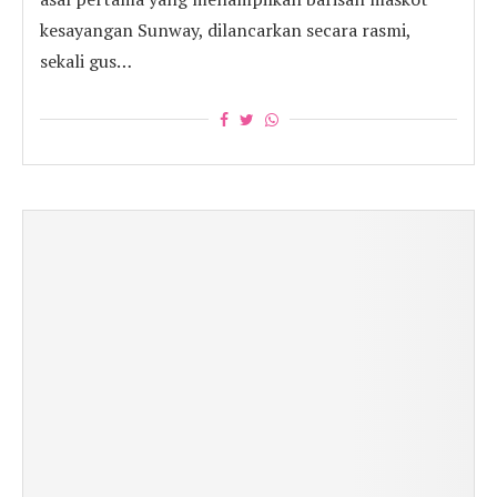
kesayangan Sunway, dilancarkan secara rasmi,
sekali gus…