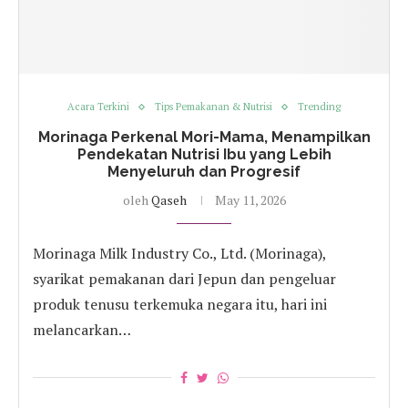
Acara Terkini
Tips Pemakanan & Nutrisi
Trending
Morinaga Perkenal Mori-Mama, Menampilkan
Pendekatan Nutrisi Ibu yang Lebih
Menyeluruh dan Progresif
oleh
Qaseh
May 11, 2026
Morinaga Milk Industry Co., Ltd. (Morinaga),
syarikat pemakanan dari Jepun dan pengeluar
produk tenusu terkemuka negara itu, hari ini
melancarkan…