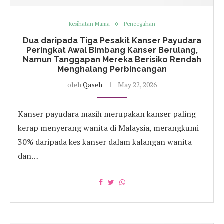
Kesihatan Mama
Pencegahan
Dua daripada Tiga Pesakit Kanser Payudara
Peringkat Awal Bimbang Kanser Berulang,
Namun Tanggapan Mereka Berisiko Rendah
Menghalang Perbincangan
oleh
Qaseh
May 22, 2026
Kanser payudara masih merupakan kanser paling
kerap menyerang wanita di Malaysia, merangkumi
30% daripada kes kanser dalam kalangan wanita
dan…