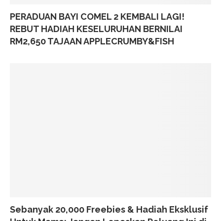
PERADUAN BAYI COMEL 2 KEMBALI LAGI!
REBUT HADIAH KESELURUHAN BERNILAI
RM2,650 TAJAAN APPLECRUMBY&FISH
Sebanyak 20,000 Freebies & Hadiah Eksklusif