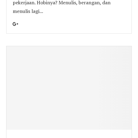
pekerjaan. Hobinya? Menulis, berangan, dan
menulis lagi...