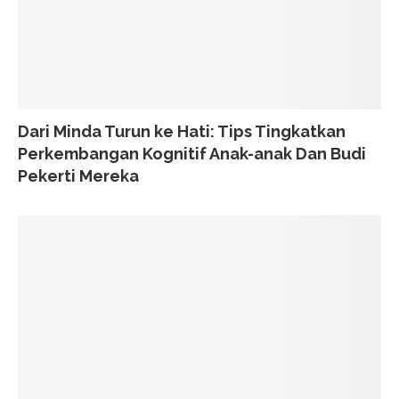
Dari Minda Turun ke Hati: Tips Tingkatkan
Perkembangan Kognitif Anak-anak Dan Budi
Pekerti Mereka