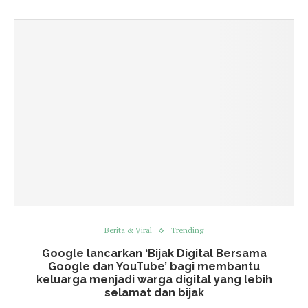
Berita & Viral
Trending
Google lancarkan ‘Bijak Digital Bersama
Google dan YouTube’ bagi membantu
keluarga menjadi warga digital yang lebih
selamat dan bijak