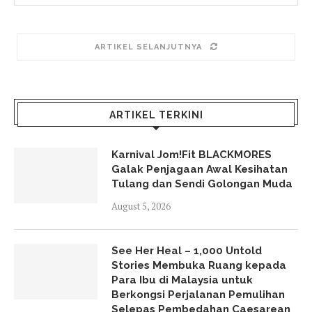
ARTIKEL SELANJUTNYA
ARTIKEL TERKINI
Karnival Jom!Fit BLACKMORES
Galak Penjagaan Awal Kesihatan
Tulang dan Sendi Golongan Muda
August 5, 2026
See Her Heal – 1,000 Untold
Stories Membuka Ruang kepada
Para Ibu di Malaysia untuk
Berkongsi Perjalanan Pemulihan
Selepas Pembedahan Caesarean