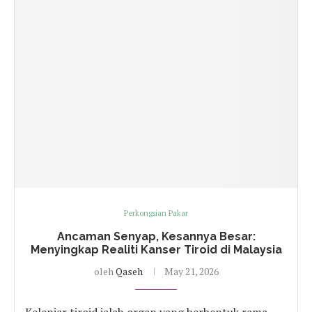
Perkongsian Pakar
Ancaman Senyap, Kesannya Besar:
Menyingkap Realiti Kanser Tiroid di Malaysia
oleh
Qaseh
May 21, 2026