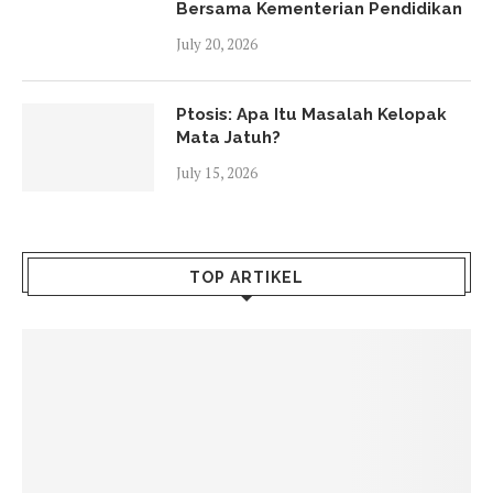
Bersama Kementerian Pendidikan
July 20, 2026
Ptosis: Apa Itu Masalah Kelopak
Mata Jatuh?
July 15, 2026
TOP ARTIKEL