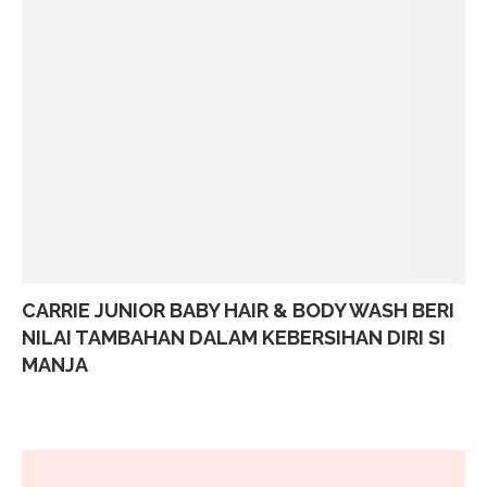
CARRIE JUNIOR BABY HAIR & BODY WASH BERI
NILAI TAMBAHAN DALAM KEBERSIHAN DIRI SI
MANJA