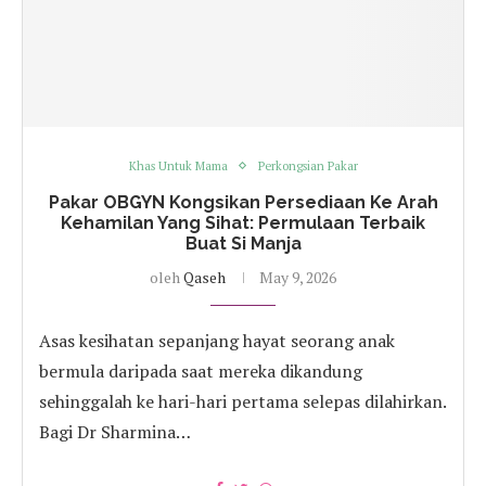
Khas Untuk Mama
Perkongsian Pakar
Pakar OBGYN Kongsikan Persediaan Ke Arah
Kehamilan Yang Sihat: Permulaan Terbaik
Buat Si Manja
oleh
Qaseh
May 9, 2026
Asas kesihatan sepanjang hayat seorang anak
bermula daripada saat mereka dikandung
sehinggalah ke hari-hari pertama selepas dilahirkan.
Bagi Dr Sharmina…