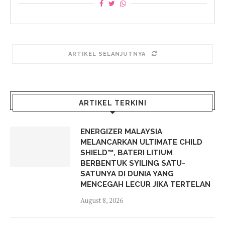
ARTIKEL SELANJUTNYA
ARTIKEL TERKINI
ENERGIZER MALAYSIA
MELANCARKAN ULTIMATE CHILD
SHIELD™, BATERI LITIUM
BERBENTUK SYILING SATU-
SATUNYA DI DUNIA YANG
MENCEGAH LECUR JIKA TERTELAN
August 8, 2026