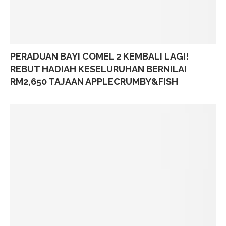
PERADUAN BAYI COMEL 2 KEMBALI LAGI!
REBUT HADIAH KESELURUHAN BERNILAI
RM2,650 TAJAAN APPLECRUMBY&FISH