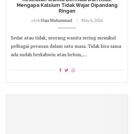
Mengapa Kalsium Tidak Wajar Dipandang
Ringan
oleh
Haja Muhammad
May 6, 2026
Sedar atau tidak, seorang wanita sering memikul
pelbagai peranan dalam satu masa. Tidak kira sama
ada sudah berkahwin atau belum,…