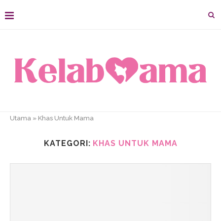
Utama
»
Khas Untuk Mama
KATEGORI:
KHAS UNTUK MAMA