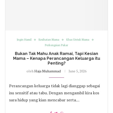
Ingin Hamil
Kesihatan Mama
Khas Untuk Mama
Perkongsian Pakar
Bukan Tak Mahu Anak Ramai, Tapi Kesian
Mama – Kenapa Perancangan Keluarga itu
Penting?
oleh
Haja Muhammad
June 5, 2026
Perancangan keluarga tidak lagi dianggap sebagai
isu sensitif atau tabu. Dengan mengambil kira kos
sara hidup yang kian mencabar serta…