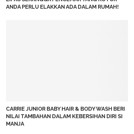
ANDA PERLU ELAKKAN ADA DALAM RUMAH!
CARRIE JUNIOR BABY HAIR & BODY WASH BERI
NILAI TAMBAHAN DALAM KEBERSIHAN DIRI SI
MANJA