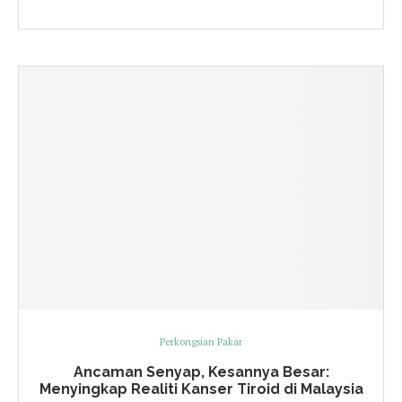
Perkongsian Pakar
Ancaman Senyap, Kesannya Besar:
Menyingkap Realiti Kanser Tiroid di Malaysia