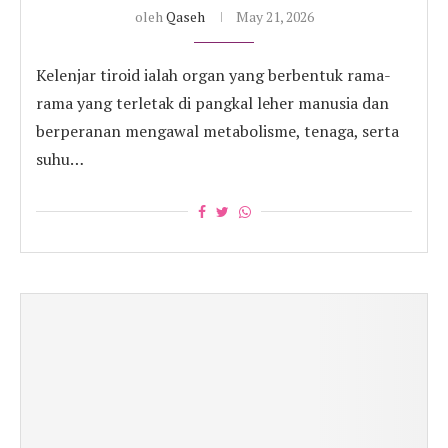
oleh
Qaseh
May 21, 2026
Kelenjar tiroid ialah organ yang berbentuk rama-
rama yang terletak di pangkal leher manusia dan
berperanan mengawal metabolisme, tenaga, serta
suhu…