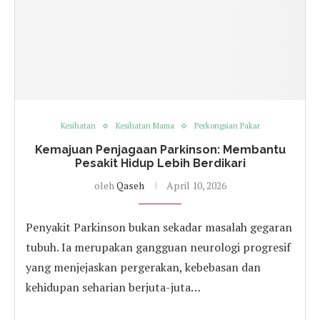
Kesihatan
Kesihatan Mama
Perkongsian Pakar
Kemajuan Penjagaan Parkinson: Membantu
Pesakit Hidup Lebih Berdikari
oleh
Qaseh
April 10, 2026
Penyakit Parkinson bukan sekadar masalah gegaran
tubuh. Ia merupakan gangguan neurologi progresif
yang menjejaskan pergerakan, kebebasan dan
kehidupan seharian berjuta-juta…