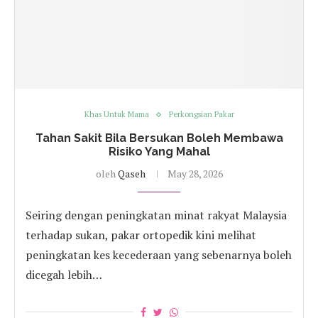
Khas Untuk Mama
Perkongsian Pakar
Tahan Sakit Bila Bersukan Boleh Membawa
Risiko Yang Mahal
oleh
Qaseh
May 28, 2026
Seiring dengan peningkatan minat rakyat Malaysia
terhadap sukan, pakar ortopedik kini melihat
peningkatan kes kecederaan yang sebenarnya boleh
dicegah lebih…