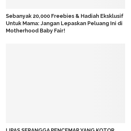
Sebanyak 20,000 Freebies & Hadiah Eksklusif
Untuk Mama: Jangan Lepaskan Peluang Ini di
Motherhood Baby Fair!
LIPAS SERANGGA PENCEMAR YANG KOTOR