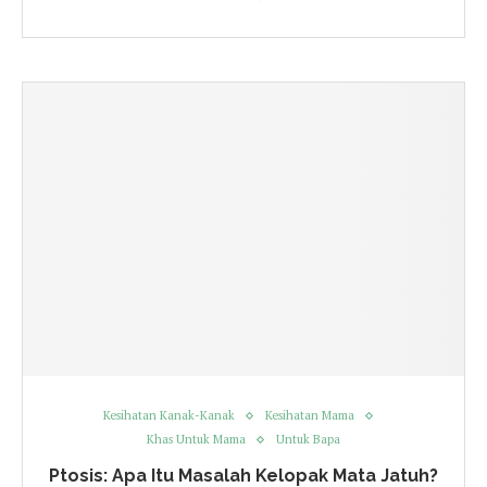
Kesihatan Kanak-Kanak
Kesihatan Mama
Khas Untuk Mama
Untuk Bapa
Ptosis: Apa Itu Masalah Kelopak Mata Jatuh?