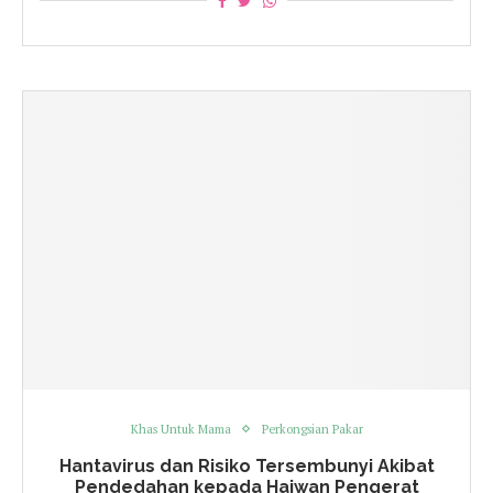
Khas Untuk Mama
Perkongsian Pakar
Hantavirus dan Risiko Tersembunyi Akibat
Pendedahan kepada Haiwan Pengerat