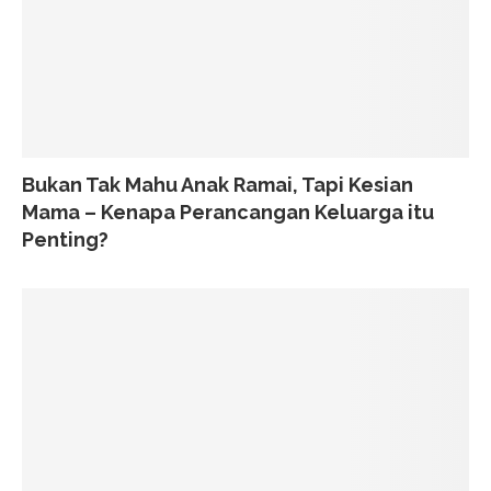
Bukan Tak Mahu Anak Ramai, Tapi Kesian
Mama – Kenapa Perancangan Keluarga itu
Penting?