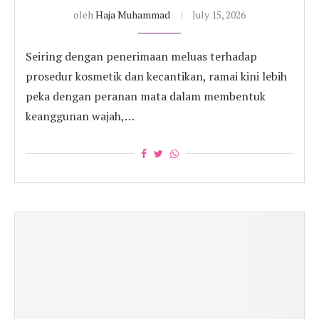
oleh
Haja Muhammad
July 15, 2026
Seiring dengan penerimaan meluas terhadap
prosedur kosmetik dan kecantikan, ramai kini lebih
peka dengan peranan mata dalam membentuk
keanggunan wajah,…