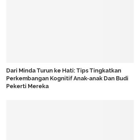
Dari Minda Turun ke Hati: Tips Tingkatkan
Perkembangan Kognitif Anak-anak Dan Budi
Pekerti Mereka