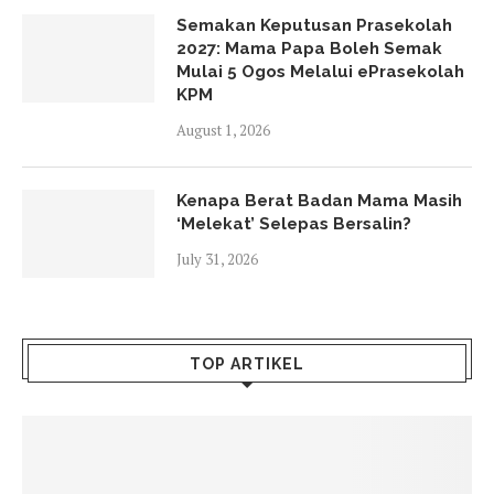
Semakan Keputusan Prasekolah
2027: Mama Papa Boleh Semak
Mulai 5 Ogos Melalui ePrasekolah
KPM
August 1, 2026
Kenapa Berat Badan Mama Masih
‘Melekat’ Selepas Bersalin?
July 31, 2026
TOP ARTIKEL