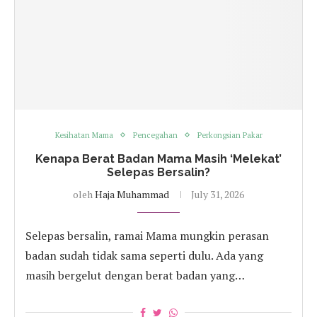
Kesihatan Mama
Pencegahan
Perkongsian Pakar
Kenapa Berat Badan Mama Masih ‘Melekat’
Selepas Bersalin?
oleh
Haja Muhammad
July 31, 2026
Selepas bersalin, ramai Mama mungkin perasan
badan sudah tidak sama seperti dulu. Ada yang
masih bergelut dengan berat badan yang…