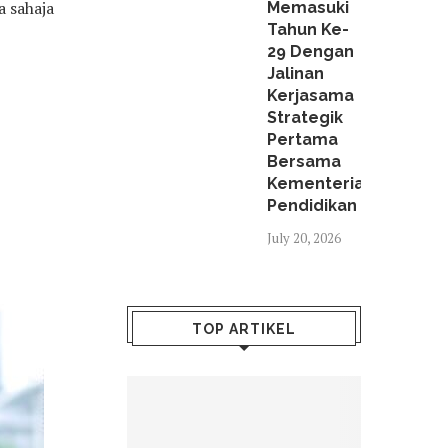
a sahaja
Memasuki
Tahun Ke-
29 Dengan
Jalinan
Kerjasama
Strategik
Pertama
Bersama
Kementerian
Pendidikan
July 20, 2026
TOP ARTIKEL