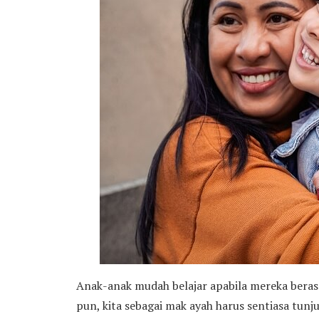
Anak-anak mudah belajar apabila mereka beras
pun, kita sebagai mak ayah harus sentiasa tun