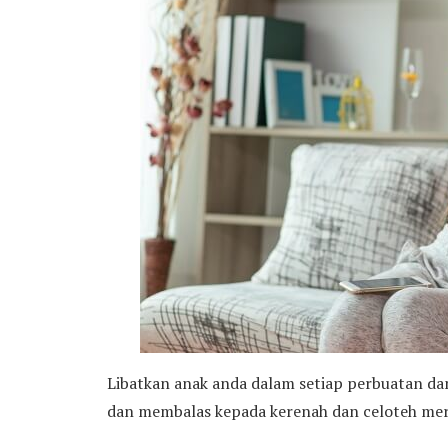
Libatkan anak anda dalam setiap perbuatan d
dan membalas kepada kerenah dan celoteh me