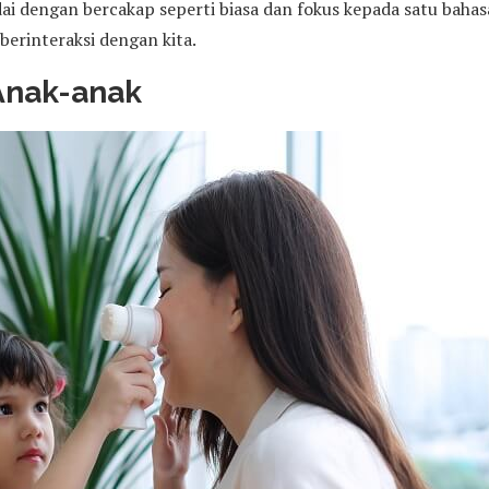
 dengan bercakap seperti biasa dan fokus kepada satu bahas
berinteraksi dengan kita.
Anak-anak