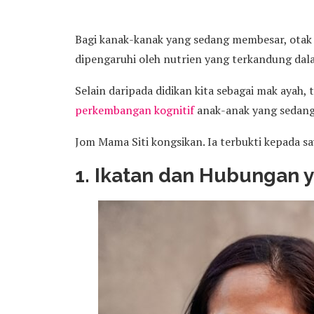
Bagi kanak-kanak yang sedang membesar, otak
dipengaruhi oleh nutrien yang terkandung da
Selain daripada didikan kita sebagai mak ayah
perkembangan kognitif
anak-anak yang sedang
Jom Mama Siti kongsikan. Ia terbukti kepada s
1. Ikatan dan Hubungan 