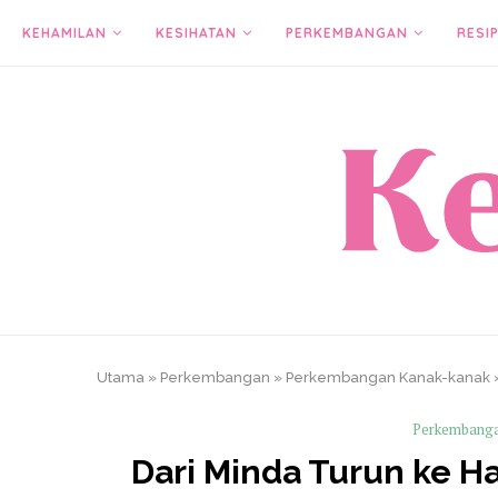
KEHAMILAN
KESIHATAN
PERKEMBANGAN
RESIP
Utama
»
Perkembangan
»
Perkembangan Kanak-kanak
Perkembang
Dari Minda Turun ke H