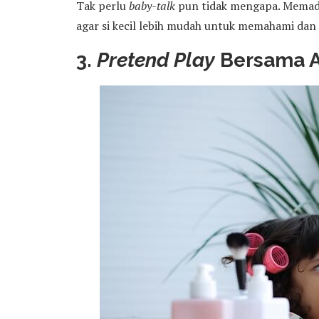
Tak perlu
baby-talk
pun tidak mengapa. Memadai
agar si kecil lebih mudah untuk memahami dan 
3.
Pretend Play
Bersama 