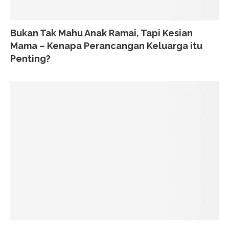
Bukan Tak Mahu Anak Ramai, Tapi Kesian
Mama – Kenapa Perancangan Keluarga itu
Penting?