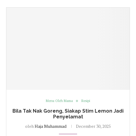
Menu Oleh Mama
Resipi
Bila Tak Nak Goreng, Siakap Stim Lemon Jadi
Penyelamat
oleh
Haja Muhammad
December 30, 2025