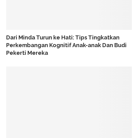
Dari Minda Turun ke Hati: Tips Tingkatkan
Perkembangan Kognitif Anak-anak Dan Budi
Pekerti Mereka