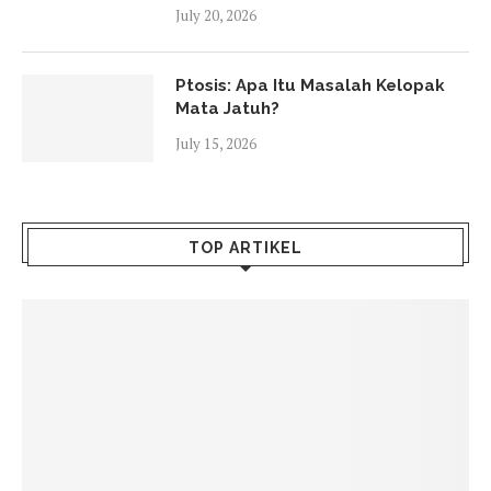
July 20, 2026
Ptosis: Apa Itu Masalah Kelopak
Mata Jatuh?
July 15, 2026
TOP ARTIKEL