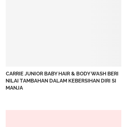
CARRIE JUNIOR BABY HAIR & BODY WASH BERI
NILAI TAMBAHAN DALAM KEBERSIHAN DIRI SI
MANJA