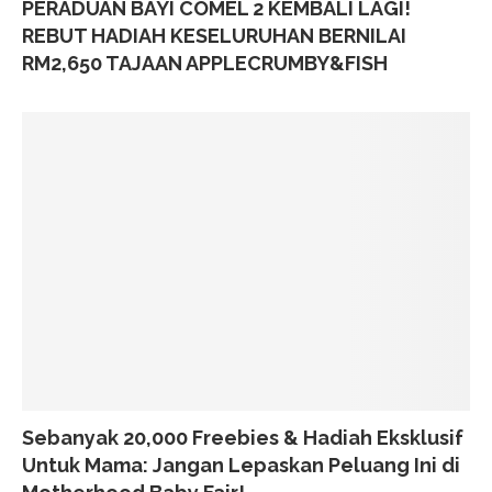
PERADUAN BAYI COMEL 2 KEMBALI LAGI!
REBUT HADIAH KESELURUHAN BERNILAI
RM2,650 TAJAAN APPLECRUMBY&FISH
Sebanyak 20,000 Freebies & Hadiah Eksklusif
Untuk Mama: Jangan Lepaskan Peluang Ini di