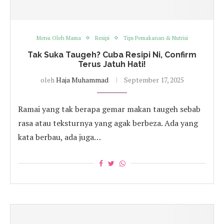
Menu Oleh Mama
Resipi
Tips Pemakanan & Nutrisi
Tak Suka Taugeh? Cuba Resipi Ni, Confirm
Terus Jatuh Hati!
oleh
Haja Muhammad
September 17, 2025
Ramai yang tak berapa gemar makan taugeh sebab
rasa atau teksturnya yang agak berbeza. Ada yang
kata berbau, ada juga…