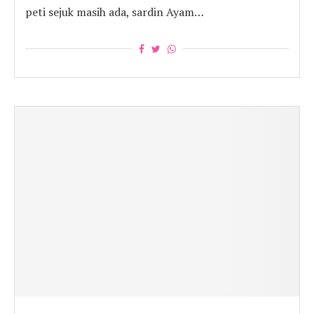
peti sejuk masih ada, sardin Ayam…