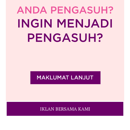
IKLAN BERSAMA KAMI