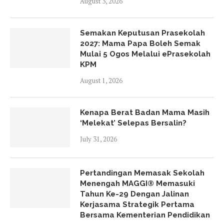
August 3, 2026
Semakan Keputusan Prasekolah
2027: Mama Papa Boleh Semak
Mulai 5 Ogos Melalui ePrasekolah
KPM
August 1, 2026
Kenapa Berat Badan Mama Masih
‘Melekat’ Selepas Bersalin?
July 31, 2026
Pertandingan Memasak Sekolah
Menengah MAGGI® Memasuki
Tahun Ke-29 Dengan Jalinan
Kerjasama Strategik Pertama
Bersama Kementerian Pendidikan