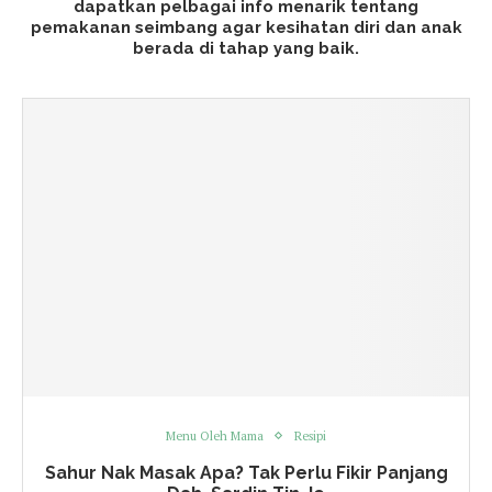
dapatkan pelbagai info menarik tentang
pemakanan seimbang agar kesihatan diri dan anak
berada di tahap yang baik.
Menu Oleh Mama
Resipi
Sahur Nak Masak Apa? Tak Perlu Fikir Panjang