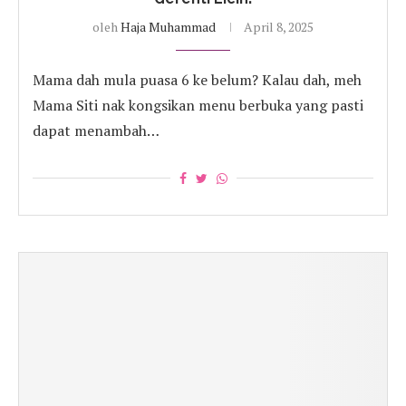
oleh
Haja Muhammad
April 8, 2025
Mama dah mula puasa 6 ke belum? Kalau dah, meh
Mama Siti nak kongsikan menu berbuka yang pasti
dapat menambah…