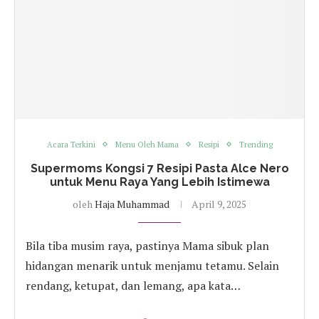
Acara Terkini
Menu Oleh Mama
Resipi
Trending
Supermoms Kongsi 7 Resipi Pasta Alce Nero
untuk Menu Raya Yang Lebih Istimewa
oleh
Haja Muhammad
April 9, 2025
Bila tiba musim raya, pastinya Mama sibuk plan
hidangan menarik untuk menjamu tetamu. Selain
rendang, ketupat, dan lemang, apa kata…