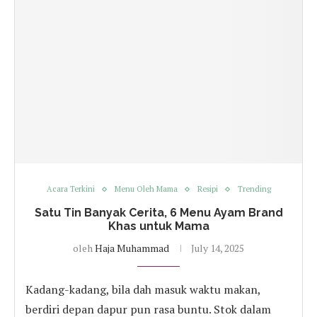
Acara Terkini
Menu Oleh Mama
Resipi
Trending
Satu Tin Banyak Cerita, 6 Menu Ayam Brand
Khas untuk Mama
oleh
Haja Muhammad
July 14, 2025
Kadang-kadang, bila dah masuk waktu makan,
berdiri depan dapur pun rasa buntu. Stok dalam