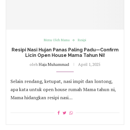
Menu Oleh Mama
Resipi
Resipi Nasi Hujan Panas Paling Padu—Confirm
Licin Open House Mama Tahun Ni!
oleh
Haja Muhammad
April 1, 2025
Selain rendang, ketupat, nasi impit dan lontong,
apa kata untuk open house rumah Mama tahun ni,
Mama hidangkan resipi nasi…