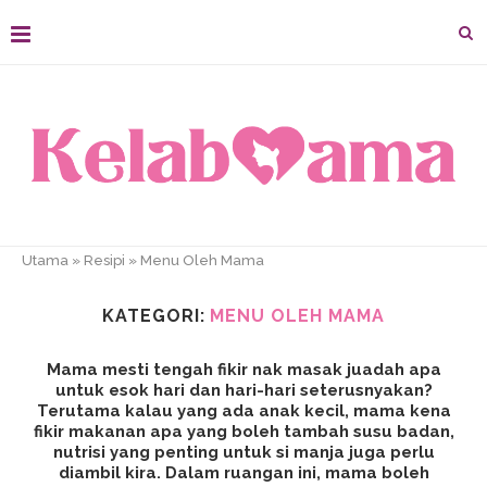
Utama
»
Resipi
»
Menu Oleh Mama
KATEGORI:
MENU OLEH MAMA
Mama mesti tengah fikir nak masak juadah apa
untuk esok hari dan hari-hari seterusnyakan?
Terutama kalau yang ada anak kecil, mama kena
fikir makanan apa yang boleh tambah susu badan,
nutrisi yang penting untuk si manja juga perlu
diambil kira. Dalam ruangan ini, mama boleh