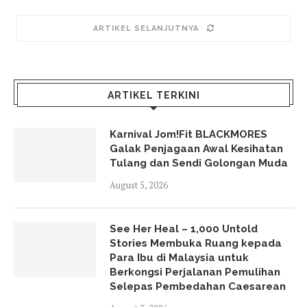
ARTIKEL SELANJUTNYA
ARTIKEL TERKINI
Karnival Jom!Fit BLACKMORES
Galak Penjagaan Awal Kesihatan
Tulang dan Sendi Golongan Muda
August 5, 2026
See Her Heal – 1,000 Untold
Stories Membuka Ruang kepada
Para Ibu di Malaysia untuk
Berkongsi Perjalanan Pemulihan
Selepas Pembedahan Caesarean