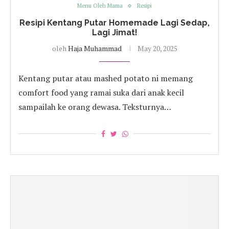
Menu Oleh Mama
Resipi
Resipi Kentang Putar Homemade Lagi Sedap,
Lagi Jimat!
oleh
Haja Muhammad
May 20, 2025
Kentang putar atau mashed potato ni memang
comfort food yang ramai suka dari anak kecil
sampailah ke orang dewasa. Teksturnya…