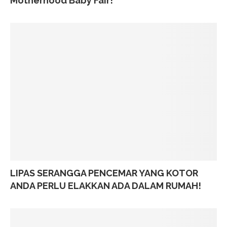
Motherhood Baby Fair!
LIPAS SERANGGA PENCEMAR YANG KOTOR
ANDA PERLU ELAKKAN ADA DALAM RUMAH!