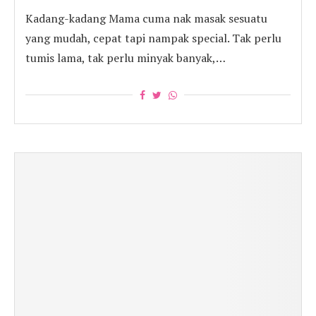
Kadang-kadang Mama cuma nak masak sesuatu
yang mudah, cepat tapi nampak special. Tak perlu
tumis lama, tak perlu minyak banyak,…