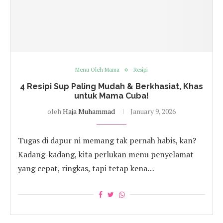
Menu Oleh Mama
Resipi
4 Resipi Sup Paling Mudah & Berkhasiat, Khas
untuk Mama Cuba!
oleh
Haja Muhammad
January 9, 2026
Tugas di dapur ni memang tak pernah habis, kan?
Kadang-kadang, kita perlukan menu penyelamat
yang cepat, ringkas, tapi tetap kena…