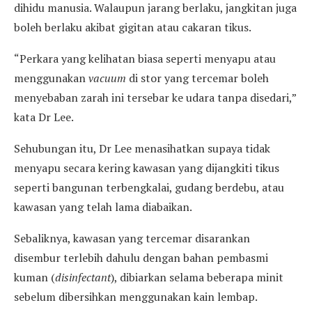
dihidu manusia. Walaupun jarang berlaku, jangkitan juga
boleh berlaku akibat gigitan atau cakaran tikus.
“Perkara yang kelihatan biasa seperti menyapu atau
menggunakan
vacuum
di stor yang tercemar boleh
menyebaban zarah ini tersebar ke udara tanpa disedari,”
kata Dr Lee.
Sehubungan itu, Dr Lee menasihatkan supaya tidak
menyapu secara kering kawasan yang dijangkiti tikus
seperti bangunan terbengkalai, gudang berdebu, atau
kawasan yang telah lama diabaikan.
Sebaliknya, kawasan yang tercemar disarankan
disembur terlebih dahulu dengan bahan pembasmi
kuman (
disinfectant
), dibiarkan selama beberapa minit
sebelum dibersihkan menggunakan kain lembap.