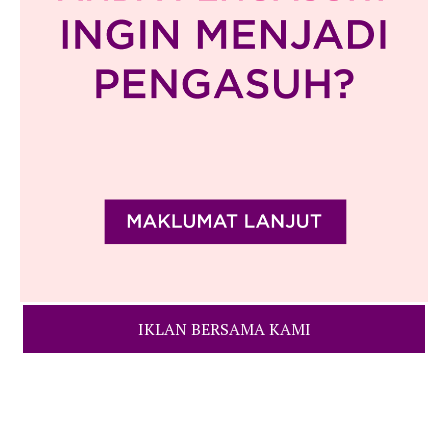
IKLAN BERSAMA KAMI