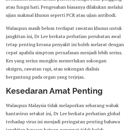
atau fungsi hati. Pengesahan biasanya dilakukan melalui
ujian makmal khusus seperti PCR atau ujian antibodi.
Walaupun masih belum terdapat rawatan khusus untuk
jangkitan ini, Dr Lee berkata perhatian perubatan awal
tetap penting kerana penyakit ini boleh melarat dengan
cepat apabila simptom pernafasan menjadi lebih serius.
Kes yang serius mungkin memerlukan sokongan
oksigen, rawatan rapi, atau sokongan dialisis
bergantung pada organ yang terjejas.
Kesedaran Amat Penting
Walaupun Malaysia tidak melaporkan sebarang wabak
hantavirus setakat ini, Dr Lee berkata perhatian global
terhadap virus ini menjadi peringatan penting bahawa
jangkitan bawaan haiwan pengerat tidak boleh