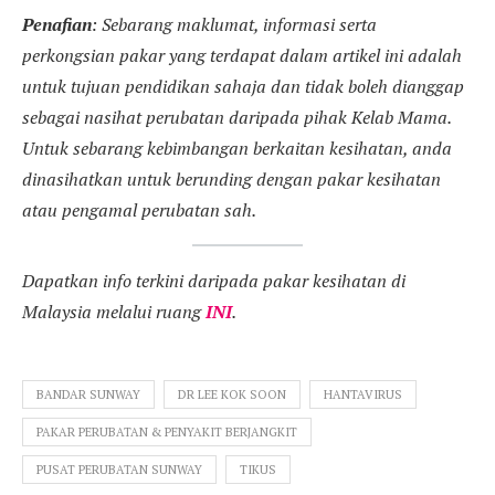
Penafian
: Sebarang maklumat, informasi serta
perkongsian pakar yang terdapat dalam artikel ini adalah
untuk tujuan pendidikan sahaja dan tidak boleh dianggap
sebagai nasihat perubatan daripada pihak Kelab Mama.
Untuk sebarang kebimbangan berkaitan kesihatan, anda
dinasihatkan untuk berunding dengan pakar kesihatan
atau pengamal perubatan sah.
Dapatkan info terkini daripada pakar kesihatan di
Malaysia melalui ruang
INI
.
BANDAR SUNWAY
DR LEE KOK SOON
HANTAVIRUS
PAKAR PERUBATAN & PENYAKIT BERJANGKIT
PUSAT PERUBATAN SUNWAY
TIKUS