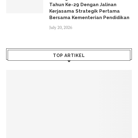
Tahun Ke-29 Dengan Jalinan
Kerjasama Strategik Pertama
Bersama Kementerian Pendidikan
July 20, 2026
TOP ARTIKEL