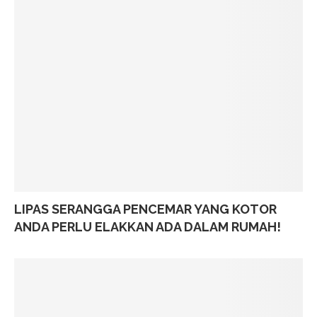
LIPAS SERANGGA PENCEMAR YANG KOTOR
ANDA PERLU ELAKKAN ADA DALAM RUMAH!