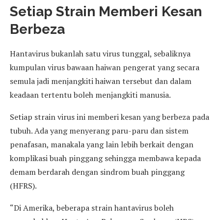
Setiap Strain Memberi Kesan
Berbeza
Hantavirus bukanlah satu virus tunggal, sebaliknya
kumpulan virus bawaan haiwan pengerat yang secara
semula jadi menjangkiti haiwan tersebut dan dalam
keadaan tertentu boleh menjangkiti manusia.
Setiap strain virus ini memberi kesan yang berbeza pada
tubuh. Ada yang menyerang paru-paru dan sistem
penafasan, manakala yang lain lebih berkait dengan
komplikasi buah pinggang sehingga membawa kepada
demam berdarah dengan sindrom buah pinggang
(HFRS).
“Di Amerika, beberapa strain hantavirus boleh