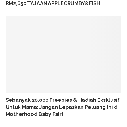
RM2,650 TAJAAN APPLECRUMBY&FISH
Sebanyak 20,000 Freebies & Hadiah Eksklusif
Untuk Mama: Jangan Lepaskan Peluang Ini di
Motherhood Baby Fair!