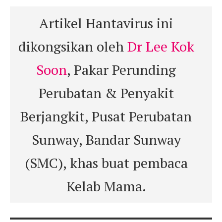
Artikel Hantavirus ini
dikongsikan oleh
Dr Lee Kok
Soon
, Pakar Perunding
Perubatan & Penyakit
Berjangkit, Pusat Perubatan
Sunway, Bandar Sunway
(SMC), khas buat pembaca
Kelab Mama.