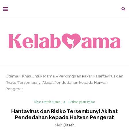
Utama
»
Khas Untuk Mama
»
Perkongsian Pakar
»
Hantavirus dan
Risiko Tersembunyi Akibat Pendedahan kepada Haiwan
Pengerat
Khas Untuk Mama
Perkongsian Pakar
Hantavirus dan Risiko Tersembunyi Akibat
Pendedahan kepada Haiwan Pengerat
oleh
Qaseh