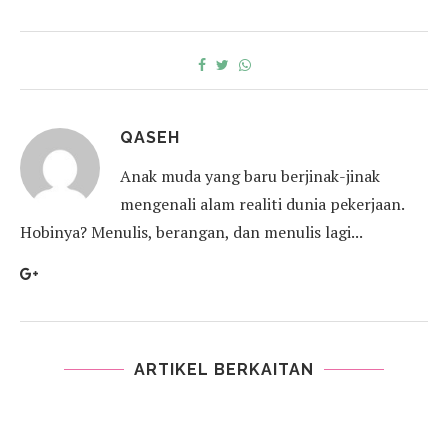
QASEH
Anak muda yang baru berjinak-jinak
mengenali alam realiti dunia pekerjaan.
Hobinya? Menulis, berangan, dan menulis lagi...
ARTIKEL BERKAITAN