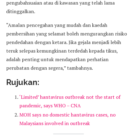
pengubahsuaian atau di kawasan yang telah lama
ditinggalkan.
“Amalan pencegahan yang mudah dan kaedah
pembersihan yang selamat boleh mengurangkan risiko
pendedahan dengan ketara. Jika gejala menjadi lebih
teruk selepas kemungkinan terdedah kepada tikus,
adalah penting untuk mendapatkan perhatian
perubatan dengan segera,” tambahnya.
Rujukan:
‘Limited’ hantavirus outbreak not the start of
pandemic, says WHO – CNA
MOH says no domestic hantavirus cases, no
Malaysians involved in outbreak