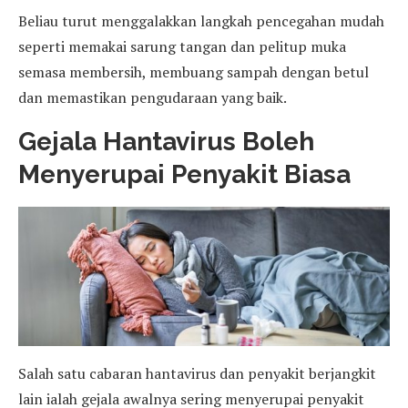
Beliau turut menggalakkan langkah pencegahan mudah
seperti memakai sarung tangan dan pelitup muka
semasa membersih, membuang sampah dengan betul
dan memastikan pengudaraan yang baik.
Gejala Hantavirus Boleh
Menyerupai Penyakit Biasa
Salah satu cabaran hantavirus dan penyakit berjangkit
lain ialah gejala awalnya sering menyerupai penyakit