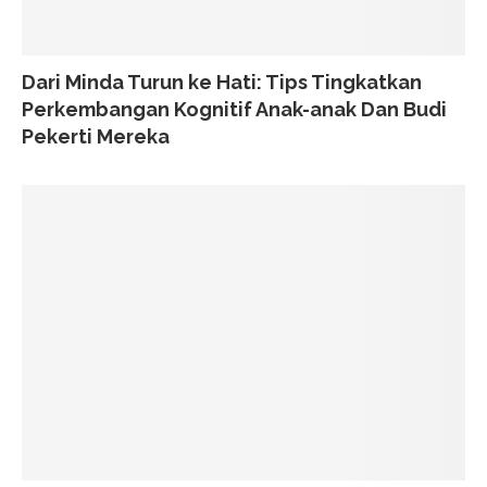
Dari Minda Turun ke Hati: Tips Tingkatkan
Perkembangan Kognitif Anak-anak Dan Budi
Pekerti Mereka