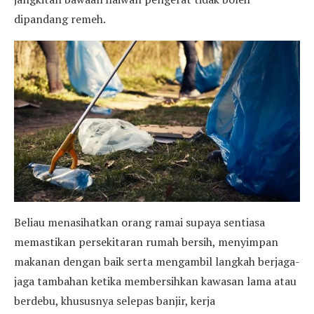
dipandang remeh.
Beliau menasihatkan orang ramai supaya sentiasa
memastikan persekitaran rumah bersih, menyimpan
makanan dengan baik serta mengambil langkah berjaga-
jaga tambahan ketika membersihkan kawasan lama atau
berdebu, khususnya selepas banjir, kerja