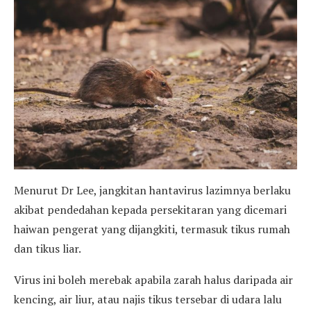
Menurut Dr Lee, jangkitan hantavirus lazimnya berlaku
akibat pendedahan kepada persekitaran yang dicemari
haiwan pengerat yang dijangkiti, termasuk tikus rumah
dan tikus liar.
Virus ini boleh merebak apabila zarah halus daripada air
kencing, air liur, atau najis tikus tersebar di udara lalu