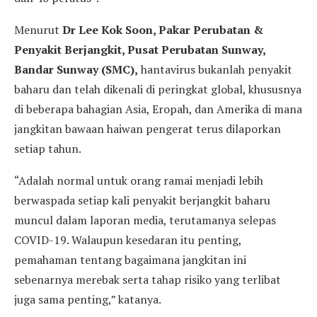
Menurut
Dr Lee Kok Soon, Pakar Perubatan &
Penyakit Berjangkit, Pusat Perubatan Sunway,
Bandar Sunway (SMC),
hantavirus bukanlah penyakit
baharu dan telah dikenali di peringkat global, khususnya
di beberapa bahagian Asia, Eropah, dan Amerika di mana
jangkitan bawaan haiwan pengerat terus dilaporkan
setiap tahun.
“Adalah normal untuk orang ramai menjadi lebih
berwaspada setiap kali penyakit berjangkit baharu
muncul dalam laporan media, terutamanya selepas
COVID-19. Walaupun kesedaran itu penting,
pemahaman tentang bagaimana jangkitan ini
sebenarnya merebak serta tahap risiko yang terlibat
juga sama penting,” katanya.