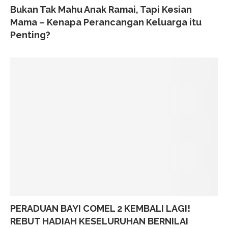
Bukan Tak Mahu Anak Ramai, Tapi Kesian
Mama – Kenapa Perancangan Keluarga itu
Penting?
PERADUAN BAYI COMEL 2 KEMBALI LAGI!
REBUT HADIAH KESELURUHAN BERNILAI