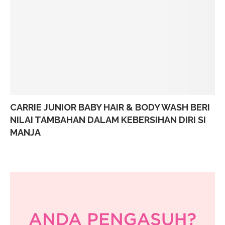
CARRIE JUNIOR BABY HAIR & BODY WASH BERI
NILAI TAMBAHAN DALAM KEBERSIHAN DIRI SI
MANJA