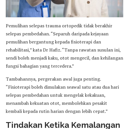
Pemulihan selepas trauma ortopedik tidak berakhir
selepas pembedahan. “Separuh daripada kejayaan
pemulihan bergantung kepada fisioterapi dan
rehabilitasi,” kata Dr Hafiz. “Tanpa rawatan susulan ini,
sendi boleh menjadi kaku, otot mengecil, dan kehilangan
fungsi bahagian yang tercedera.”
Tambahannya, pergerakan awal juga penting.
“Fisioterapi boleh dimulakan seawal satu atau dua hari
selepas pembedahan untuk mengelak kekakuan,
menambah kekuatan otot, membolehkan pesakit
kembali kepada rutin harian dengan lebih cepat.”
Tindakan Ketika Kemalangan