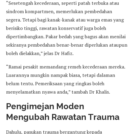
“Sesetengah kecederaan, seperti patah terbuka atau
sindrom kompartmen, memerlukan pembedahan
segera. Tetapi bagi kanak-kanak atau warga emas yang
berisiko tinggi, rawatan konservatif juga boleh
dipertimbangkan. Pakar bedah yang bagus akan menilai
sekiranya pembedahan benar-benar diperlukan ataupun
boleh dielakkan,” jelas Dr Hafiz.
“Ramai pesakit memandang remeh kecederaan mereka.
Luarannya mungkin nampak biasa, tetapi dalaman
belum tentu. Pemeriksaan yang ringkas boleh
menyelamatkan nyawa anda,” tambah Dr Khalis.
Pengimejan Moden
Mengubah Rawatan Trauma
Dahulu, pasukan trauma bergantung kepada