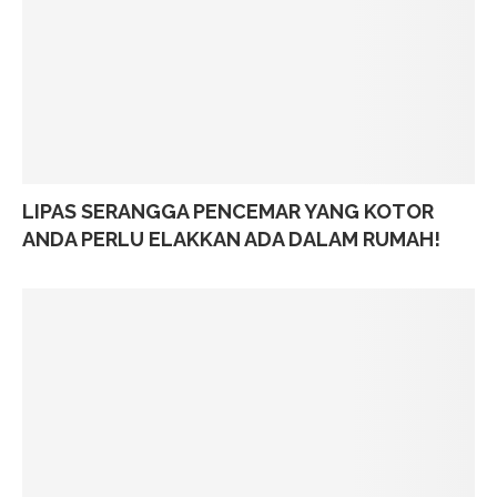
LIPAS SERANGGA PENCEMAR YANG KOTOR
ANDA PERLU ELAKKAN ADA DALAM RUMAH!