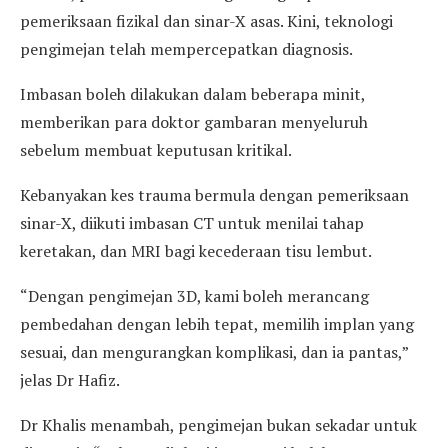
pemeriksaan fizikal dan sinar-X asas. Kini, teknologi
pengimejan telah mempercepatkan diagnosis.
Imbasan boleh dilakukan dalam beberapa minit,
memberikan para doktor gambaran menyeluruh
sebelum membuat keputusan kritikal.
Kebanyakan kes trauma bermula dengan pemeriksaan
sinar-X, diikuti imbasan CT untuk menilai tahap
keretakan, dan MRI bagi kecederaan tisu lembut.
“Dengan pengimejan 3D, kami boleh merancang
pembedahan dengan lebih tepat, memilih implan yang
sesuai, dan mengurangkan komplikasi, dan ia pantas,”
jelas Dr Hafiz.
Dr Khalis menambah, pengimejan bukan sekadar untuk