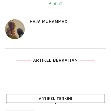
HAJA MUHAMMAD
ARTIKEL BERKAITAN
ARTIKEL TERKINI