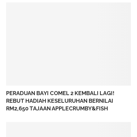
PERADUAN BAYI COMEL 2 KEMBALI LAGI!
REBUT HADIAH KESELURUHAN BERNILAI
RM2,650 TAJAAN APPLECRUMBY&FISH