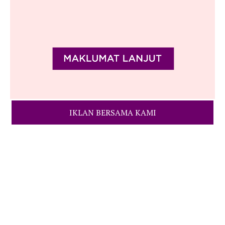
IKLAN BERSAMA KAMI