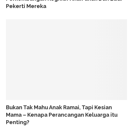
Pekerti Mereka
Bukan Tak Mahu Anak Ramai, Tapi Kesian
Mama – Kenapa Perancangan Keluarga itu
Penting?