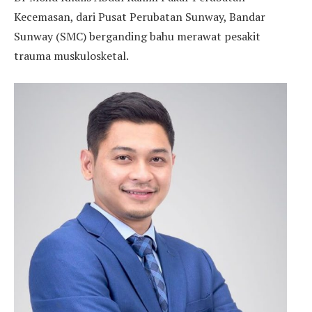
Kecemasan, dari Pusat Perubatan Sunway, Bandar
Sunway (SMC) berganding bahu merawat pesakit
trauma muskulosketal.