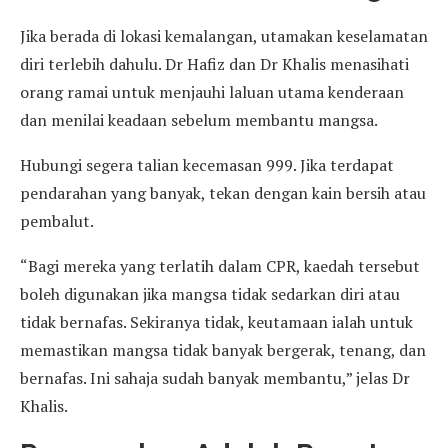
Jika berada di lokasi kemalangan, utamakan keselamatan
diri terlebih dahulu. Dr Hafiz dan Dr Khalis menasihati
orang ramai untuk menjauhi laluan utama kenderaan
dan menilai keadaan sebelum membantu mangsa.
Hubungi segera talian kecemasan 999. Jika terdapat
pendarahan yang banyak, tekan dengan kain bersih atau
pembalut.
“Bagi mereka yang terlatih dalam CPR, kaedah tersebut
boleh digunakan jika mangsa tidak sedarkan diri atau
tidak bernafas. Sekiranya tidak, keutamaan ialah untuk
memastikan mangsa tidak banyak bergerak, tenang, dan
bernafas. Ini sahaja sudah banyak membantu,” jelas Dr
Khalis.