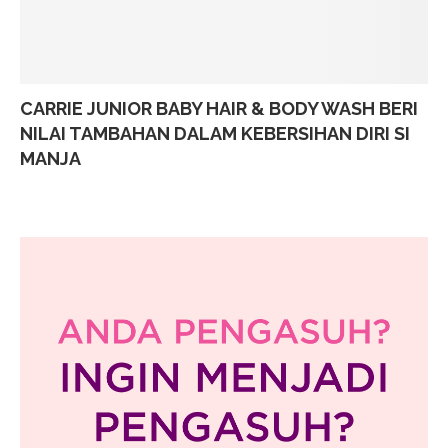
CARRIE JUNIOR BABY HAIR & BODY WASH BERI
NILAI TAMBAHAN DALAM KEBERSIHAN DIRI SI
MANJA