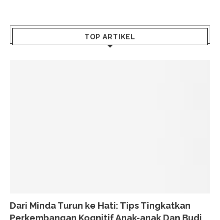
TOP ARTIKEL
Dari Minda Turun ke Hati: Tips Tingkatkan
Perkembangan Kognitif Anak-anak Dan Budi