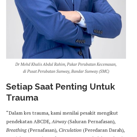
Dr Mohd Khalis Abdul Rahim, Pakar Perubatan Kecemasan,
di Pusat Perubatan Sunway, Bandar Sunway (SMC)
Setiap Saat Penting Untuk
Trauma
“Dalam kes trauma, kami menilai pesakit mengikut
pendekatan ABCDE,
Airway
(Saluran Pernafasan),
Breathing
(Pernafasan),
Circulation
(Peredaran Darah),