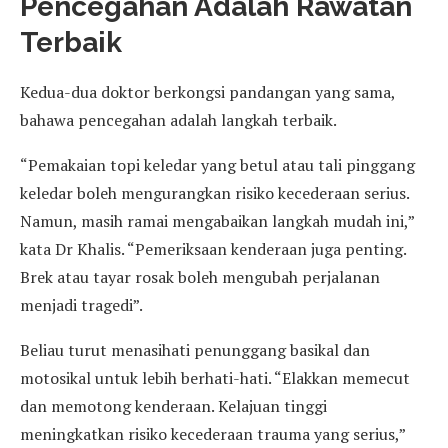
Pencegahan Adalah Rawatan
Terbaik
Kedua-dua doktor berkongsi pandangan yang sama,
bahawa pencegahan adalah langkah terbaik.
“Pemakaian topi keledar yang betul atau tali pinggang
keledar boleh mengurangkan risiko kecederaan serius.
Namun, masih ramai mengabaikan langkah mudah ini,”
kata Dr Khalis. “Pemeriksaan kenderaan juga penting.
Brek atau tayar rosak boleh mengubah perjalanan
menjadi tragedi”.
Beliau turut menasihati penunggang basikal dan
motosikal untuk lebih berhati-hati. “Elakkan memecut
dan memotong kenderaan. Kelajuan tinggi
meningkatkan risiko kecederaan trauma yang serius,”