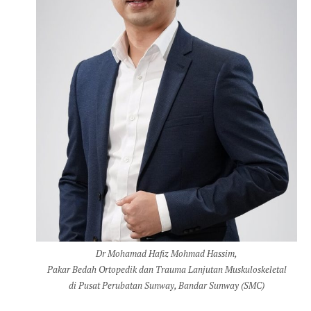
Dr Mohamad Hafiz Mohmad Hassim,
Pakar Bedah Ortopedik dan Trauma Lanjutan Muskuloskeletal
di Pusat Perubatan Sunway, Bandar Sunway (SMC)