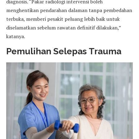
diagnosis. “Pakar radiologi intervensi boleh
menghentikan pendarahan dalaman tanpa pembedahan
terbuka, memberi pesakit peluang lebih baik untuk
diselamatkan sebelum rawatan definitif dilakukan,”
katanya.
Pemulihan Selepas Trauma