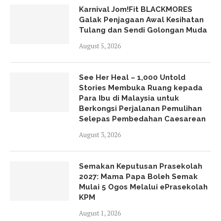
Karnival Jom!Fit BLACKMORES
Galak Penjagaan Awal Kesihatan
Tulang dan Sendi Golongan Muda
August 5, 2026
See Her Heal – 1,000 Untold
Stories Membuka Ruang kepada
Para Ibu di Malaysia untuk
Berkongsi Perjalanan Pemulihan
Selepas Pembedahan Caesarean
August 3, 2026
Semakan Keputusan Prasekolah
2027: Mama Papa Boleh Semak
Mulai 5 Ogos Melalui ePrasekolah
KPM
August 1, 2026