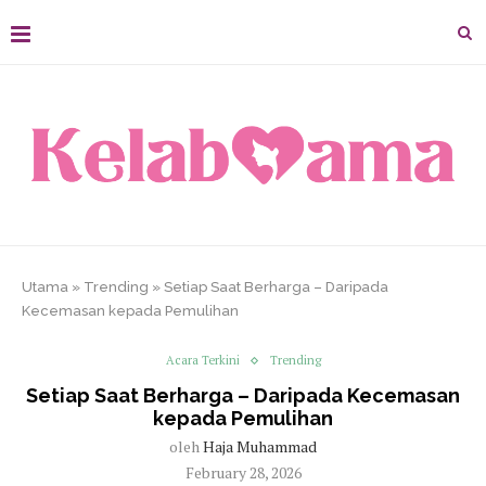
Utama
»
Trending
»
Setiap Saat Berharga – Daripada
Kecemasan kepada Pemulihan
Acara Terkini
Trending
Setiap Saat Berharga – Daripada Kecemasan
kepada Pemulihan
oleh
Haja Muhammad
February 28, 2026