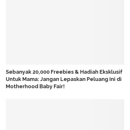
Sebanyak 20,000 Freebies & Hadiah Eksklusif
Untuk Mama: Jangan Lepaskan Peluang Ini di
Motherhood Baby Fair!