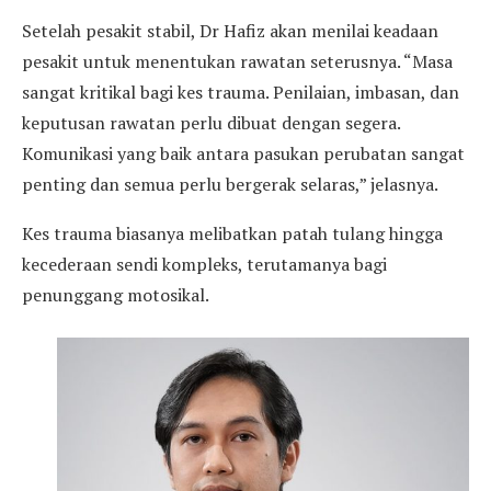
Setelah pesakit stabil, Dr Hafiz akan menilai keadaan
pesakit untuk menentukan rawatan seterusnya. “Masa
sangat kritikal bagi kes trauma. Penilaian, imbasan, dan
keputusan rawatan perlu dibuat dengan segera.
Komunikasi yang baik antara pasukan perubatan sangat
penting dan semua perlu bergerak selaras,” jelasnya.
Kes trauma biasanya melibatkan patah tulang hingga
kecederaan sendi kompleks, terutamanya bagi
penunggang motosikal.