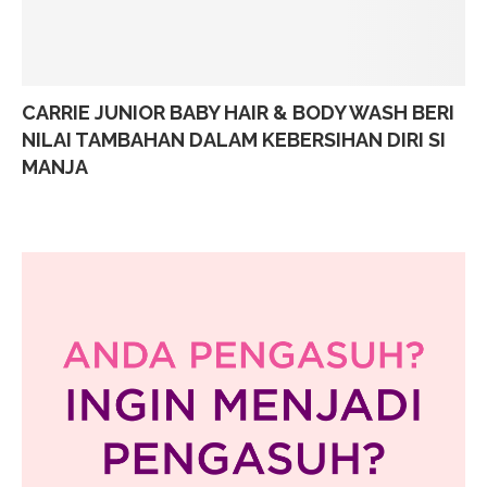
CARRIE JUNIOR BABY HAIR & BODY WASH BERI
NILAI TAMBAHAN DALAM KEBERSIHAN DIRI SI
MANJA