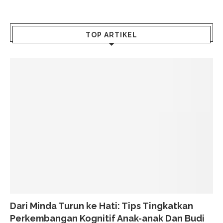
TOP ARTIKEL
Dari Minda Turun ke Hati: Tips Tingkatkan
Perkembangan Kognitif Anak-anak Dan Budi