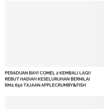
PERADUAN BAYI COMEL 2 KEMBALI LAGI!
REBUT HADIAH KESELURUHAN BERNILAI
RM2,650 TAJAAN APPLECRUMBY&FISH