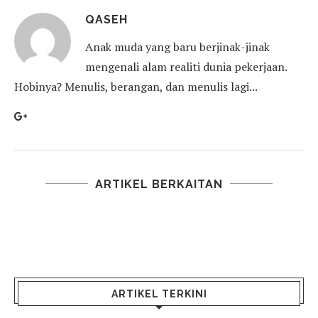
QASEH
Anak muda yang baru berjinak-jinak
mengenali alam realiti dunia pekerjaan.
Hobinya? Menulis, berangan, dan menulis lagi...
ARTIKEL BERKAITAN
ARTIKEL TERKINI