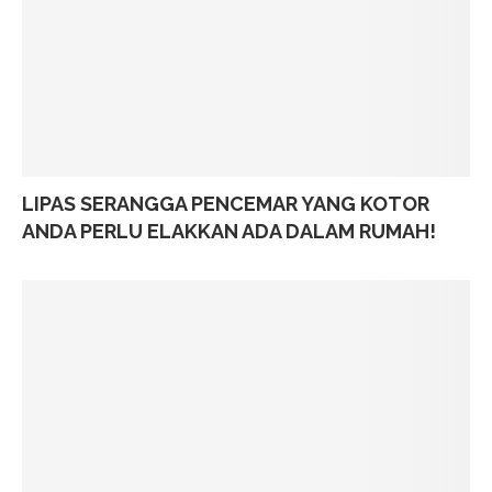
LIPAS SERANGGA PENCEMAR YANG KOTOR
ANDA PERLU ELAKKAN ADA DALAM RUMAH!