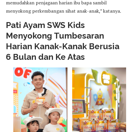
memudahkan penjagaan harian ibu bapa sambil
menyokong perkembangan sihat anak-anak,” katanya.
Pati Ayam SWS Kids
Menyokong Tumbesaran
Harian Kanak-Kanak Berusia
6 Bulan dan Ke Atas