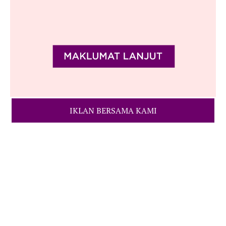
IKLAN BERSAMA KAMI