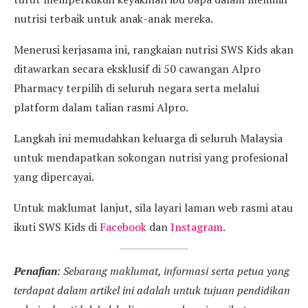
nutrisi terbaik untuk anak-anak mereka.
Menerusi kerjasama ini, rangkaian nutrisi SWS Kids akan
ditawarkan secara eksklusif di 50 cawangan Alpro
Pharmacy terpilih di seluruh negara serta melalui
platform dalam talian rasmi Alpro.
Langkah ini memudahkan keluarga di seluruh Malaysia
untuk mendapatkan sokongan nutrisi yang profesional
yang dipercayai.
Untuk maklumat lanjut, sila layari laman web rasmi atau
ikuti SWS Kids di
Facebook
dan
Instagram
.
Penafian
: Sebarang maklumat, informasi serta petua yang
terdapat dalam artikel ini adalah untuk tujuan pendidikan