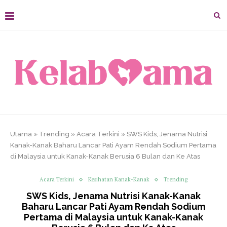
Utama
»
Trending
»
Acara Terkini
»
SWS Kids, Jenama Nutrisi
Kanak-Kanak Baharu Lancar Pati Ayam Rendah Sodium Pertama
di Malaysia untuk Kanak-Kanak Berusia 6 Bulan dan Ke Atas
Acara Terkini
Kesihatan Kanak-Kanak
Trending
SWS Kids, Jenama Nutrisi Kanak-Kanak
Baharu Lancar Pati Ayam Rendah Sodium
Pertama di Malaysia untuk Kanak-Kanak