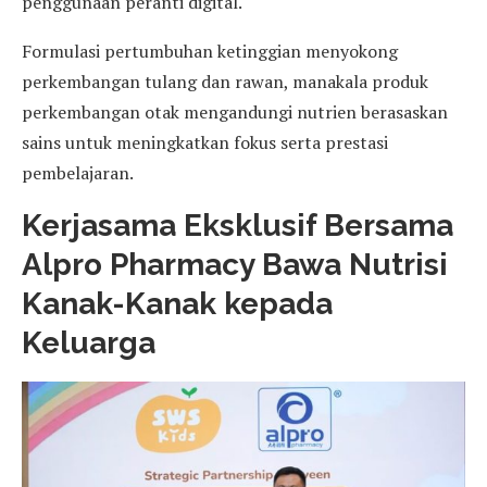
penggunaan peranti digital.
Formulasi pertumbuhan ketinggian menyokong
perkembangan tulang dan rawan, manakala produk
perkembangan otak mengandungi nutrien berasaskan
sains untuk meningkatkan fokus serta prestasi
pembelajaran.
Kerjasama Eksklusif Bersama
Alpro Pharmacy Bawa Nutrisi
Kanak-Kanak kepada
Keluarga