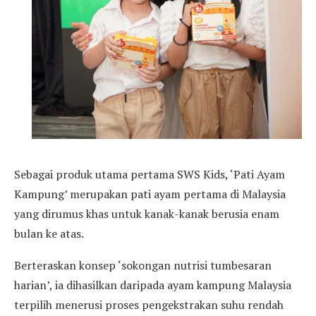
Sebagai produk utama pertama SWS Kids, ‘Pati Ayam
Kampung’ merupakan pati ayam pertama di Malaysia
yang dirumus khas untuk kanak-kanak berusia enam
bulan ke atas.
Berteraskan konsep ‘sokongan nutrisi tumbesaran
harian’, ia dihasilkan daripada ayam kampung Malaysia
terpilih menerusi proses pengekstrakan suhu rendah