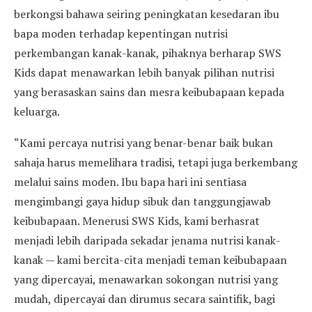
berkongsi bahawa seiring peningkatan kesedaran ibu
bapa moden terhadap kepentingan nutrisi
perkembangan kanak-kanak, pihaknya berharap SWS
Kids dapat menawarkan lebih banyak pilihan nutrisi
yang berasaskan sains dan mesra keibubapaan kepada
keluarga.
“Kami percaya nutrisi yang benar-benar baik bukan
sahaja harus memelihara tradisi, tetapi juga berkembang
melalui sains moden. Ibu bapa hari ini sentiasa
mengimbangi gaya hidup sibuk dan tanggungjawab
keibubapaan. Menerusi SWS Kids, kami berhasrat
menjadi lebih daripada sekadar jenama nutrisi kanak-
kanak — kami bercita-cita menjadi teman keibubapaan
yang dipercayai, menawarkan sokongan nutrisi yang
mudah, dipercayai dan dirumus secara saintifik, bagi