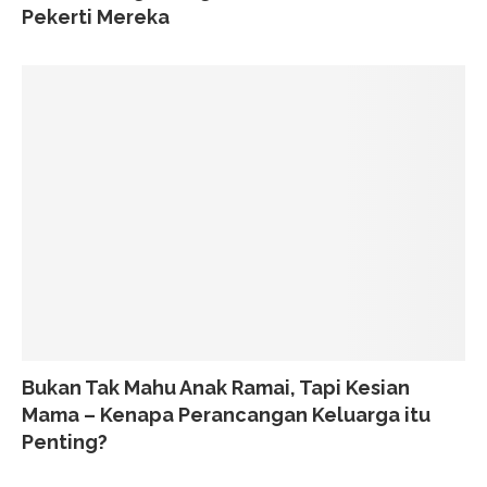
Pekerti Mereka
Bukan Tak Mahu Anak Ramai, Tapi Kesian
Mama – Kenapa Perancangan Keluarga itu
Penting?