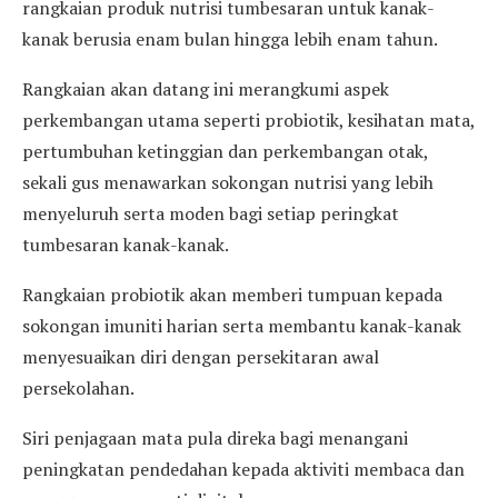
rangkaian produk nutrisi tumbesaran untuk kanak-
kanak berusia enam bulan hingga lebih enam tahun.
Rangkaian akan datang ini merangkumi aspek
perkembangan utama seperti probiotik, kesihatan mata,
pertumbuhan ketinggian dan perkembangan otak,
sekali gus menawarkan sokongan nutrisi yang lebih
menyeluruh serta moden bagi setiap peringkat
tumbesaran kanak-kanak.
Rangkaian probiotik akan memberi tumpuan kepada
sokongan imuniti harian serta membantu kanak-kanak
menyesuaikan diri dengan persekitaran awal
persekolahan.
Siri penjagaan mata pula direka bagi menangani
peningkatan pendedahan kepada aktiviti membaca dan