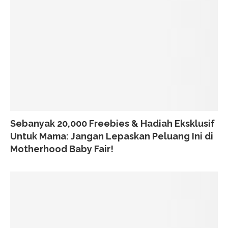
Sebanyak 20,000 Freebies & Hadiah Eksklusif
Untuk Mama: Jangan Lepaskan Peluang Ini di
Motherhood Baby Fair!