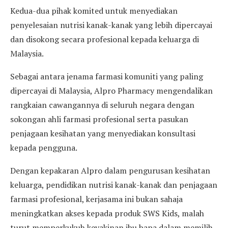
Kedua-dua pihak komited untuk menyediakan
penyelesaian nutrisi kanak-kanak yang lebih dipercayai
dan disokong secara profesional kepada keluarga di
Malaysia.
Sebagai antara jenama farmasi komuniti yang paling
dipercayai di Malaysia, Alpro Pharmacy mengendalikan
rangkaian cawangannya di seluruh negara dengan
sokongan ahli farmasi profesional serta pasukan
penjagaan kesihatan yang menyediakan konsultasi
kepada pengguna.
Dengan kepakaran Alpro dalam pengurusan kesihatan
keluarga, pendidikan nutrisi kanak-kanak dan penjagaan
farmasi profesional, kerjasama ini bukan sahaja
meningkatkan akses kepada produk SWS Kids, malah
turut memperkukuh keyakinan ibu bapa dalam memilih