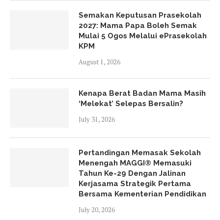
Semakan Keputusan Prasekolah
2027: Mama Papa Boleh Semak
Mulai 5 Ogos Melalui ePrasekolah
KPM
August 1, 2026
Kenapa Berat Badan Mama Masih
‘Melekat’ Selepas Bersalin?
July 31, 2026
Pertandingan Memasak Sekolah
Menengah MAGGI® Memasuki
Tahun Ke-29 Dengan Jalinan
Kerjasama Strategik Pertama
Bersama Kementerian Pendidikan
July 20, 2026