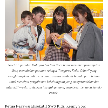
Selebriti popular Malaysia Lin Min Chen hadir membuat penampilan
khas, memainkan peranan sebagai ‘Pengurus Kedai Sehari’ yang
menghidangkan pati ayam panas secara peribadi kepada para tetamu
untuk mencipta pengalaman kekeluargaan yang menyeronokkan dan
interaktif — selaras dengan falsafah jenama, ‘membesar bersama kanak-
kanak’.
Ketua Pegawai Eksekutif SWS Kids, Kenny Sow,