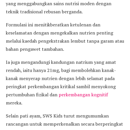
yang menggabungkan sains nutrisi moden dengan
teknik tradisional rebusan berganda.
Formulasi ini menitikberatkan ketulenan dan
keselamatan dengan mengekalkan nutrien penting
melalui kaedah pengekstrakan lembut tanpa garam atau
bahan pengawet tambahan.
Ia juga mengandungi kandungan natrium yang amat
rendah, iaitu hanya 21mg, bagi membolehkan kanak-
kanak menyerap nutrien dengan lebih selamat pada
peringkat perkembangan kritikal sambil menyokong
pertumbuhan fizikal dan
perkembangan kognitif
mereka.
Selain pati ayam, SWS Kids turut mengumumkan
rancangan untuk memperkenalkan secara berperingkat