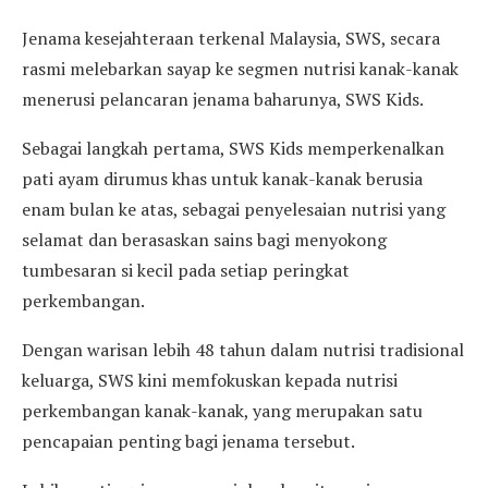
Jenama kesejahteraan terkenal Malaysia, SWS, secara
rasmi melebarkan sayap ke segmen nutrisi kanak-kanak
menerusi pelancaran jenama baharunya, SWS Kids.
Sebagai langkah pertama, SWS Kids memperkenalkan
pati ayam dirumus khas untuk kanak-kanak berusia
enam bulan ke atas, sebagai penyelesaian nutrisi yang
selamat dan berasaskan sains bagi menyokong
tumbesaran si kecil pada setiap peringkat
perkembangan.
Dengan warisan lebih 48 tahun dalam nutrisi tradisional
keluarga, SWS kini memfokuskan kepada nutrisi
perkembangan kanak-kanak, yang merupakan satu
pencapaian penting bagi jenama tersebut.