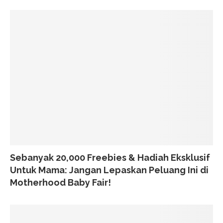
Sebanyak 20,000 Freebies & Hadiah Eksklusif
Untuk Mama: Jangan Lepaskan Peluang Ini di
Motherhood Baby Fair!