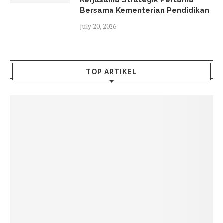
Kerjasama Strategik Pertama
Bersama Kementerian Pendidikan
July 20, 2026
TOP ARTIKEL