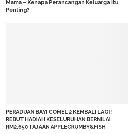
Mama – Kenapa Perancangan Keluarga itu
Penting?
PERADUAN BAYI COMEL 2 KEMBALI LAGI!
REBUT HADIAH KESELURUHAN BERNILAI
RM2,650 TAJAAN APPLECRUMBY&FISH