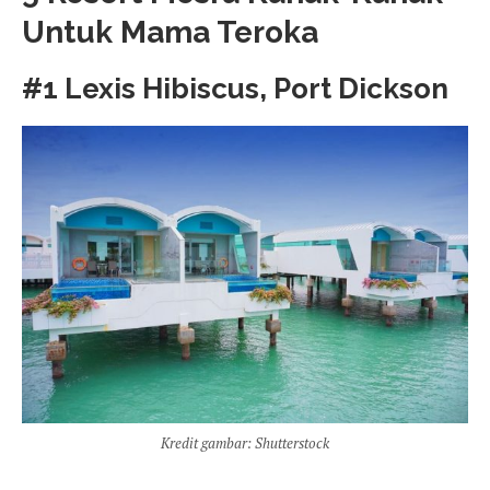
Untuk Mama Teroka
#1 Lexis Hibiscus, Port Dickson
Kredit gambar: Shutterstock