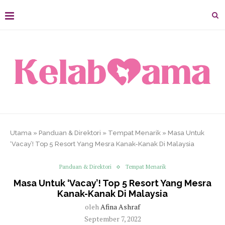
Utama
»
Panduan & Direktori
»
Tempat Menarik
»
Masa Untuk
‘Vacay’! Top 5 Resort Yang Mesra Kanak-Kanak Di Malaysia
Panduan & Direktori
Tempat Menarik
Masa Untuk ‘Vacay’! Top 5 Resort Yang Mesra
Kanak-Kanak Di Malaysia
oleh
Afina Ashraf
September 7, 2022