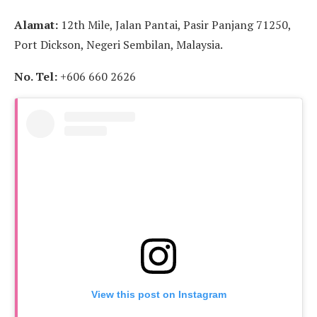
Alamat:
12th Mile, Jalan Pantai, Pasir Panjang 71250,
Port Dickson, Negeri Sembilan, Malaysia.
No. Tel:
+606 660 2626
View this post on Instagram