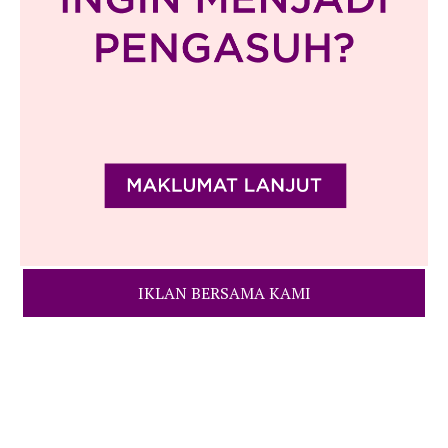
IKLAN BERSAMA KAMI