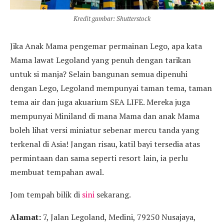
Kredit gambar: Shutterstock
Jika Anak Mama pengemar permainan Lego, apa kata
Mama lawat Legoland yang penuh dengan tarikan
untuk si manja? Selain bangunan semua dipenuhi
dengan Lego, Legoland mempunyai taman tema, taman
tema air dan juga akuarium SEA LIFE. Mereka juga
mempunyai Miniland di mana Mama dan anak Mama
boleh lihat versi miniatur sebenar mercu tanda yang
terkenal di Asia! Jangan risau, katil bayi tersedia atas
permintaan dan sama seperti resort lain, ia perlu
membuat tempahan awal.
Jom tempah bilik di
sini
sekarang.
Alamat:
7, Jalan Legoland, Medini, 79250 Nusajaya,