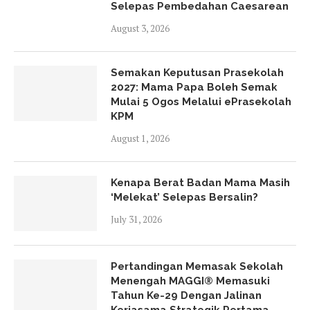
Selepas Pembedahan Caesarean
August 3, 2026
Semakan Keputusan Prasekolah
2027: Mama Papa Boleh Semak
Mulai 5 Ogos Melalui ePrasekolah
KPM
August 1, 2026
Kenapa Berat Badan Mama Masih
‘Melekat’ Selepas Bersalin?
July 31, 2026
Pertandingan Memasak Sekolah
Menengah MAGGI® Memasuki
Tahun Ke-29 Dengan Jalinan