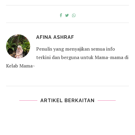
AFINA ASHRAF
Penulis yang menyajikan semua info
terkini dan berguna untuk Mama-mama di
Kelab Mama~
ARTIKEL BERKAITAN