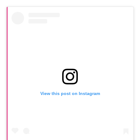
View this post on Instagram