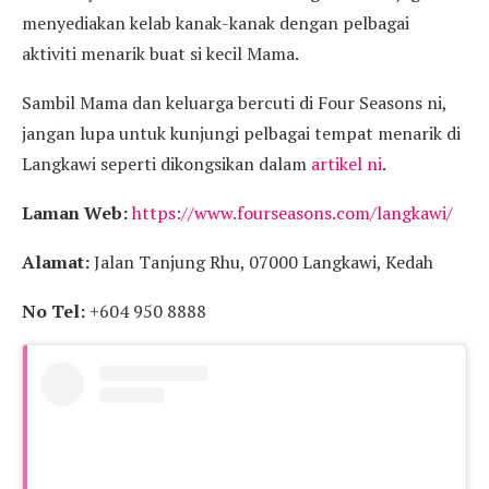
menyediakan kelab kanak-kanak dengan pelbagai
aktiviti menarik buat si kecil Mama.
Sambil Mama dan keluarga bercuti di Four Seasons ni,
jangan lupa untuk kunjungi pelbagai tempat menarik di
Langkawi seperti dikongsikan dalam
artikel ni
.
Laman Web:
https://www.fourseasons.com/langkawi/
Alamat:
Jalan Tanjung Rhu, 07000 Langkawi, Kedah
No Tel:
+604 950 8888