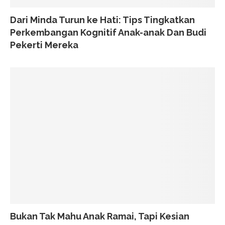
Dari Minda Turun ke Hati: Tips Tingkatkan
Perkembangan Kognitif Anak-anak Dan Budi
Pekerti Mereka
Bukan Tak Mahu Anak Ramai, Tapi Kesian