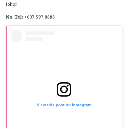
Johor
No. Tel
: +607 597 8888
View this post on Instagram