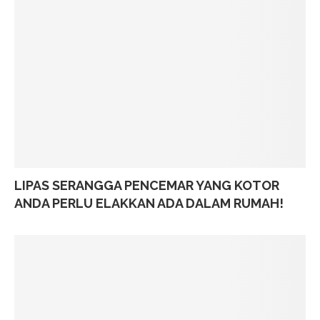
LIPAS SERANGGA PENCEMAR YANG KOTOR
ANDA PERLU ELAKKAN ADA DALAM RUMAH!