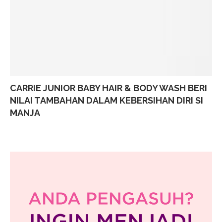
CARRIE JUNIOR BABY HAIR & BODY WASH BERI
NILAI TAMBAHAN DALAM KEBERSIHAN DIRI SI
MANJA