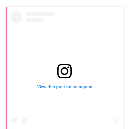
View this post on Instagram