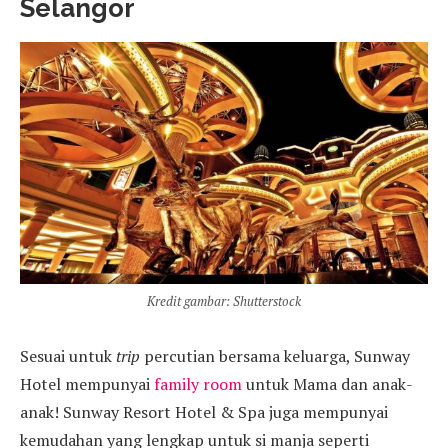
Selangor
Kredit gambar: Shutterstock
Sesuai untuk
trip
percutian bersama keluarga, Sunway
Hotel mempunyai
family room
untuk Mama dan anak-
anak! Sunway Resort Hotel & Spa juga mempunyai
kemudahan yang lengkap untuk si manja seperti