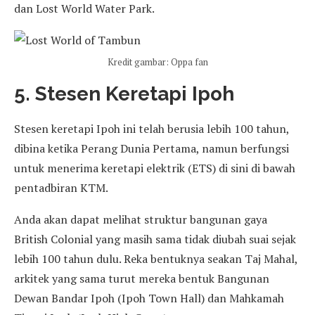
dan Lost World Water Park.
Kredit gambar: Oppa fan
5. Stesen Keretapi Ipoh
Stesen keretapi Ipoh ini telah berusia lebih 100 tahun,
dibina ketika Perang Dunia Pertama, namun berfungsi
untuk menerima keretapi elektrik (ETS) di sini di bawah
pentadbiran KTM.
Anda akan dapat melihat struktur bangunan gaya
British Colonial yang masih sama tidak diubah suai sejak
lebih 100 tahun dulu. Reka bentuknya seakan Taj Mahal,
arkitek yang sama turut mereka bentuk Bangunan
Dewan Bandar Ipoh (Ipoh Town Hall) dan Mahkamah