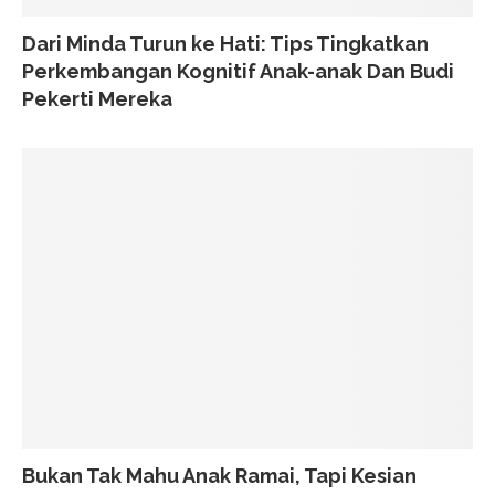
Dari Minda Turun ke Hati: Tips Tingkatkan
Perkembangan Kognitif Anak-anak Dan Budi
Pekerti Mereka
Bukan Tak Mahu Anak Ramai, Tapi Kesian