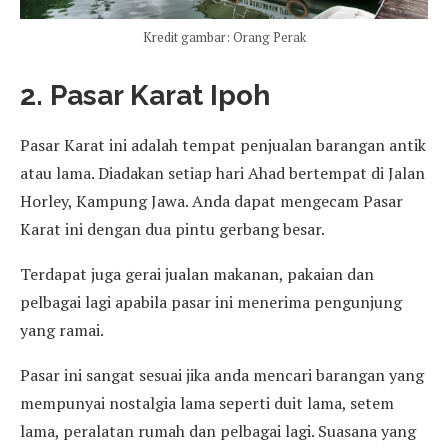
Kredit gambar: Orang Perak
2. Pasar Karat Ipoh
Pasar Karat ini adalah tempat penjualan barangan antik
atau lama. Diadakan setiap hari Ahad bertempat di Jalan
Horley, Kampung Jawa. Anda dapat mengecam Pasar
Karat ini dengan dua pintu gerbang besar.
Terdapat juga gerai jualan makanan, pakaian dan
pelbagai lagi apabila pasar ini menerima pengunjung
yang ramai.
Pasar ini sangat sesuai jika anda mencari barangan yang
mempunyai nostalgia lama seperti duit lama, setem
lama, peralatan rumah dan pelbagai lagi. Suasana yang