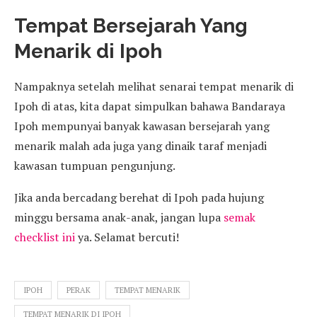
Tempat Bersejarah Yang
Menarik di Ipoh
Nampaknya setelah melihat senarai tempat menarik di
Ipoh di atas, kita dapat simpulkan bahawa Bandaraya
Ipoh mempunyai banyak kawasan bersejarah yang
menarik malah ada juga yang dinaik taraf menjadi
kawasan tumpuan pengunjung.
Jika anda bercadang berehat di Ipoh pada hujung
minggu bersama anak-anak, jangan lupa
semak
checklist ini
ya. Selamat bercuti!
IPOH
PERAK
TEMPAT MENARIK
TEMPAT MENARIK DI IPOH