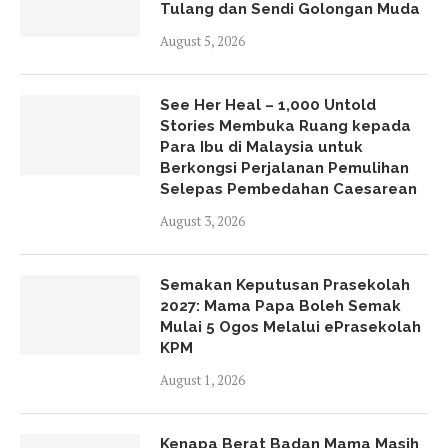
Tulang dan Sendi Golongan Muda
August 5, 2026
See Her Heal – 1,000 Untold
Stories Membuka Ruang kepada
Para Ibu di Malaysia untuk
Berkongsi Perjalanan Pemulihan
Selepas Pembedahan Caesarean
August 3, 2026
Semakan Keputusan Prasekolah
2027: Mama Papa Boleh Semak
Mulai 5 Ogos Melalui ePrasekolah
KPM
August 1, 2026
Kenapa Berat Badan Mama Masih