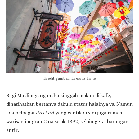
Kredit gambar: Dreams Time
Bagi Muslim yang mahu singgah makan di kafe,
dinasihatkan bertanya dahulu status halalnya ya. Namun
ada pelbagai
street art
yang cantik di sini juga rumah
warisan imigran Cina sejak 1892, selain gerai barangan
antik.