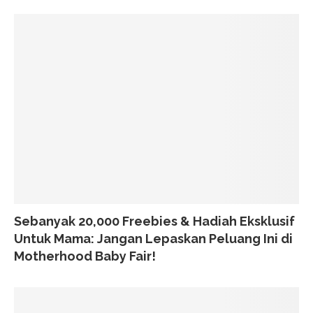
Sebanyak 20,000 Freebies & Hadiah Eksklusif
Untuk Mama: Jangan Lepaskan Peluang Ini di
Motherhood Baby Fair!