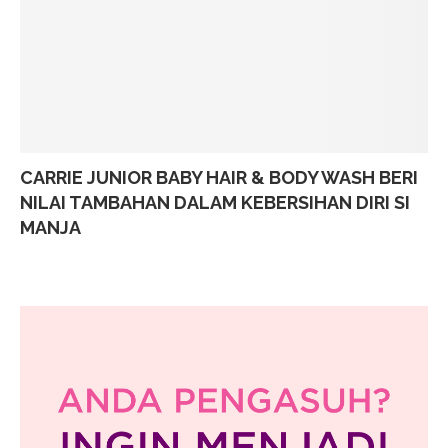
CARRIE JUNIOR BABY HAIR & BODY WASH BERI
NILAI TAMBAHAN DALAM KEBERSIHAN DIRI SI
MANJA