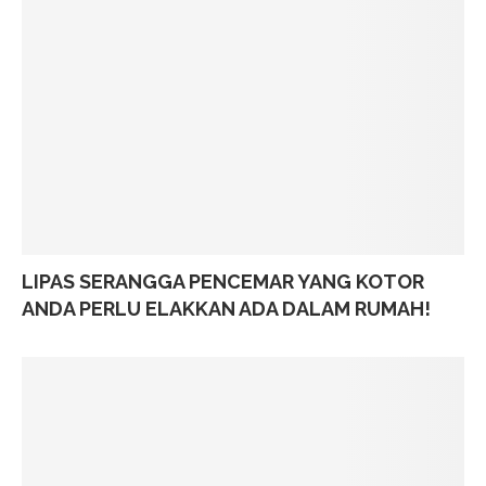
LIPAS SERANGGA PENCEMAR YANG KOTOR
ANDA PERLU ELAKKAN ADA DALAM RUMAH!