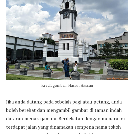
Kredit gambar: Hasrul Hassan
Jika anda datang pada sebelah pagi atau petang, anda
boleh berehat dan mengambil gambar di taman indah
dataran menara jam ini. Berdekatan dengan menara ini
terdapat jalan yang dinamakan sempena nama tokoh