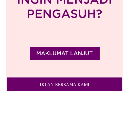
IKLAN BERSAMA KAMI