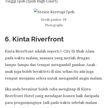
Tinggi Ipoh (Ipoh High Court).
Kredit gambar: FK
Photography
6. Kinta Riverfront
Kinta Riverfront adalah seperti I-City Di Shah Alam
pada waktu malam, suasana yang meriah dengan
lampu-lampu dan tempat mengambil gambar. Anak-
anak juga boleh beraktivti di sini. selian itu ada juga
tempat menjamu selera untuk mengambil angin malam.
Jika anda berminat boleh cuba menginap di Kinta
Riverfront Hotel yang mendapat komen baik daripada
para pengunjungnya. Jadi pada waktu sebelah malam