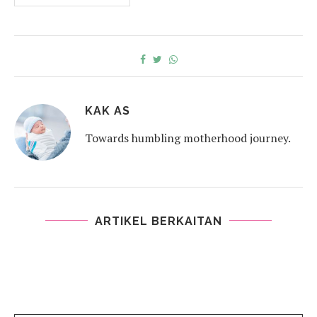
KAK AS
Towards humbling motherhood journey.
ARTIKEL BERKAITAN