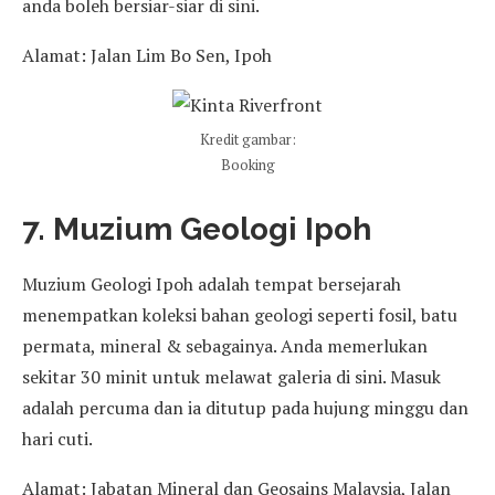
anda boleh bersiar-siar di sini.
Alamat: Jalan Lim Bo Sen, Ipoh
Kredit gambar:
Booking
7. Muzium Geologi Ipoh
Muzium Geologi Ipoh adalah tempat bersejarah
menempatkan koleksi bahan geologi seperti fosil, batu
permata, mineral & sebagainya. Anda memerlukan
sekitar 30 minit untuk melawat galeria di sini. Masuk
adalah percuma dan ia ditutup pada hujung minggu dan
hari cuti.
Alamat: Jabatan Mineral dan Geosains Malaysia, Jalan