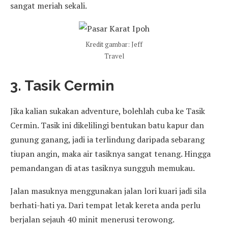
sangat meriah sekali.
Kredit gambar: Jeff
Travel
3. Tasik Cermin
Jika kalian sukakan adventure, bolehlah cuba ke Tasik
Cermin. Tasik ini dikelilingi bentukan batu kapur dan
gunung ganang, jadi ia terlindung daripada sebarang
tiupan angin, maka air tasiknya sangat tenang. Hingga
pemandangan di atas tasiknya sungguh memukau.
Jalan masuknya menggunakan jalan lori kuari jadi sila
berhati-hati ya. Dari tempat letak kereta anda perlu
berjalan sejauh 40 minit menerusi terowong.