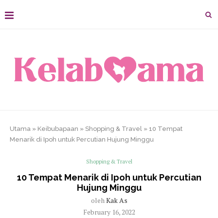
Utama
»
Keibubapaan
»
Shopping & Travel
»
10 Tempat
Menarik di Ipoh untuk Percutian Hujung Minggu
Shopping & Travel
10 Tempat Menarik di Ipoh untuk Percutian
Hujung Minggu
oleh
Kak As
February 16, 2022