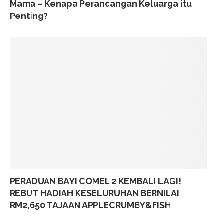
Mama – Kenapa Perancangan Keluarga itu
Penting?
PERADUAN BAYI COMEL 2 KEMBALI LAGI!
REBUT HADIAH KESELURUHAN BERNILAI
RM2,650 TAJAAN APPLECRUMBY&FISH