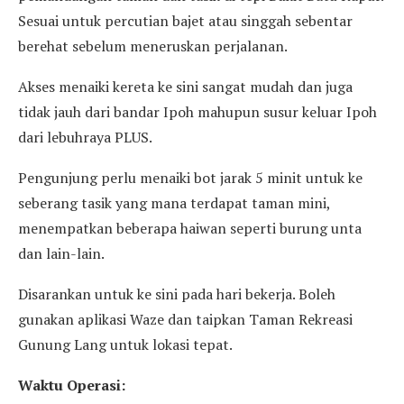
Sesuai untuk percutian bajet atau singgah sebentar
berehat sebelum meneruskan perjalanan.
Akses menaiki kereta ke sini sangat mudah dan juga
tidak jauh dari bandar Ipoh mahupun susur keluar Ipoh
dari lebuhraya PLUS.
Pengunjung perlu menaiki bot jarak 5 minit untuk ke
seberang tasik yang mana terdapat taman mini,
menempatkan beberapa haiwan seperti burung unta
dan lain-lain.
Disarankan untuk ke sini pada hari bekerja. Boleh
gunakan aplikasi Waze dan taipkan Taman Rekreasi
Gunung Lang untuk lokasi tepat.
Waktu Operasi: