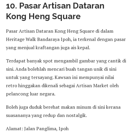
10. Pasar Artisan Dataran
Kong Heng Square
Pasar Artisan Dataran Kong Heng Square di dalam
Heritage Walk Bandaraya Ipoh, ia terkenal dengan pasar
yang menjual kraftangan juga ais kepal.
Terdapat banyak spot mengambil gambar yang cantik di
sini. Anda bolehlah mencari buah tangan unik di sini
untuk yang tersayang. Kawsan ini mempunyai nilai
retro hinggakan dikenali sebagai Artisan Market oleh
pelancong luar negara.
Boleh juga duduk berehat makan minum di sini kerana
suasananya yang redup dan nostalgik.
Alamat: Jalan Panglima, Ipoh