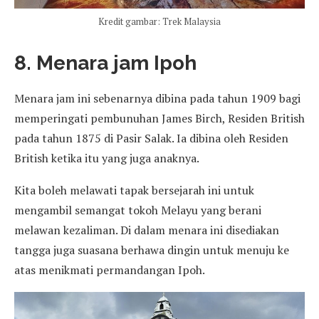
Kredit gambar: Trek Malaysia
8. Menara jam Ipoh
Menara jam ini sebenarnya dibina pada tahun 1909 bagi
memperingati pembunuhan James Birch, Residen British
pada tahun 1875 di Pasir Salak. Ia dibina oleh Residen
British ketika itu yang juga anaknya.
Kita boleh melawati tapak bersejarah ini untuk
mengambil semangat tokoh Melayu yang berani
melawan kezaliman. Di dalam menara ini disediakan
tangga juga suasana berhawa dingin untuk menuju ke
atas menikmati permandangan Ipoh.