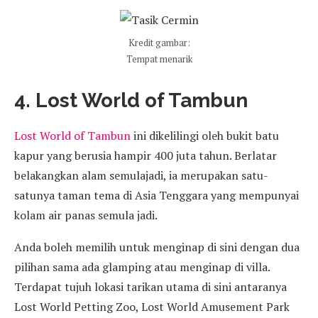
Kredit gambar:
Tempat menarik
4. Lost World of Tambun
Lost World of Tambun
ini dikelilingi oleh bukit batu
kapur yang berusia hampir 400 juta tahun. Berlatar
belakangkan alam semulajadi, ia merupakan satu-
satunya taman tema di Asia Tenggara yang mempunyai
kolam air panas semula jadi.
Anda boleh memilih untuk menginap di sini dengan dua
pilihan sama ada glamping atau menginap di villa.
Terdapat tujuh lokasi tarikan utama di sini antaranya
Lost World Petting Zoo, Lost World Amusement Park