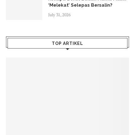
‘Melekat’ Selepas Bersalin?
July 31, 2026
TOP ARTIKEL