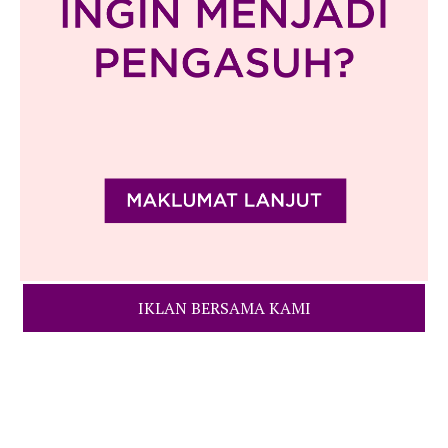
IKLAN BERSAMA KAMI