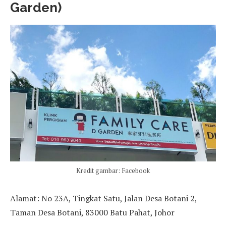
Garden)
Kredit gambar: Facebook
Alamat: No 23A, Tingkat Satu, Jalan Desa Botani 2,
Taman Desa Botani, 83000 Batu Pahat, Johor