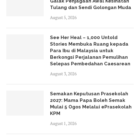
Galak Penjagaan Awal Kesihatan
Tulang dan Sendi Golongan Muda
August 5, 2026
See Her Heal – 1,000 Untold
Stories Membuka Ruang kepada
Para Ibu di Malaysia untuk
Berkongsi Perjalanan Pemulihan
Selepas Pembedahan Caesarean
August 3, 2026
Semakan Keputusan Prasekolah
2027: Mama Papa Boleh Semak
Mulai 5 Ogos Melalui ePrasekolah
KPM
August 1, 2026