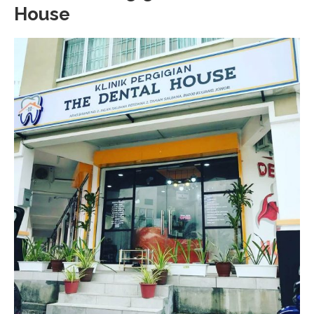
House