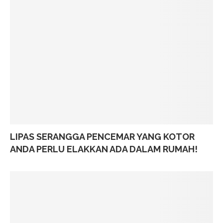
LIPAS SERANGGA PENCEMAR YANG KOTOR
ANDA PERLU ELAKKAN ADA DALAM RUMAH!