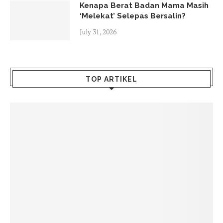
Kenapa Berat Badan Mama Masih
‘Melekat’ Selepas Bersalin?
July 31, 2026
TOP ARTIKEL