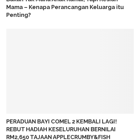
Mama – Kenapa Perancangan Keluarga itu
Penting?
PERADUAN BAYI COMEL 2 KEMBALI LAGI!
REBUT HADIAH KESELURUHAN BERNILAI
RM2,650 TAJAAN APPLECRUMBY&FISH