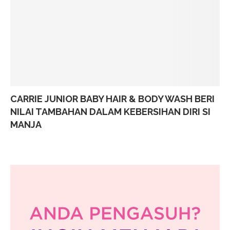
CARRIE JUNIOR BABY HAIR & BODY WASH BERI
NILAI TAMBAHAN DALAM KEBERSIHAN DIRI SI
MANJA