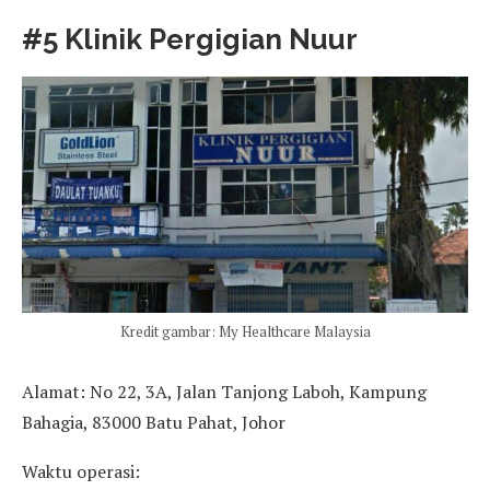
#5 Klinik Pergigian Nuur
Kredit gambar: My Healthcare Malaysia
Alamat: No 22, 3A, Jalan Tanjong Laboh, Kampung
Bahagia, 83000 Batu Pahat, Johor
Waktu operasi: