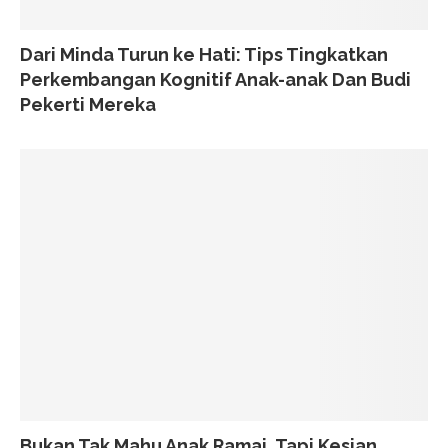
Dari Minda Turun ke Hati: Tips Tingkatkan
Perkembangan Kognitif Anak-anak Dan Budi
Pekerti Mereka
Bukan Tak Mahu Anak Ramai, Tapi Kesian