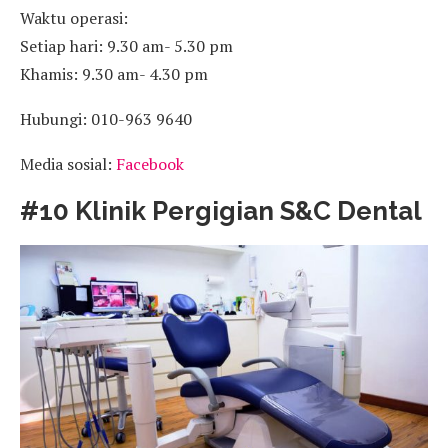
Waktu operasi:
Setiap hari: 9.30 am- 5.30 pm
Khamis: 9.30 am- 4.30 pm
Hubungi: 010-963 9640
Media sosial:
Facebook
#10 Klinik Pergigian S&C Dental