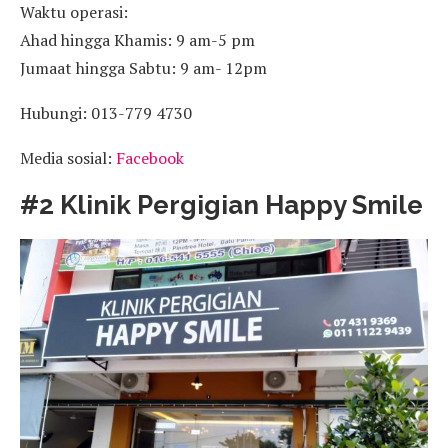
Waktu operasi:
Ahad hingga Khamis: 9 am-5 pm
Jumaat hingga Sabtu: 9 am- 12pm
Hubungi: 013-779 4730
Media sosial:
Facebook
#2 Klinik Pergigian Happy Smile