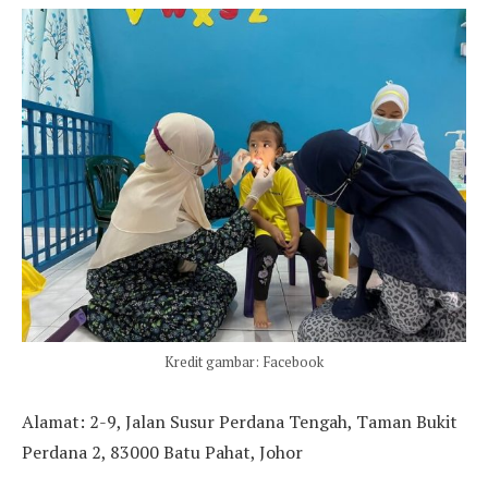
Kredit gambar: Facebook
Alamat: 2-9, Jalan Susur Perdana Tengah, Taman Bukit
Perdana 2, 83000 Batu Pahat, Johor