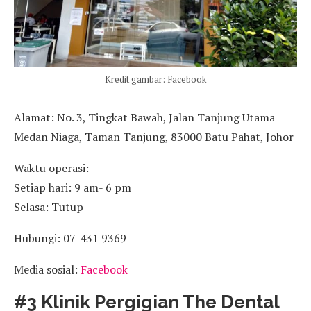
Kredit gambar: Facebook
Alamat: No. 3, Tingkat Bawah, Jalan Tanjung Utama
Medan Niaga, Taman Tanjung, 83000 Batu Pahat, Johor
Waktu operasi:
Setiap hari: 9 am- 6 pm
Selasa: Tutup
Hubungi: 07-431 9369
Media sosial:
Facebook
#3 Klinik Pergigian The Dental