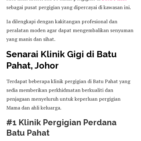
sebagai pusat pergigian yang dipercayai di kawasan ini.
Ia dilengkapi dengan kakitangan profesional dan
peralatan moden agar dapat mengembalikan senyuman
yang manis dan sihat.
Senarai Klinik Gigi di Batu
Pahat, Johor
Terdapat beberapa klinik pergigian di Batu Pahat yang
sedia memberikan perkhidmatan berkualiti dan
penjagaan menyeluruh untuk keperluan pergigian
Mama dan ahli keluarga.
#1 Klinik Pergigian Perdana
Batu Pahat