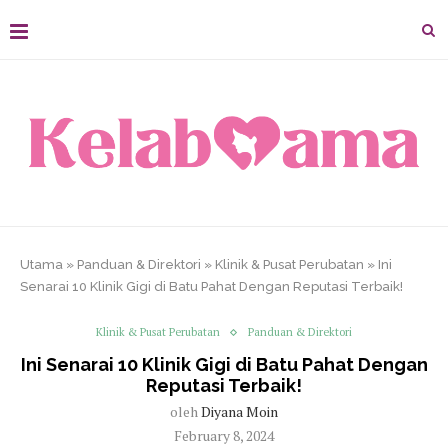
Utama
»
Panduan & Direktori
»
Klinik & Pusat Perubatan
»
Ini
Senarai 10 Klinik Gigi di Batu Pahat Dengan Reputasi Terbaik!
Klinik & Pusat Perubatan
Panduan & Direktori
Ini Senarai 10 Klinik Gigi di Batu Pahat Dengan
Reputasi Terbaik!
oleh
Diyana Moin
February 8, 2024