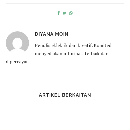
DIYANA MOIN
Penulis eklektik dan kreatif. Komited
menyediakan informasi terbaik dan
dipercayai.
ARTIKEL BERKAITAN