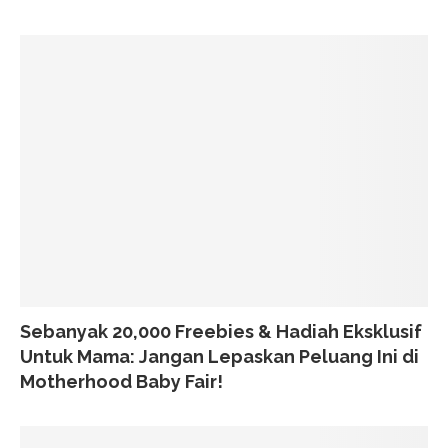
Sebanyak 20,000 Freebies & Hadiah Eksklusif
Untuk Mama: Jangan Lepaskan Peluang Ini di
Motherhood Baby Fair!