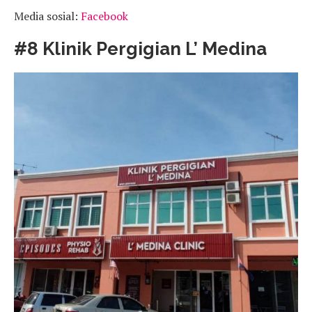
Media sosial:
Facebook
#8 Klinik Pergigian L’ Medina