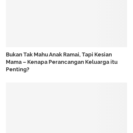
Bukan Tak Mahu Anak Ramai, Tapi Kesian
Mama – Kenapa Perancangan Keluarga itu
Penting?