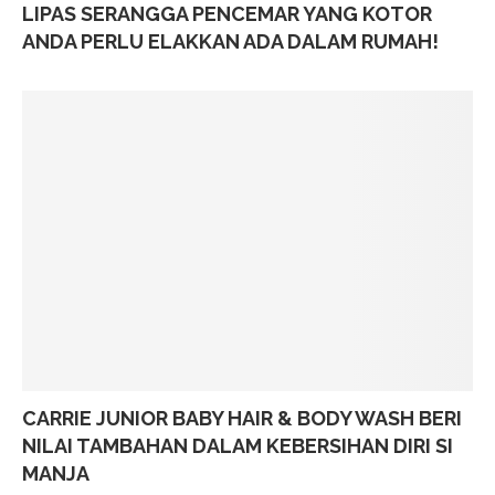
LIPAS SERANGGA PENCEMAR YANG KOTOR
ANDA PERLU ELAKKAN ADA DALAM RUMAH!
CARRIE JUNIOR BABY HAIR & BODY WASH BERI
NILAI TAMBAHAN DALAM KEBERSIHAN DIRI SI
MANJA