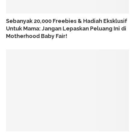
Sebanyak 20,000 Freebies & Hadiah Eksklusif
Untuk Mama: Jangan Lepaskan Peluang Ini di
Motherhood Baby Fair!