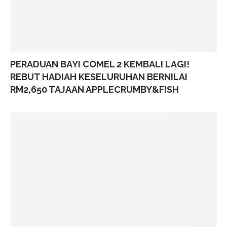
PERADUAN BAYI COMEL 2 KEMBALI LAGI!
REBUT HADIAH KESELURUHAN BERNILAI
RM2,650 TAJAAN APPLECRUMBY&FISH