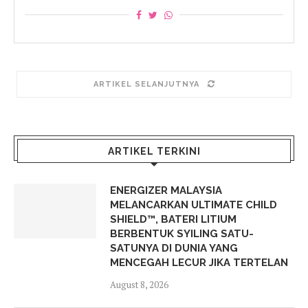
ARTIKEL SELANJUTNYA
ARTIKEL TERKINI
ENERGIZER MALAYSIA
MELANCARKAN ULTIMATE CHILD
SHIELD™, BATERI LITIUM
BERBENTUK SYILING SATU-
SATUNYA DI DUNIA YANG
MENCEGAH LECUR JIKA TERTELAN
August 8, 2026