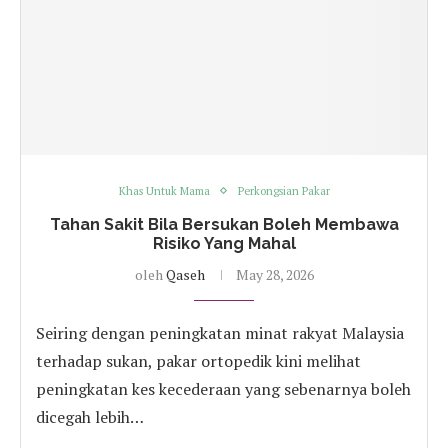
Khas Untuk Mama
Perkongsian Pakar
Tahan Sakit Bila Bersukan Boleh Membawa
Risiko Yang Mahal
oleh
Qaseh
May 28, 2026
Seiring dengan peningkatan minat rakyat Malaysia
terhadap sukan, pakar ortopedik kini melihat
peningkatan kes kecederaan yang sebenarnya boleh
dicegah lebih…