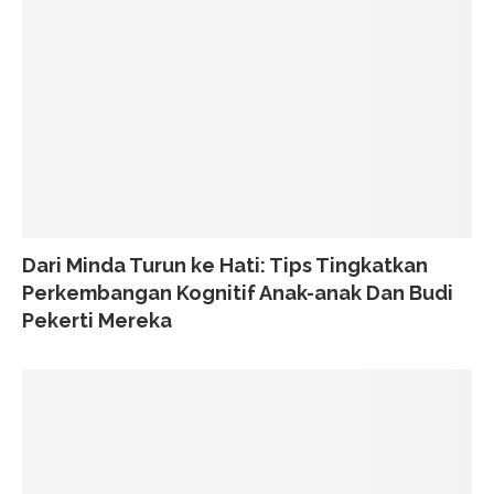
Dari Minda Turun ke Hati: Tips Tingkatkan
Perkembangan Kognitif Anak-anak Dan Budi
Pekerti Mereka