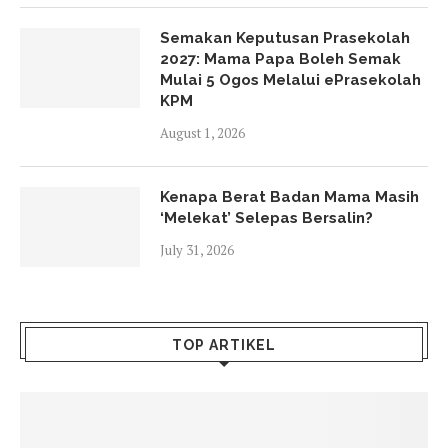
Semakan Keputusan Prasekolah
2027: Mama Papa Boleh Semak
Mulai 5 Ogos Melalui ePrasekolah
KPM
August 1, 2026
Kenapa Berat Badan Mama Masih
‘Melekat’ Selepas Bersalin?
July 31, 2026
TOP ARTIKEL