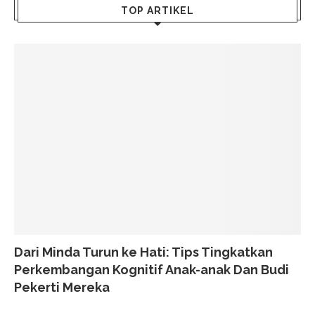
TOP ARTIKEL
Dari Minda Turun ke Hati: Tips Tingkatkan
Perkembangan Kognitif Anak-anak Dan Budi
Pekerti Mereka