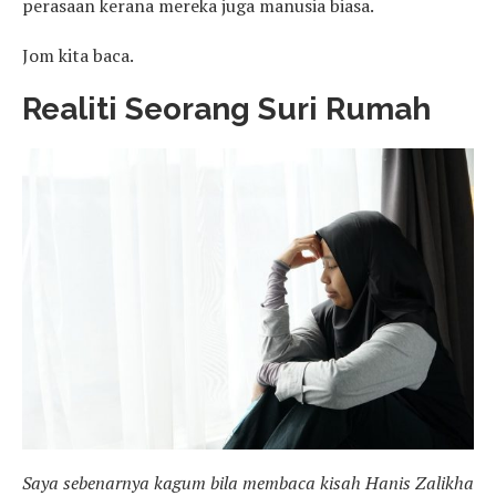
perasaan kerana mereka juga manusia biasa.
Jom kita baca.
Realiti Seorang Suri Rumah
Saya sebenarnya kagum bila membaca kisah Hanis Zalikha