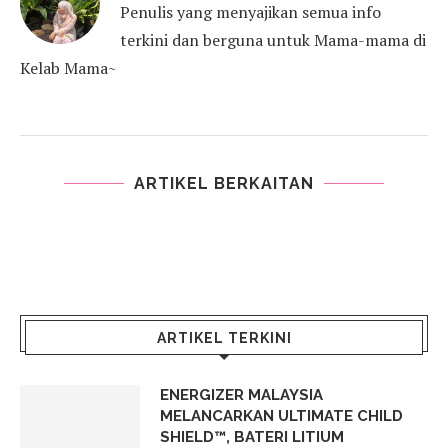
Penulis yang menyajikan semua info
terkini dan berguna untuk Mama-mama di
Kelab Mama~
ARTIKEL BERKAITAN
ARTIKEL TERKINI
ENERGIZER MALAYSIA
MELANCARKAN ULTIMATE CHILD
SHIELD™, BATERI LITIUM