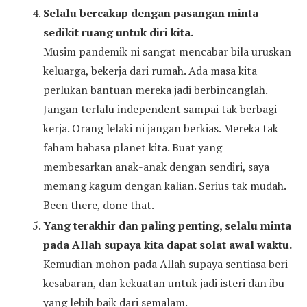
Selalu bercakap dengan pasangan minta
sedikit ruang untuk diri kita.
Musim pandemik ni sangat mencabar bila uruskan
keluarga, bekerja dari rumah. Ada masa kita
perlukan bantuan mereka jadi berbincanglah.
Jangan terlalu independent sampai tak berbagi
kerja. Orang lelaki ni jangan berkias. Mereka tak
faham bahasa planet kita. Buat yang
membesarkan anak-anak dengan sendiri, saya
memang kagum dengan kalian. Serius tak mudah.
Been there, done that.
Yang terakhir dan paling penting, selalu minta
pada Allah supaya kita dapat solat awal waktu.
Kemudian mohon pada Allah supaya sentiasa beri
kesabaran, dan kekuatan untuk jadi isteri dan ibu
yang lebih baik dari semalam.