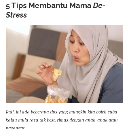
5 Tips Membantu Mama
De-
Stress
Jadi, ini ada beberapa tips yang mungkin kita boleh cuba
kalau mula rasa tak best, rimas dengan anak-anak atau
pasangan.