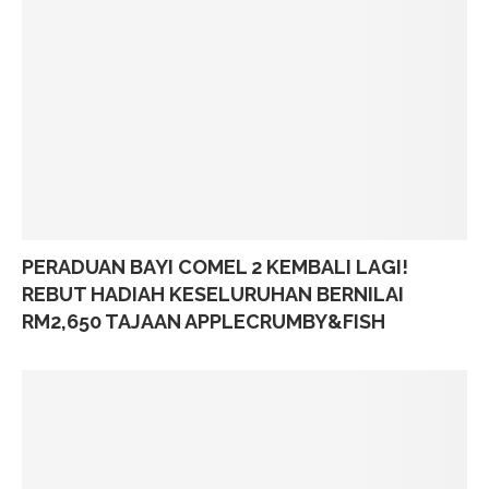
PERADUAN BAYI COMEL 2 KEMBALI LAGI!
REBUT HADIAH KESELURUHAN BERNILAI
RM2,650 TAJAAN APPLECRUMBY&FISH