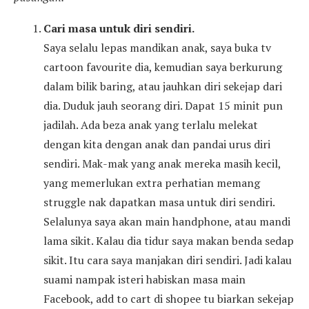
Cari masa untuk diri sendiri.
Saya selalu lepas mandikan anak, saya buka tv
cartoon favourite dia, kemudian saya berkurung
dalam bilik baring, atau jauhkan diri sekejap dari
dia. Duduk jauh seorang diri. Dapat 15 minit pun
jadilah. Ada beza anak yang terlalu melekat
dengan kita dengan anak dan pandai urus diri
sendiri. Mak-mak yang anak mereka masih kecil,
yang memerlukan extra perhatian memang
struggle nak dapatkan masa untuk diri sendiri.
Selalunya saya akan main handphone, atau mandi
lama sikit. Kalau dia tidur saya makan benda sedap
sikit. Itu cara saya manjakan diri sendiri. Jadi kalau
suami nampak isteri habiskan masa main
Facebook, add to cart di shopee tu biarkan sekejap