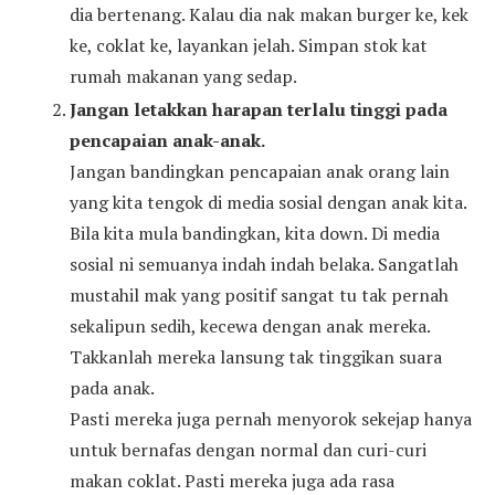
dia bertenang. Kalau dia nak makan burger ke, kek
ke, coklat ke, layankan jelah. Simpan stok kat
rumah makanan yang sedap.
Jangan letakkan harapan terlalu tinggi pada
pencapaian anak-anak.
Jangan bandingkan pencapaian anak orang lain
yang kita tengok di media sosial dengan anak kita.
Bila kita mula bandingkan, kita down. Di media
sosial ni semuanya indah indah belaka. Sangatlah
mustahil mak yang positif sangat tu tak pernah
sekalipun sedih, kecewa dengan anak mereka.
Takkanlah mereka lansung tak tinggikan suara
pada anak.
Pasti mereka juga pernah menyorok sekejap hanya
untuk bernafas dengan normal dan curi-curi
makan coklat. Pasti mereka juga ada rasa