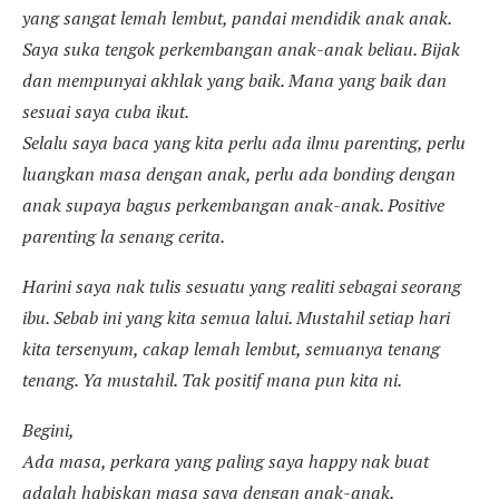
yang sangat lemah lembut, pandai mendidik anak anak.
Saya suka tengok perkembangan anak-anak beliau. Bijak
dan mempunyai akhlak yang baik. Mana yang baik dan
sesuai saya cuba ikut.
Selalu saya baca yang kita perlu ada ilmu parenting, perlu
luangkan masa dengan anak, perlu ada bonding dengan
anak supaya bagus perkembangan anak-anak. Positive
parenting la senang cerita.
Harini saya nak tulis sesuatu yang realiti sebagai seorang
ibu. Sebab ini yang kita semua lalui. Mustahil setiap hari
kita tersenyum, cakap lemah lembut, semuanya tenang
tenang. Ya mustahil. Tak positif mana pun kita ni.
Begini,
Ada masa, perkara yang paling saya happy nak buat
adalah habiskan masa saya dengan anak-anak.