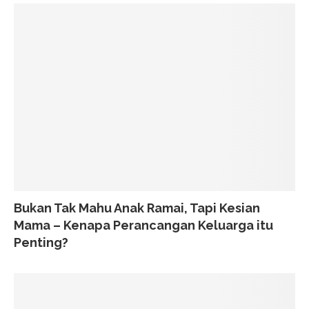
Bukan Tak Mahu Anak Ramai, Tapi Kesian
Mama – Kenapa Perancangan Keluarga itu
Penting?