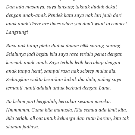
Dan ada masanya, saya lansung taknak duduk dekat
dengan anak-anak. Pendek kata saya nak lari jauh dari
anak anak.There are times when you don’t want to connect.
Langsung!
Rasa nak tutup pintu duduk dalam bilik sorang-sorang.
Selalunya jadi begitu bila saya rasa terlalu penat dengan
kerenah anak-anak. Saya terlalu letih bercakap dengan
anak tanpa henti, sampai rasa nak selotep mulut dia.
Sedangkan waktu besarkan kakak dia dulu, paling saya
ternanti-nanti adalah untuk berbual dengan Lana.
Itu belum part bergaduh, bercakar sesama mereka.
Hmmmmm. Cuma kita manusia. Kita semua ada limit kita.
Bila terlalu all out untuk keluarga dan rutin harian, kita tak
siuman jadinya.