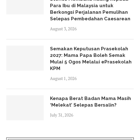
Para Ibu di Malaysia untuk
Berkongsi Perjalanan Pemulihan
Selepas Pembedahan Caesarean
August 3, 2026
Semakan Keputusan Prasekolah
2027: Mama Papa Boleh Semak
Mulai 5 Ogos Melalui ePrasekolah
KPM
August 1, 2026
Kenapa Berat Badan Mama Masih
‘Melekat’ Selepas Bersalin?
July 31, 2026