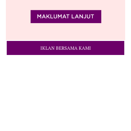
IKLAN BERSAMA KAMI