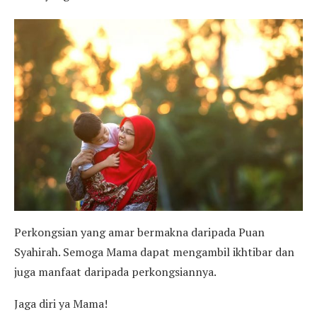
Perkongsian yang amar bermakna daripada Puan
Syahirah. Semoga Mama dapat mengambil ikhtibar dan
juga manfaat daripada perkongsiannya.
Jaga diri ya Mama!