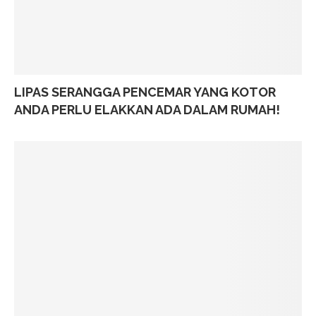
LIPAS SERANGGA PENCEMAR YANG KOTOR
ANDA PERLU ELAKKAN ADA DALAM RUMAH!