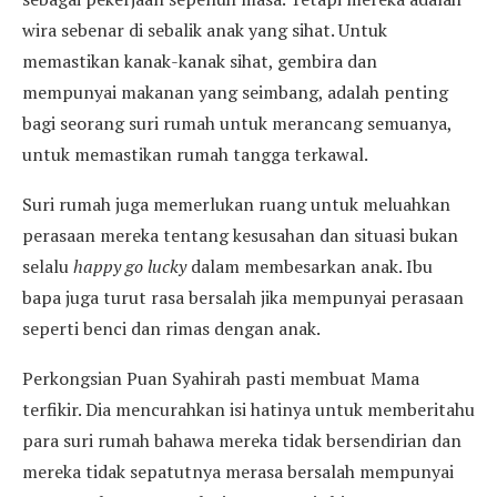
wira sebenar di sebalik anak yang sihat. Untuk
memastikan kanak-kanak sihat, gembira dan
mempunyai makanan yang seimbang, adalah penting
bagi seorang suri rumah untuk merancang semuanya,
untuk memastikan rumah tangga terkawal.
Suri rumah juga memerlukan ruang untuk meluahkan
perasaan mereka tentang kesusahan dan situasi bukan
selalu
happy go lucky
dalam membesarkan anak. Ibu
bapa juga turut rasa bersalah jika mempunyai perasaan
seperti benci dan rimas dengan anak.
Perkongsian Puan Syahirah pasti membuat Mama
terfikir. Dia mencurahkan isi hatinya untuk memberitahu
para suri rumah bahawa mereka tidak bersendirian dan
mereka tidak sepatutnya merasa bersalah mempunyai