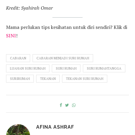
Kredit: Syahirah Omar
Mama perlukan tips kesihatan untuk diri sendiri? Klik di
SINI
!
CABARAN
CABARAN MENJADI SURI RUMAH
LUAHAN SURI RUMAH
SURI RUMAH
SURI RUMAHTANGGA
SURIRUMAH
TEKANAN
TEKANAN SURI RUMAH
AFINA ASHRAF