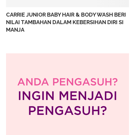
CARRIE JUNIOR BABY HAIR & BODY WASH BERI
NILAI TAMBAHAN DALAM KEBERSIHAN DIRI SI
MANJA