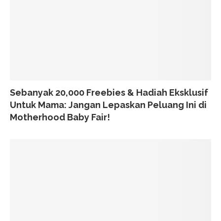
Sebanyak 20,000 Freebies & Hadiah Eksklusif
Untuk Mama: Jangan Lepaskan Peluang Ini di
Motherhood Baby Fair!