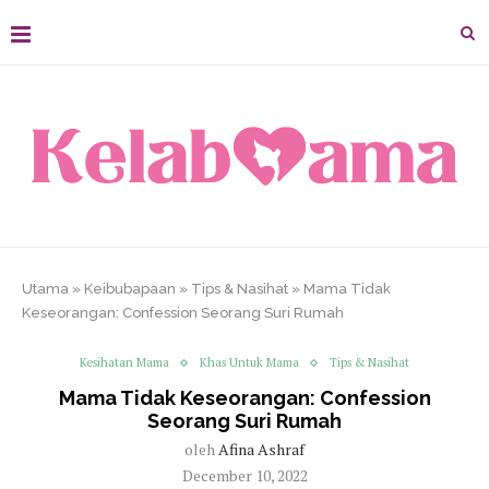
Utama
»
Keibubapaan
»
Tips & Nasihat
»
Mama Tidak
Keseorangan: Confession Seorang Suri Rumah
Kesihatan Mama
Khas Untuk Mama
Tips & Nasihat
Mama Tidak Keseorangan: Confession
Seorang Suri Rumah
oleh
Afina Ashraf
December 10, 2022