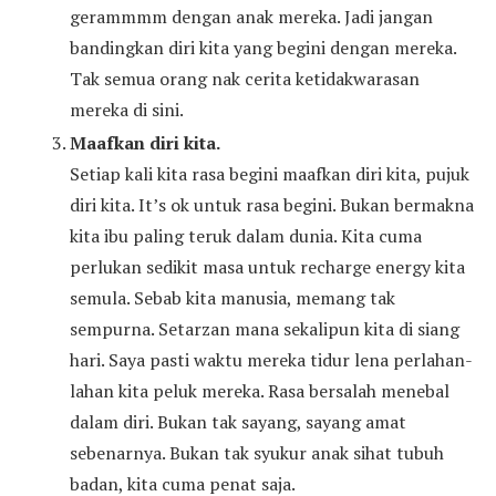
gerammmm dengan anak mereka. Jadi jangan
bandingkan diri kita yang begini dengan mereka.
Tak semua orang nak cerita ketidakwarasan
mereka di sini.
Maafkan diri kita.
Setiap kali kita rasa begini maafkan diri kita, pujuk
diri kita. It’s ok untuk rasa begini. Bukan bermakna
kita ibu paling teruk dalam dunia. Kita cuma
perlukan sedikit masa untuk recharge energy kita
semula. Sebab kita manusia, memang tak
sempurna. Setarzan mana sekalipun kita di siang
hari. Saya pasti waktu mereka tidur lena perlahan-
lahan kita peluk mereka. Rasa bersalah menebal
dalam diri. Bukan tak sayang, sayang amat
sebenarnya. Bukan tak syukur anak sihat tubuh
badan, kita cuma penat saja.