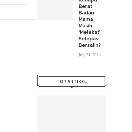
Berat
Badan
Mama
Masih
‘Melekat’
Selepas
Bersalin?
July 31, 2026
TOP ARTIKEL