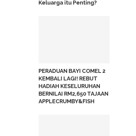
Keluarga itu Penting?
PERADUAN BAYI COMEL 2
KEMBALI LAGI! REBUT
HADIAH KESELURUHAN
BERNILAI RM2,650 TAJAAN
APPLECRUMBY&FISH