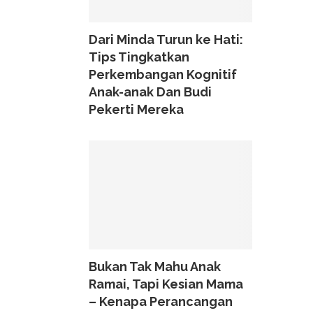
Dari Minda Turun ke Hati:
Tips Tingkatkan
Perkembangan Kognitif
Anak-anak Dan Budi
Pekerti Mereka
Bukan Tak Mahu Anak
Ramai, Tapi Kesian Mama
– Kenapa Perancangan