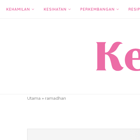
KEHAMILAN
KESIHATAN
PERKEMBANGAN
RESIP
Utama
»
ramadhan