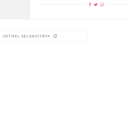
ARTIKEL SELANJUTNYA