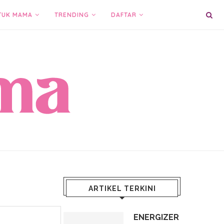
TUK MAMA
TRENDING
DAFTAR
ARTIKEL TERKINI
ENERGIZER