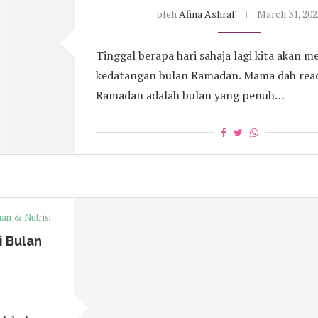
oleh
Afina Ashraf
March 31, 202
Tinggal berapa hari sahaja lagi kita akan 
kedatangan bulan Ramadan. Mama dah read
Ramadan adalah bulan yang penuh…
an & Nutrisi
i Bulan