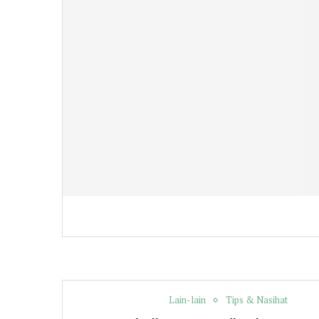
Lain-lain
Tips & Nasihat