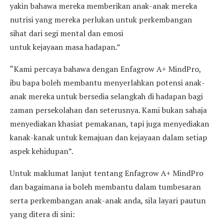
yakin bahawa mereka memberikan anak-anak mereka
nutrisi yang mereka perlukan untuk perkembangan
sihat dari segi mental dan emosi
untuk kejayaan masa hadapan.”
“Kami percaya bahawa dengan Enfagrow A+ MindPro,
ibu bapa boleh membantu menyerlahkan potensi anak-
anak mereka untuk bersedia selangkah di hadapan bagi
zaman persekolahan dan seterusnya. Kami bukan sahaja
menyediakan khasiat pemakanan, tapi juga menyediakan
kanak-kanak untuk kemajuan dan kejayaan dalam setiap
aspek kehidupan”.
Untuk maklumat lanjut tentang Enfagrow A+ MindPro
dan bagaimana ia boleh membantu dalam tumbesaran
serta perkembangan anak-anak anda, sila layari pautun
yang ditera di sini: