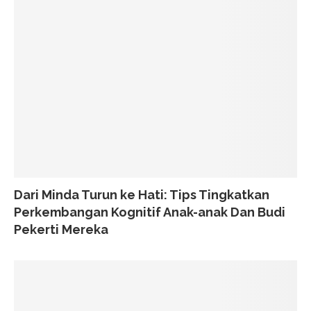
Dari Minda Turun ke Hati: Tips Tingkatkan
Perkembangan Kognitif Anak-anak Dan Budi
Pekerti Mereka