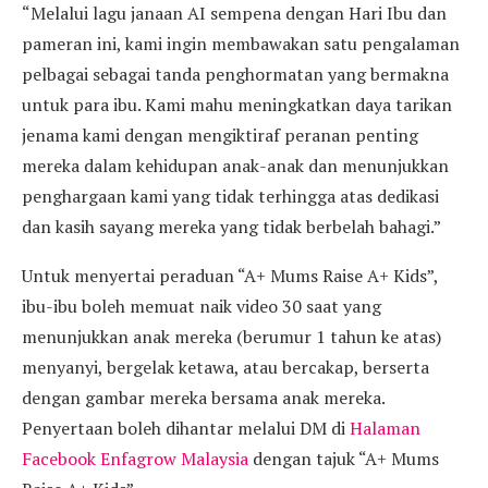
“Melalui lagu janaan AI sempena dengan Hari Ibu dan
pameran ini, kami ingin membawakan satu pengalaman
pelbagai sebagai tanda penghormatan yang bermakna
untuk para ibu. Kami mahu meningkatkan daya tarikan
jenama kami dengan mengiktiraf peranan penting
mereka dalam kehidupan anak-anak dan menunjukkan
penghargaan kami yang tidak terhingga atas dedikasi
dan kasih sayang mereka yang tidak berbelah bahagi.”
Untuk menyertai peraduan “A+ Mums Raise A+ Kids”,
ibu-ibu boleh memuat naik video 30 saat yang
menunjukkan anak mereka (berumur 1 tahun ke atas)
menyanyi, bergelak ketawa, atau bercakap, berserta
dengan gambar mereka bersama anak mereka.
Penyertaan boleh dihantar melalui DM di
Halaman
Facebook Enfagrow Malaysia
dengan tajuk “A+ Mums