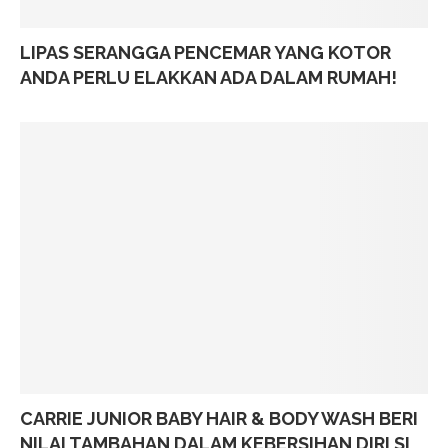
LIPAS SERANGGA PENCEMAR YANG KOTOR
ANDA PERLU ELAKKAN ADA DALAM RUMAH!
CARRIE JUNIOR BABY HAIR & BODY WASH BERI
NILAI TAMBAHAN DALAM KEBERSIHAN DIRI SI