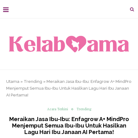
Utama
»
Trending
»
Meraikan Jasa Ibu-Ibu: Enfagrow A+ MindPro
Menjemput Semua Ibu-Ibu Untuk Hasilkan Lagu Hari Ibu Janaan
AI Pertama!
Acara Terkini
Trending
Meraikan Jasa Ibu-Ibu: Enfagrow A+ MindPro
Menjemput Semua Ibu-Ibu Untuk Hasilkan
Lagu Hari Ibu Janaan AI Pertama!