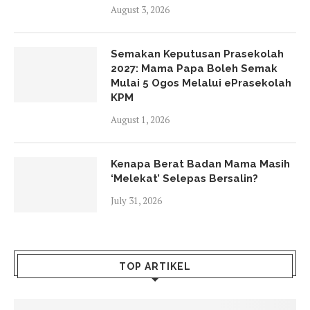
August 3, 2026
Semakan Keputusan Prasekolah
2027: Mama Papa Boleh Semak
Mulai 5 Ogos Melalui ePrasekolah
KPM
August 1, 2026
Kenapa Berat Badan Mama Masih
‘Melekat’ Selepas Bersalin?
July 31, 2026
TOP ARTIKEL