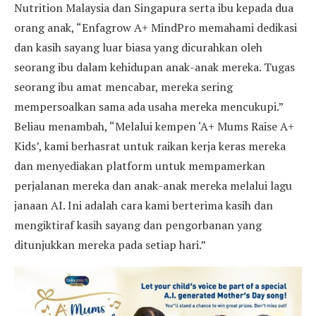
Nutrition Malaysia dan Singapura serta ibu kepada dua
orang anak, “Enfagrow A+ MindPro memahami dedikasi
dan kasih sayang luar biasa yang dicurahkan oleh
seorang ibu dalam kehidupan anak-anak mereka. Tugas
seorang ibu amat mencabar, mereka sering
mempersoalkan sama ada usaha mereka mencukupi.”
Beliau menambah, “Melalui kempen ‘A+ Mums Raise A+
Kids’, kami berhasrat untuk raikan kerja keras mereka
dan menyediakan platform untuk mempamerkan
perjalanan mereka dan anak-anak mereka melalui lagu
janaan AI. Ini adalah cara kami berterima kasih dan
mengiktiraf kasih sayang dan pengorbanan yang
ditunjukkan mereka pada setiap hari.”