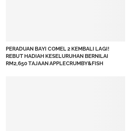
PERADUAN BAYI COMEL 2 KEMBALI LAGI!
REBUT HADIAH KESELURUHAN BERNILAI
RM2,650 TAJAAN APPLECRUMBY&FISH