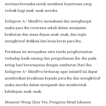
sentiasa berusaha untuk membuat keputusan yang
terbaik bagi anak-anak mereka.
Enfagrow A+ MindPro memahami dan menghargai
usaha para ibu terutama sekali dalam menjamin
kesihatan dan masa depan anak-anak, dan ingin
mengiktiraf dedikasi dan kerja keras para ibu.
Peraduan ini merupakan satu tanda penghormatan
terhadap kasih sayang dan pengorbanan ibu-ibu pada
setiap hari bersempena dengan sambutan Hari Ibu.
Enfagrow A+ MindPro berharap agar inisiatif ini dapat
memberikan keyakinan kepada para ibu dan mengiktiraf
usaha mereka dalam mengasuh dan membentuk
kehidupan anak-anak.
Menurut Wong Choy Yee, Pengurus Mead Johnson