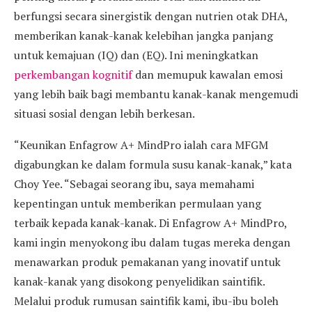
berfungsi secara sinergistik dengan nutrien otak DHA,
memberikan kanak-kanak kelebihan jangka panjang
untuk kemajuan (IQ) dan (EQ). Ini meningkatkan
perkembangan kognitif
dan memupuk kawalan emosi
yang lebih baik bagi membantu kanak-kanak mengemudi
situasi sosial dengan lebih berkesan.
“Keunikan Enfagrow A+ MindPro ialah cara MFGM
digabungkan ke dalam formula susu kanak-kanak,” kata
Choy Yee. “Sebagai seorang ibu, saya memahami
kepentingan untuk memberikan permulaan yang
terbaik kepada kanak-kanak. Di Enfagrow A+ MindPro,
kami ingin menyokong ibu dalam tugas mereka dengan
menawarkan produk pemakanan yang inovatif untuk
kanak-kanak yang disokong penyelidikan saintifik.
Melalui produk rumusan saintifik kami, ibu-ibu boleh