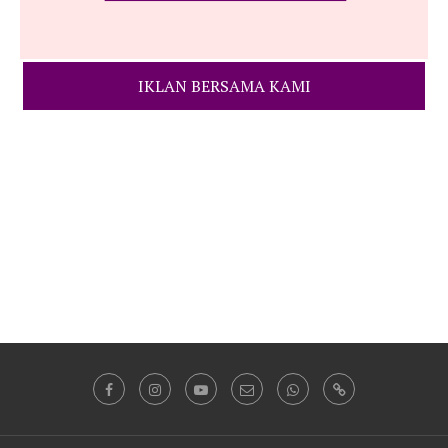
IKLAN BERSAMA KAMI