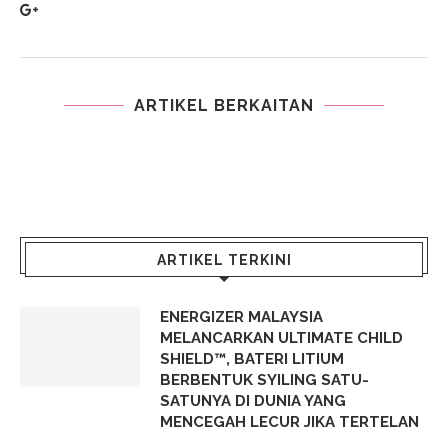
ARTIKEL BERKAITAN
ARTIKEL TERKINI
ENERGIZER MALAYSIA
MELANCARKAN ULTIMATE CHILD
SHIELD™, BATERI LITIUM
BERBENTUK SYILING SATU-
SATUNYA DI DUNIA YANG
MENCEGAH LECUR JIKA TERTELAN