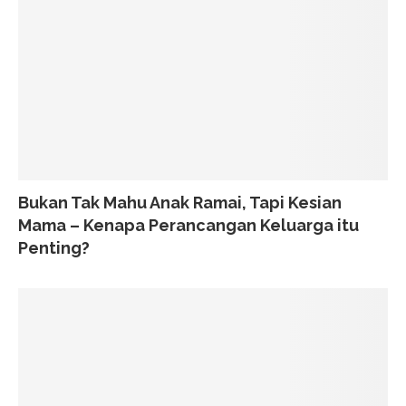
Bukan Tak Mahu Anak Ramai, Tapi Kesian
Mama – Kenapa Perancangan Keluarga itu
Penting?