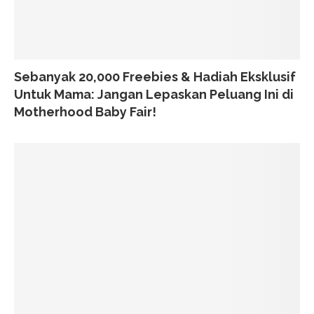
Sebanyak 20,000 Freebies & Hadiah Eksklusif
Untuk Mama: Jangan Lepaskan Peluang Ini di
Motherhood Baby Fair!