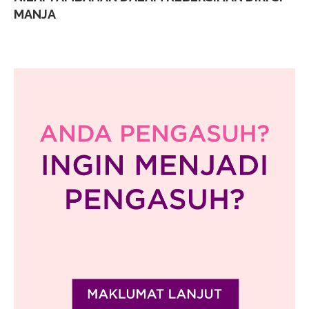
MANJA