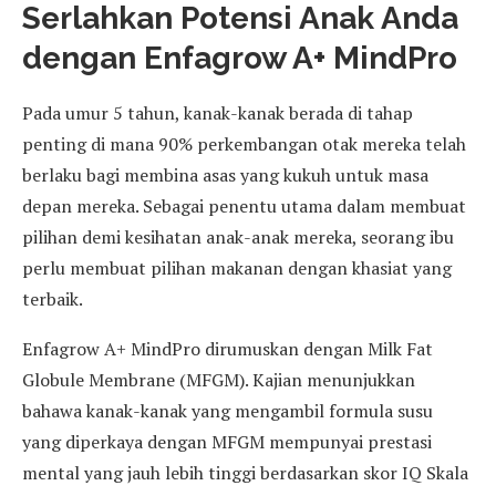
Serlahkan Potensi Anak Anda
dengan Enfagrow A+ MindPro
Pada umur 5 tahun, kanak-kanak berada di tahap
penting di mana 90% perkembangan otak mereka telah
berlaku bagi membina asas yang kukuh untuk masa
depan mereka. Sebagai penentu utama dalam membuat
pilihan demi kesihatan anak-anak mereka, seorang ibu
perlu membuat pilihan makanan dengan khasiat yang
terbaik.
Enfagrow A+ MindPro dirumuskan dengan Milk Fat
Globule Membrane (MFGM). Kajian menunjukkan
bahawa kanak-kanak yang mengambil formula susu
yang diperkaya dengan MFGM mempunyai prestasi
mental yang jauh lebih tinggi berdasarkan skor IQ Skala