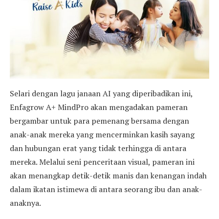
Selari dengan lagu janaan AI yang diperibadikan ini,
Enfagrow A+ MindPro akan mengadakan pameran
bergambar untuk para pemenang bersama dengan
anak-anak mereka yang mencerminkan kasih sayang
dan hubungan erat yang tidak terhingga di antara
mereka. Melalui seni penceritaan visual, pameran ini
akan menangkap detik-detik manis dan kenangan indah
dalam ikatan istimewa di antara seorang ibu dan anak-
anaknya.