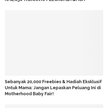
Sebanyak 20,000 Freebies & Hadiah Eksklusif
Untuk Mama: Jangan Lepaskan Peluang Ini di
Motherhood Baby Fair!