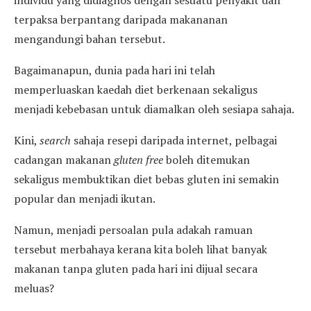
terpaksa berpantang daripada makananan
mengandungi bahan tersebut.
Bagaimanapun, dunia pada hari ini telah
memperluaskan kaedah diet berkenaan sekaligus
menjadi kebebasan untuk diamalkan oleh sesiapa sahaja.
Kini,
search
sahaja resepi daripada internet, pelbagai
cadangan makanan
gluten free
boleh ditemukan
sekaligus membuktikan diet bebas gluten ini semakin
popular dan menjadi ikutan.
Namun, menjadi persoalan pula adakah ramuan
tersebut merbahaya kerana kita boleh lihat banyak
makanan tanpa gluten pada hari ini dijual secara
meluas?