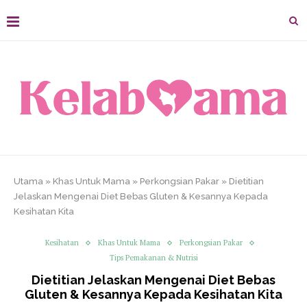
Utama
»
Khas Untuk Mama
»
Perkongsian Pakar
»
Dietitian
Jelaskan Mengenai Diet Bebas Gluten & Kesannya Kepada
Kesihatan Kita
Kesihatan
Khas Untuk Mama
Perkongsian Pakar
Tips Pemakanan & Nutrisi
Dietitian Jelaskan Mengenai Diet Bebas
Gluten & Kesannya Kepada Kesihatan Kita