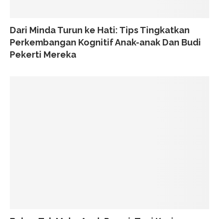
Dari Minda Turun ke Hati: Tips Tingkatkan
Perkembangan Kognitif Anak-anak Dan Budi
Pekerti Mereka