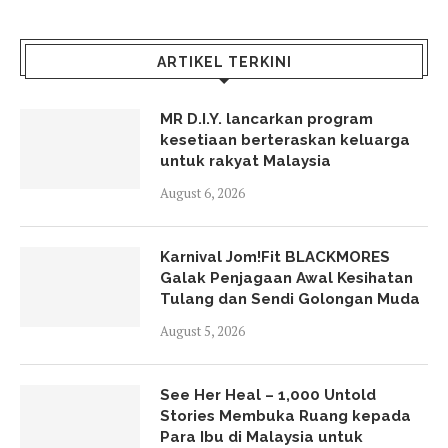
ARTIKEL TERKINI
MR D.I.Y. lancarkan program
kesetiaan berteraskan keluarga
untuk rakyat Malaysia
August 6, 2026
Karnival Jom!Fit BLACKMORES
Galak Penjagaan Awal Kesihatan
Tulang dan Sendi Golongan Muda
August 5, 2026
See Her Heal – 1,000 Untold
Stories Membuka Ruang kepada
Para Ibu di Malaysia untuk