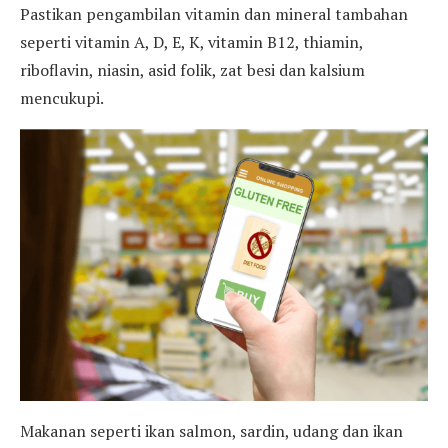
Pastikan pengambilan vitamin dan mineral tambahan
seperti vitamin A, D, E, K, vitamin B12, thiamin,
riboflavin, niasin, asid folik, zat besi dan kalsium
mencukupi.
Makanan seperti ikan salmon, sardin, udang dan ikan