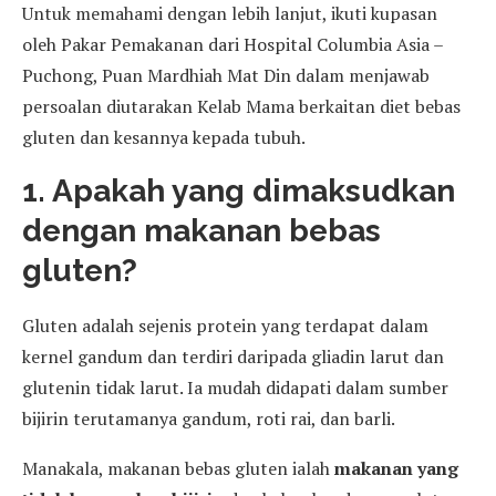
Untuk memahami dengan lebih lanjut, ikuti kupasan
oleh Pakar Pemakanan dari Hospital Columbia Asia –
Puchong, Puan Mardhiah Mat Din dalam menjawab
persoalan diutarakan Kelab Mama berkaitan diet bebas
gluten dan kesannya kepada tubuh.
1. Apakah yang dimaksudkan
dengan makanan bebas
gluten?
Gluten adalah sejenis protein yang terdapat dalam
kernel gandum dan terdiri daripada gliadin larut dan
glutenin tidak larut. Ia mudah didapati dalam sumber
bijirin terutamanya gandum, roti rai, dan barli.
Manakala, makanan bebas gluten ialah
makanan yang