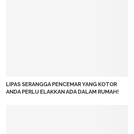
LIPAS SERANGGA PENCEMAR YANG KOTOR
ANDA PERLU ELAKKAN ADA DALAM RUMAH!