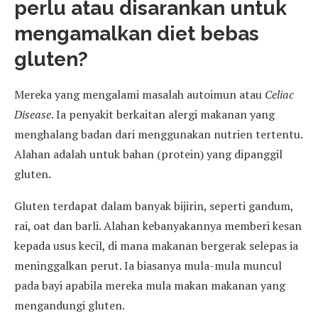
perlu atau disarankan untuk
mengamalkan diet bebas
gluten?
Mereka yang mengalami masalah autoimun atau
Celiac
Disease
. Ia penyakit berkaitan alergi makanan yang
menghalang badan dari menggunakan nutrien tertentu.
Alahan adalah untuk bahan (protein) yang dipanggil
gluten.
Gluten terdapat dalam banyak bijirin, seperti gandum,
rai, oat dan barli. Alahan kebanyakannya memberi kesan
kepada usus kecil, di mana makanan bergerak selepas ia
meninggalkan perut. Ia biasanya mula-mula muncul
pada bayi apabila mereka mula makan makanan yang
mengandungi gluten.