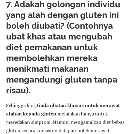
7. Adakah golongan individu
yang alah dengan gluten ini
boleh diubati? (Contohnya
ubat khas atau mengubah
diet pemakanan untuk
membolehkan mereka
menikmati makanan
mengandungi gluten tanpa
risau).
Sehingga kini,
tiada ubatan khusus untuk merawat
alahan kepada gluten
melainkan hanya untuk
meredakan simptom. Namun, mengamalkan diet bebas
gluten secara konsisten didapati boleh merawat