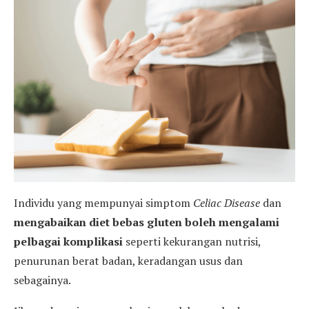
Individu yang mempunyai simptom
Celiac Disease
dan
mengabaikan diet bebas gluten boleh mengalami
pelbagai komplikasi
seperti kekurangan nutrisi,
penurunan berat badan, keradangan usus dan
sebagainya.