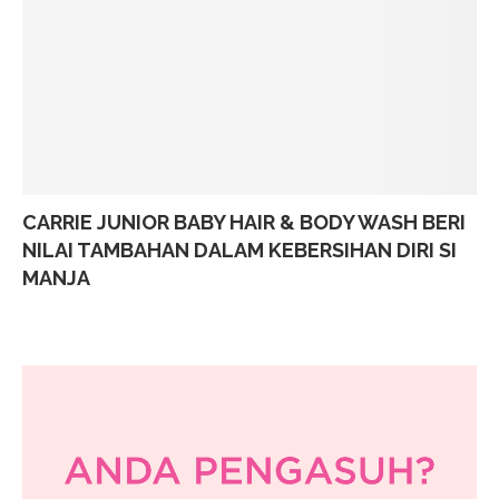
CARRIE JUNIOR BABY HAIR & BODY WASH BERI
NILAI TAMBAHAN DALAM KEBERSIHAN DIRI SI
MANJA