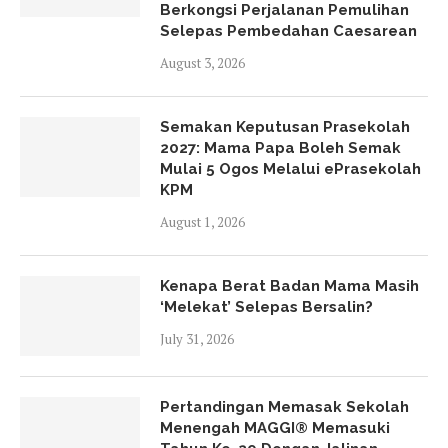
Berkongsi Perjalanan Pemulihan
Selepas Pembedahan Caesarean
August 3, 2026
Semakan Keputusan Prasekolah
2027: Mama Papa Boleh Semak
Mulai 5 Ogos Melalui ePrasekolah
KPM
August 1, 2026
Kenapa Berat Badan Mama Masih
‘Melekat’ Selepas Bersalin?
July 31, 2026
Pertandingan Memasak Sekolah
Menengah MAGGI® Memasuki