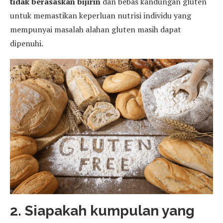
tidak berasaskan bijirin
dan bebas kandungan gluten
untuk memastikan keperluan nutrisi individu yang
mempunyai masalah alahan gluten masih dapat
dipenuhi.
2. Siapakah kumpulan yang