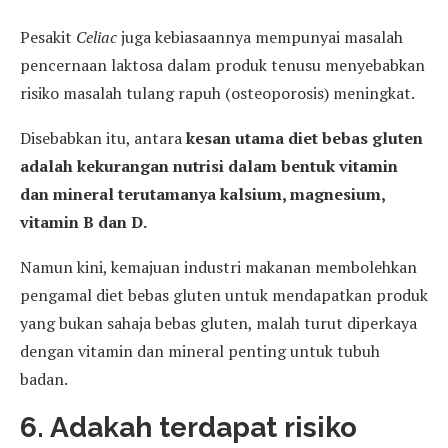
Pesakit
Celiac
juga kebiasaannya mempunyai masalah
pencernaan laktosa dalam produk tenusu menyebabkan
risiko masalah tulang rapuh (osteoporosis) meningkat.
Disebabkan itu, antara
kesan utama diet bebas gluten
adalah kekurangan nutrisi dalam bentuk vitamin
dan mineral terutamanya kalsium, magnesium,
vitamin B dan D.
Namun kini, kemajuan industri makanan membolehkan
pengamal diet bebas gluten untuk mendapatkan produk
yang bukan sahaja bebas gluten, malah turut diperkaya
dengan vitamin dan mineral penting untuk tubuh
badan.
6. Adakah terdapat risiko