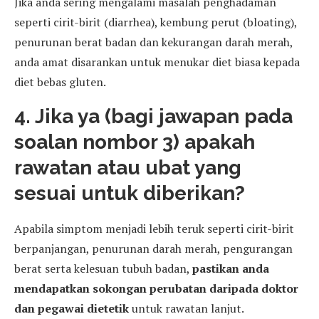
Jika anda sering mengalami masalah penghadaman
seperti cirit-birit (diarrhea), kembung perut (bloating),
penurunan berat badan dan kekurangan darah merah,
anda amat disarankan untuk menukar diet biasa kepada
diet bebas gluten.
4. Jika ya (bagi jawapan pada
soalan nombor 3) apakah
rawatan atau ubat yang
sesuai untuk diberikan?
Apabila simptom menjadi lebih teruk seperti cirit-birit
berpanjangan, penurunan darah merah, pengurangan
berat serta kelesuan tubuh badan,
pastikan anda
mendapatkan sokongan perubatan daripada doktor
dan pegawai dietetik
untuk rawatan lanjut.