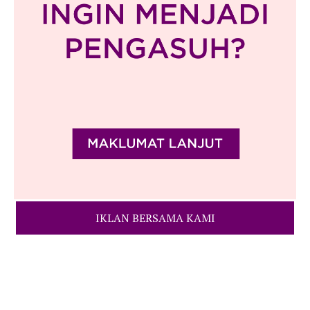
IKLAN BERSAMA KAMI