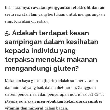
Kebiasaannya,
rawatan penggantian elektrolit dan air
serta rawatan lain yang bertujuan untuk mengurangkan
simptom akan diberikan.
5. Adakah terdapat kesan
sampingan dalam kesihatan
kepada individu yang
terpaksa menolak makanan
mengandungi gluten?
Makanan kaya gluten (bijirin) adalah sumber vitamin
dan mineral yang baik dalam diet harian. Gangguan
sistem pencernaan dan penyerapan nutrisi akibat
Celiac
Disease
pula akan
menyebabkan kekurangan sumber
vitamin dan mineral
dalam badan.