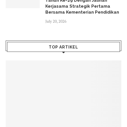
Tahun Ke-29 Dengan Jalinan
Kerjasama Strategik Pertama
Bersama Kementerian Pendidikan
July 20, 2026
TOP ARTIKEL