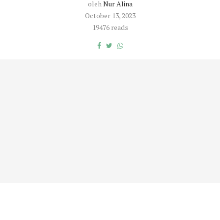
oleh
Nur Alina
October 13, 2023
19476 reads