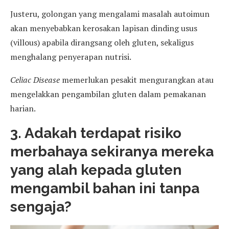
Justeru, golongan yang mengalami masalah autoimun
akan menyebabkan kerosakan lapisan dinding usus
(villous) apabila dirangsang oleh gluten, sekaligus
menghalang penyerapan nutrisi.
Celiac Disease
memerlukan pesakit mengurangkan atau
mengelakkan pengambilan gluten dalam pemakanan
harian.
3. Adakah terdapat risiko
merbahaya sekiranya mereka
yang alah kepada gluten
mengambil bahan ini tanpa
sengaja?