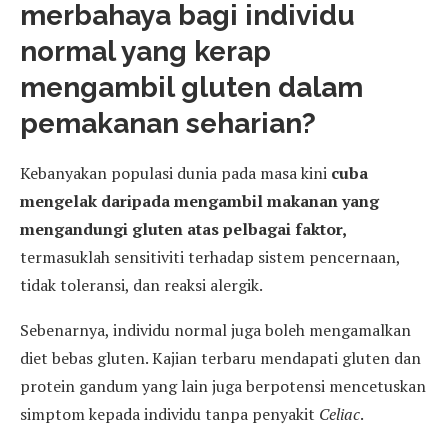
merbahaya bagi individu
normal yang kerap
mengambil gluten dalam
pemakanan seharian?
Kebanyakan populasi dunia pada masa kini
cuba
mengelak daripada mengambil makanan yang
mengandungi gluten atas pelbagai faktor,
termasuklah sensitiviti terhadap sistem pencernaan,
tidak toleransi, dan reaksi alergik.
Sebenarnya, individu normal juga boleh mengamalkan
diet bebas gluten. Kajian terbaru mendapati gluten dan
protein gandum yang lain juga berpotensi mencetuskan
simptom kepada individu tanpa penyakit
Celiac
.