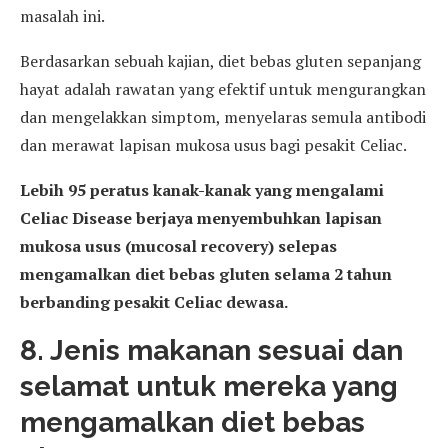
masalah ini.
Berdasarkan sebuah kajian, diet bebas gluten sepanjang
hayat adalah rawatan yang efektif untuk mengurangkan
dan mengelakkan simptom, menyelaras semula antibodi
dan merawat lapisan mukosa usus bagi pesakit Celiac.
Lebih 95 peratus kanak-kanak yang mengalami
Celiac Disease berjaya menyembuhkan lapisan
mukosa usus (mucosal recovery) selepas
mengamalkan diet bebas gluten selama 2 tahun
berbanding pesakit Celiac dewasa.
8. Jenis makanan sesuai dan
selamat untuk mereka yang
mengamalkan diet bebas