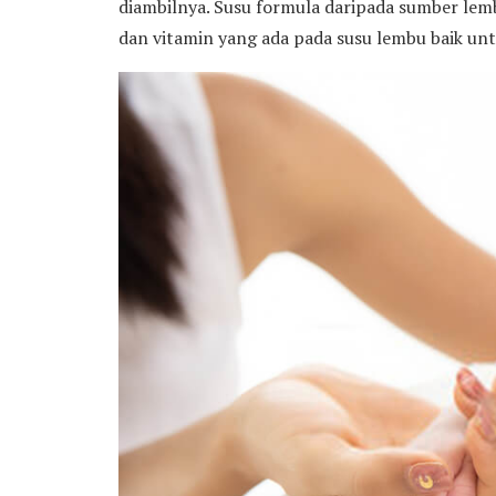
diambilnya. Susu formula daripada sumber l
dan vitamin yang ada pada susu lembu baik unt