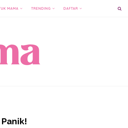
TUK MAMA
TRENDING
DAFTAR
 Panik!