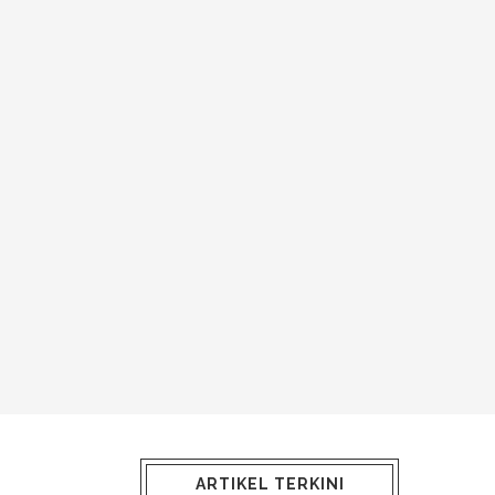
ARTIKEL TERKINI