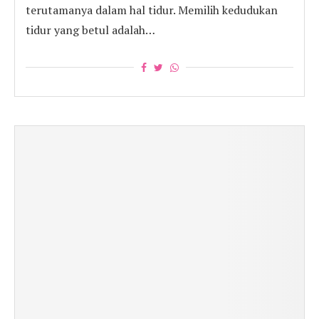
terutamanya dalam hal tidur. Memilih kedudukan
tidur yang betul adalah…