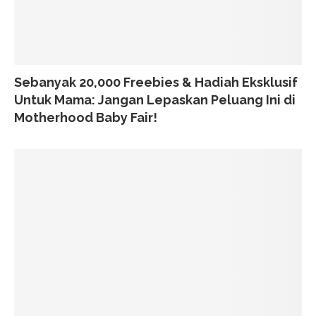
Sebanyak 20,000 Freebies & Hadiah Eksklusif
Untuk Mama: Jangan Lepaskan Peluang Ini di
Motherhood Baby Fair!