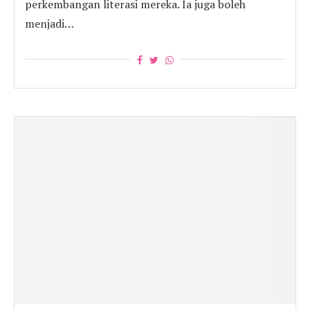
perkembangan literasi mereka. Ia juga boleh
menjadi…