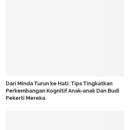
Dari Minda Turun ke Hati: Tips Tingkatkan
Perkembangan Kognitif Anak-anak Dan Budi
Pekerti Mereka