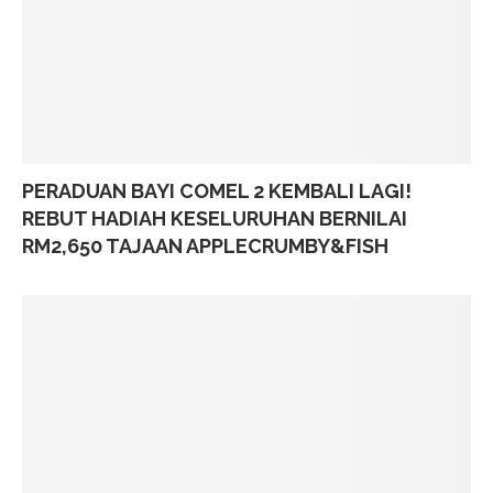
PERADUAN BAYI COMEL 2 KEMBALI LAGI!
REBUT HADIAH KESELURUHAN BERNILAI
RM2,650 TAJAAN APPLECRUMBY&FISH