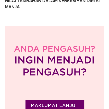
NILAI TAMBAHAN DALAM KEBERSIHAN DIRI SI
MANJA