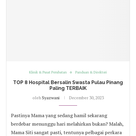
Klinik & Pusat Perubatan
Panduan & Direktori
TOP 8 Hospital Bersalin Swasta Pulau Pinang
Paling TERBAIK
oleh
Syazwani
December 30, 2023
Pastinya Mama yang sedang hamil sekarang
berdebar menunggu hari melahirkan bukan? Malah,
Mama Siti sangat pasti, tentunya pelbagai perkara