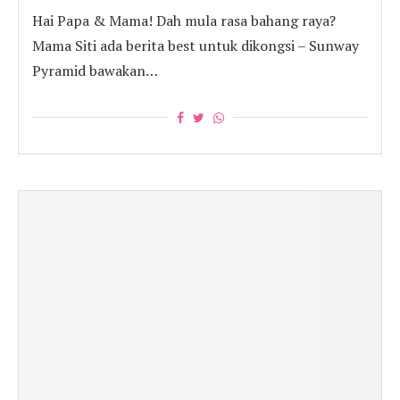
Hai Papa & Mama! Dah mula rasa bahang raya?
Mama Siti ada berita best untuk dikongsi – Sunway
Pyramid bawakan…