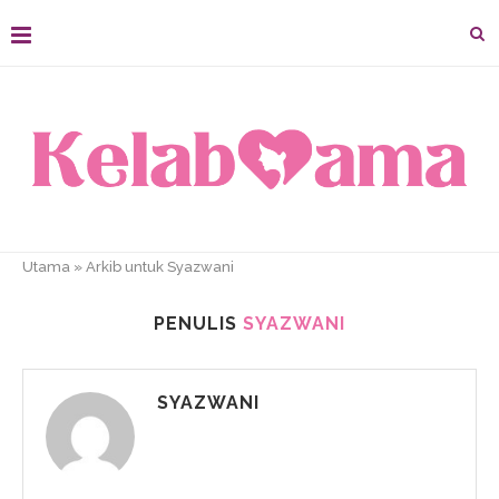
Utama
»
Arkib untuk Syazwani
PENULIS
SYAZWANI
SYAZWANI