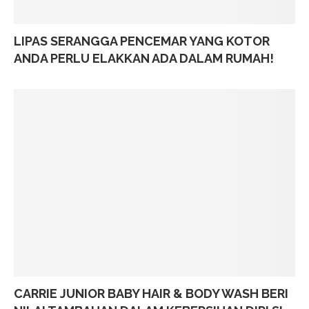
LIPAS SERANGGA PENCEMAR YANG KOTOR
ANDA PERLU ELAKKAN ADA DALAM RUMAH!
CARRIE JUNIOR BABY HAIR & BODY WASH BERI