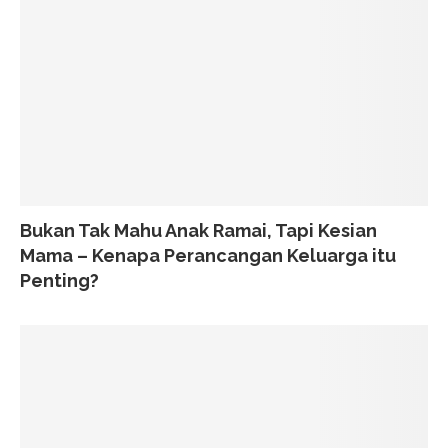
Bukan Tak Mahu Anak Ramai, Tapi Kesian
Mama – Kenapa Perancangan Keluarga itu
Penting?