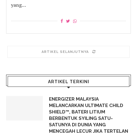
yang…
ARTIKEL SELANJUTNYA
ARTIKEL TERKINI
ENERGIZER MALAYSIA
MELANCARKAN ULTIMATE CHILD
SHIELD™, BATERI LITIUM
BERBENTUK SYILING SATU-
SATUNYA DI DUNIA YANG
MENCEGAH LECUR JIKA TERTELAN