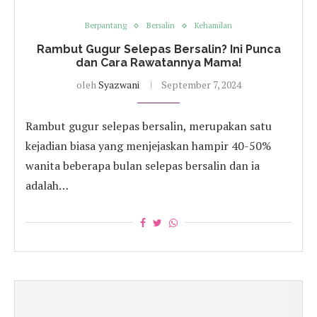
Berpantang
Bersalin
Kehamilan
Rambut Gugur Selepas Bersalin? Ini Punca
dan Cara Rawatannya Mama!
oleh
Syazwani
September 7, 2024
Rambut gugur selepas bersalin, merupakan satu
kejadian biasa yang menjejaskan hampir 40-50%
wanita beberapa bulan selepas bersalin dan ia
adalah…