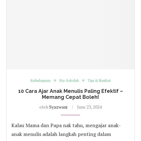
Keibubapaan
Pra-Sekolah
Tips & Nasihat
10 Cara Ajar Anak Menulis Paling Efektif –
Memang Cepat Boleh!
oleh
Syazwani
June 23, 2024
Kalau Mama dan Papa nak tahu, mengajar anak-
anak menulis adalah langkah penting dalam