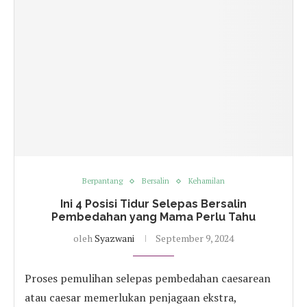
Berpantang
Bersalin
Kehamilan
Ini 4 Posisi Tidur Selepas Bersalin
Pembedahan yang Mama Perlu Tahu
oleh
Syazwani
September 9, 2024
Proses pemulihan selepas pembedahan caesarean
atau caesar memerlukan penjagaan ekstra,