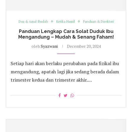
Doa & Amal Ibadah
Ketika Hamil
Panduan & Direktori
Panduan Lengkap Cara Solat Duduk Ibu
Mengandung – Mudah & Senang Faham!
oleh
Syazwani
December 20, 2024
Setiap hari akan berlaku perubahan pada fizikal ibu
mengandung, apatah lagi jika sedang berada dalam
trimester kedua dan trimester akhir.…