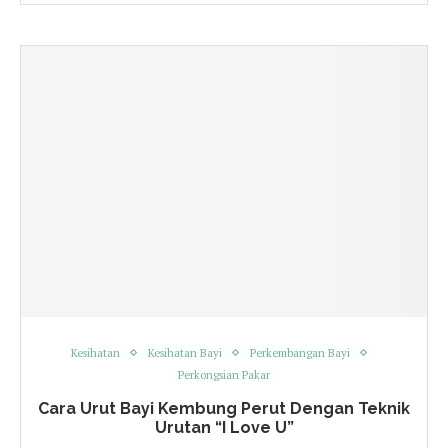
Kesihatan
Kesihatan Bayi
Perkembangan Bayi
Perkongsian Pakar
Cara Urut Bayi Kembung Perut Dengan Teknik
Urutan “I Love U”