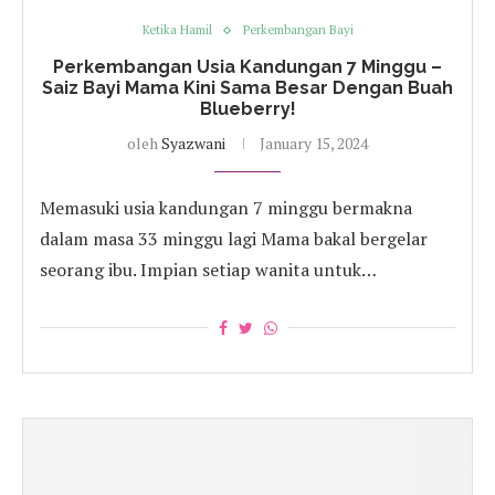
Ketika Hamil
Perkembangan Bayi
Perkembangan Usia Kandungan 7 Minggu –
Saiz Bayi Mama Kini Sama Besar Dengan Buah
Blueberry!
oleh
Syazwani
January 15, 2024
Memasuki usia kandungan 7 minggu bermakna
dalam masa 33 minggu lagi Mama bakal bergelar
seorang ibu. Impian setiap wanita untuk…