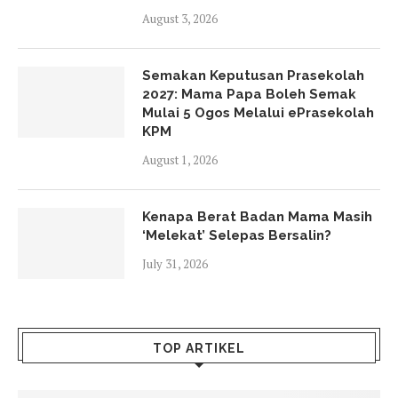
August 3, 2026
Semakan Keputusan Prasekolah
2027: Mama Papa Boleh Semak
Mulai 5 Ogos Melalui ePrasekolah
KPM
August 1, 2026
Kenapa Berat Badan Mama Masih
‘Melekat’ Selepas Bersalin?
July 31, 2026
TOP ARTIKEL