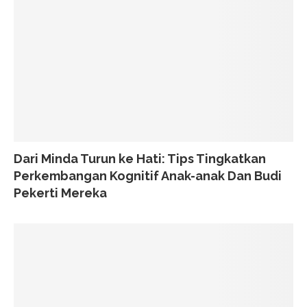
Dari Minda Turun ke Hati: Tips Tingkatkan
Perkembangan Kognitif Anak-anak Dan Budi
Pekerti Mereka