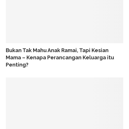
Bukan Tak Mahu Anak Ramai, Tapi Kesian
Mama – Kenapa Perancangan Keluarga itu
Penting?