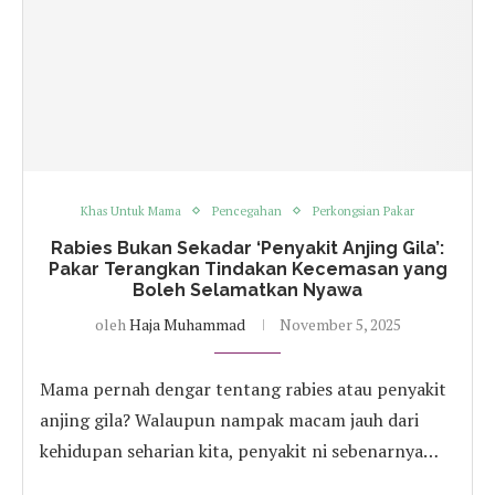
Khas Untuk Mama
Pencegahan
Perkongsian Pakar
Rabies Bukan Sekadar ‘Penyakit Anjing Gila’:
Pakar Terangkan Tindakan Kecemasan yang
Boleh Selamatkan Nyawa
oleh
Haja Muhammad
November 5, 2025
Mama pernah dengar tentang rabies atau penyakit
anjing gila? Walaupun nampak macam jauh dari
kehidupan seharian kita, penyakit ni sebenarnya…