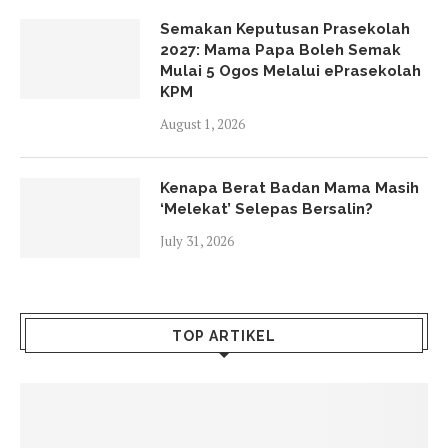
Semakan Keputusan Prasekolah
2027: Mama Papa Boleh Semak
Mulai 5 Ogos Melalui ePrasekolah
KPM
August 1, 2026
Kenapa Berat Badan Mama Masih
‘Melekat’ Selepas Bersalin?
July 31, 2026
TOP ARTIKEL