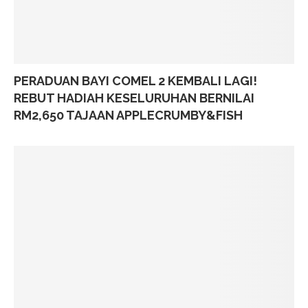
PERADUAN BAYI COMEL 2 KEMBALI LAGI!
REBUT HADIAH KESELURUHAN BERNILAI
RM2,650 TAJAAN APPLECRUMBY&FISH