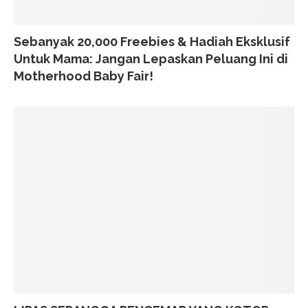
Sebanyak 20,000 Freebies & Hadiah Eksklusif
Untuk Mama: Jangan Lepaskan Peluang Ini di
Motherhood Baby Fair!