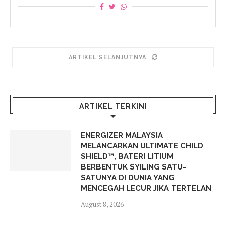
ARTIKEL SELANJUTNYA
ARTIKEL TERKINI
ENERGIZER MALAYSIA
MELANCARKAN ULTIMATE CHILD
SHIELD™, BATERI LITIUM
BERBENTUK SYILING SATU-
SATUNYA DI DUNIA YANG
MENCEGAH LECUR JIKA TERTELAN
August 8, 2026