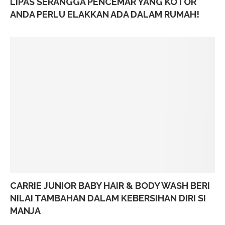
LIPAS SERANGGA PENCEMAR YANG KOTOR
ANDA PERLU ELAKKAN ADA DALAM RUMAH!
CARRIE JUNIOR BABY HAIR & BODY WASH BERI
NILAI TAMBAHAN DALAM KEBERSIHAN DIRI SI
MANJA