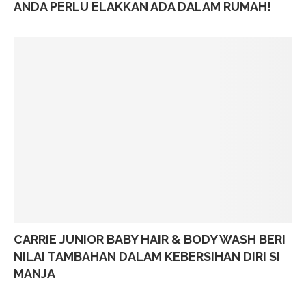
ANDA PERLU ELAKKAN ADA DALAM RUMAH!
CARRIE JUNIOR BABY HAIR & BODY WASH BERI
NILAI TAMBAHAN DALAM KEBERSIHAN DIRI SI
MANJA