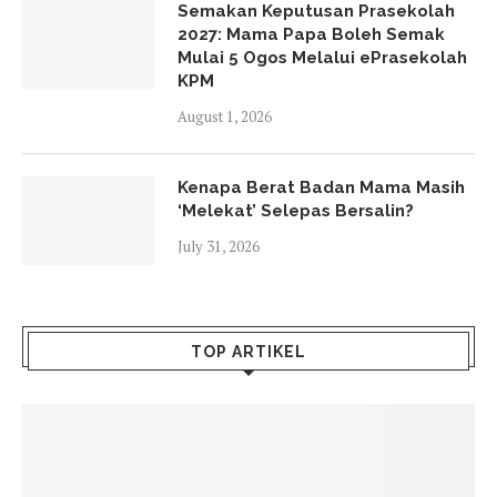
Semakan Keputusan Prasekolah
2027: Mama Papa Boleh Semak
Mulai 5 Ogos Melalui ePrasekolah
KPM
August 1, 2026
Kenapa Berat Badan Mama Masih
‘Melekat’ Selepas Bersalin?
July 31, 2026
TOP ARTIKEL