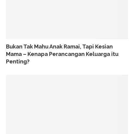
Bukan Tak Mahu Anak Ramai, Tapi Kesian
Mama – Kenapa Perancangan Keluarga itu
Penting?