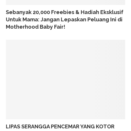
Sebanyak 20,000 Freebies & Hadiah Eksklusif
Untuk Mama: Jangan Lepaskan Peluang Ini di
Motherhood Baby Fair!
LIPAS SERANGGA PENCEMAR YANG KOTOR