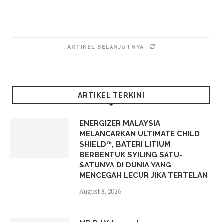
ARTIKEL SELANJUTNYA
ARTIKEL TERKINI
ENERGIZER MALAYSIA
MELANCARKAN ULTIMATE CHILD
SHIELD™, BATERI LITIUM
BERBENTUK SYILING SATU-
SATUNYA DI DUNIA YANG
MENCEGAH LECUR JIKA TERTELAN
August 8, 2026