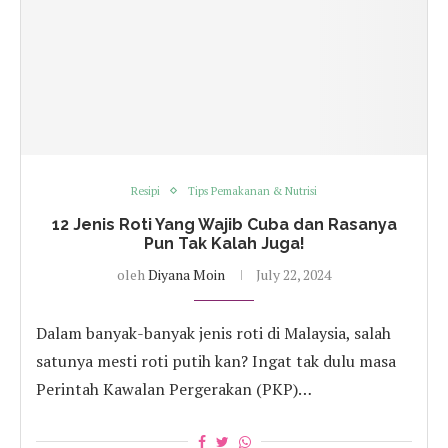
Resipi
Tips Pemakanan & Nutrisi
12 Jenis Roti Yang Wajib Cuba dan Rasanya
Pun Tak Kalah Juga!
oleh
Diyana Moin
July 22, 2024
Dalam banyak-banyak jenis roti di Malaysia, salah
satunya mesti roti putih kan? Ingat tak dulu masa
Perintah Kawalan Pergerakan (PKP)…