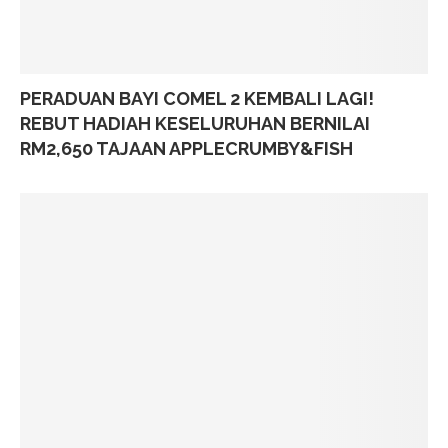
PERADUAN BAYI COMEL 2 KEMBALI LAGI!
REBUT HADIAH KESELURUHAN BERNILAI
RM2,650 TAJAAN APPLECRUMBY&FISH