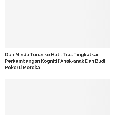
Dari Minda Turun ke Hati: Tips Tingkatkan
Perkembangan Kognitif Anak-anak Dan Budi
Pekerti Mereka