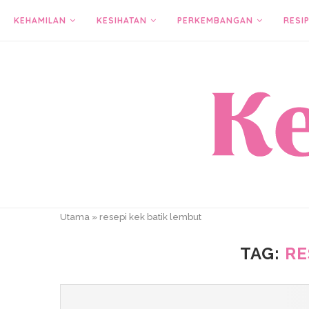
KEHAMILAN
KESIHATAN
PERKEMBANGAN
RESIP
Utama
»
resepi kek batik lembut
TAG:
RE