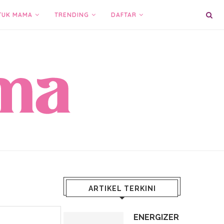
TUK MAMA
TRENDING
DAFTAR
ARTIKEL TERKINI
ENERGIZER