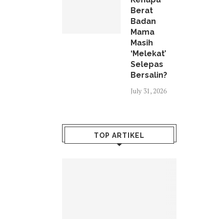
Berat
Badan
Mama
Masih
‘Melekat’
Selepas
Bersalin?
July 31, 2026
TOP ARTIKEL