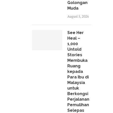
Golongan
Muda
August 5, 2026
See Her
Heal –
1,000
Untold
Stories
Membuka
Ruang
kepada
Para Ibu di
Malaysia
untuk
Berkongsi
Perjalanan
Pemulihan
Selepas