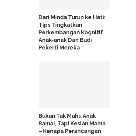
Dari Minda Turun ke Hati:
Tips Tingkatkan
Perkembangan Kognitif
Anak-anak Dan Budi
Pekerti Mereka
Bukan Tak Mahu Anak
Ramai, Tapi Kesian Mama
– Kenapa Perancangan