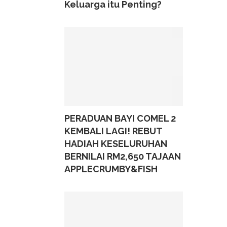
Keluarga itu Penting?
PERADUAN BAYI COMEL 2
KEMBALI LAGI! REBUT
HADIAH KESELURUHAN
BERNILAI RM2,650 TAJAAN
APPLECRUMBY&FISH