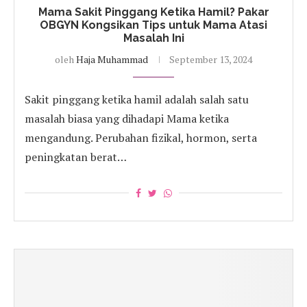
Mama Sakit Pinggang Ketika Hamil? Pakar
OBGYN Kongsikan Tips untuk Mama Atasi
Masalah Ini
oleh
Haja Muhammad
September 13, 2024
Sakit pinggang ketika hamil adalah salah satu
masalah biasa yang dihadapi Mama ketika
mengandung. Perubahan fizikal, hormon, serta
peningkatan berat…