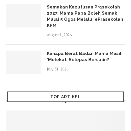
Semakan Keputusan Prasekolah
2027: Mama Papa Boleh Semak
Mulai 5 Ogos Melalui ePrasekolah
KPM
August 1, 2026
Kenapa Berat Badan Mama Masih
‘Melekat’ Selepas Bersalin?
July 31, 2026
TOP ARTIKEL