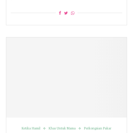
Ketika Hamil
Khas Untuk Mama
Perkongsian Pakar