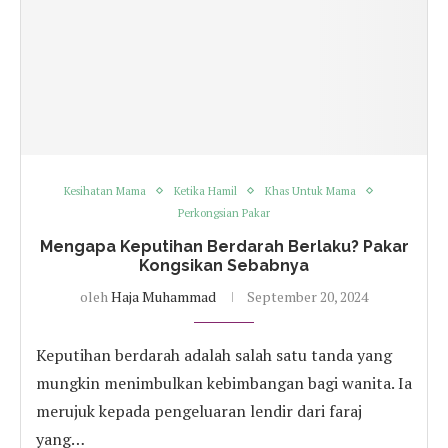
Kesihatan Mama
Ketika Hamil
Khas Untuk Mama
Perkongsian Pakar
Mengapa Keputihan Berdarah Berlaku? Pakar
Kongsikan Sebabnya
oleh
Haja Muhammad
September 20, 2024
Keputihan berdarah adalah salah satu tanda yang
mungkin menimbulkan kebimbangan bagi wanita. Ia
merujuk kepada pengeluaran lendir dari faraj
yang…