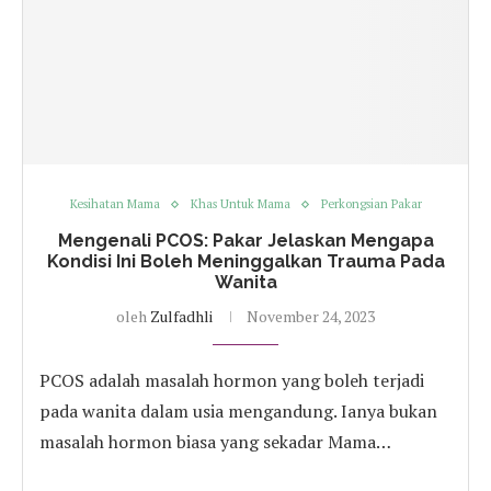
Kesihatan Mama
Khas Untuk Mama
Perkongsian Pakar
Mengenali PCOS: Pakar Jelaskan Mengapa
Kondisi Ini Boleh Meninggalkan Trauma Pada
Wanita
oleh
Zulfadhli
November 24, 2023
PCOS adalah masalah hormon yang boleh terjadi
pada wanita dalam usia mengandung. Ianya bukan
masalah hormon biasa yang sekadar Mama…