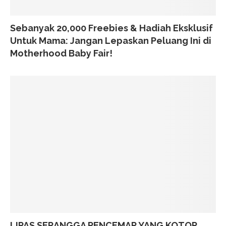
Sebanyak 20,000 Freebies & Hadiah Eksklusif
Untuk Mama: Jangan Lepaskan Peluang Ini di
Motherhood Baby Fair!
LIPAS SERANGGA PENCEMAR YANG KOTOR