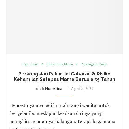
Ingin Hamil
Khas Untuk Mama
Perkongsian Pakar
Perkongsian Pakar: Ini Cabaran & Risiko
Kehamilan Selepas Mama Berusia 35 Tahun
oleh
Nur Alina
April 5, 2024
Semestinya menjadi lumrah ramai wanita untuk
bergelar ibu meskipun keadaan dirinya yang
mungkin mempunyai halangan. Tetapi, bagaimana