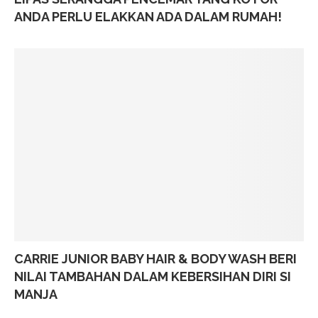
ANDA PERLU ELAKKAN ADA DALAM RUMAH!
CARRIE JUNIOR BABY HAIR & BODY WASH BERI
NILAI TAMBAHAN DALAM KEBERSIHAN DIRI SI
MANJA