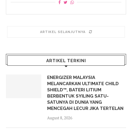
ARTIKEL SELANJUTNYA
ARTIKEL TERKINI
ENERGIZER MALAYSIA
MELANCARKAN ULTIMATE CHILD
SHIELD™, BATERI LITIUM
BERBENTUK SYILING SATU-
SATUNYA DI DUNIA YANG
MENCEGAH LECUR JIKA TERTELAN
August 8, 2026