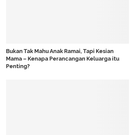
Bukan Tak Mahu Anak Ramai, Tapi Kesian
Mama – Kenapa Perancangan Keluarga itu
Penting?