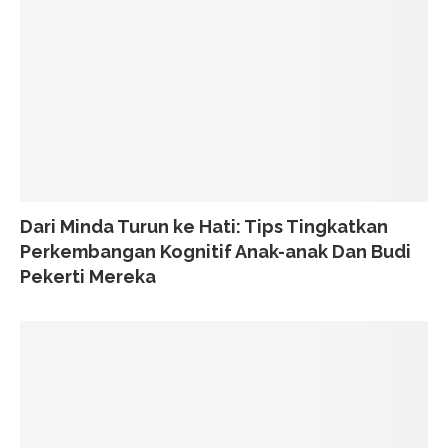
Dari Minda Turun ke Hati: Tips Tingkatkan
Perkembangan Kognitif Anak-anak Dan Budi
Pekerti Mereka