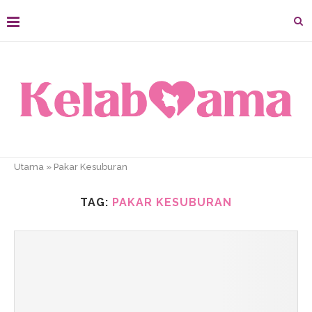
Utama
»
Pakar Kesuburan
TAG:
PAKAR KESUBURAN