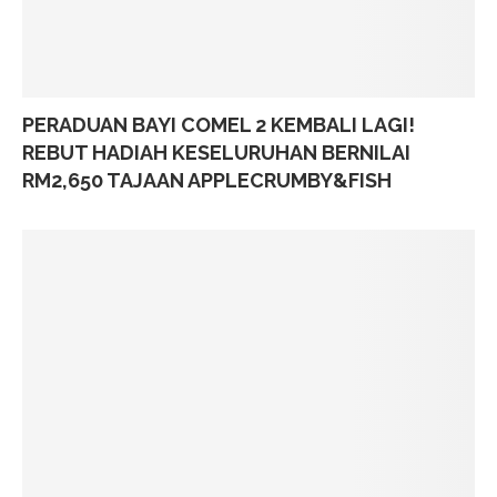
PERADUAN BAYI COMEL 2 KEMBALI LAGI!
REBUT HADIAH KESELURUHAN BERNILAI
RM2,650 TAJAAN APPLECRUMBY&FISH