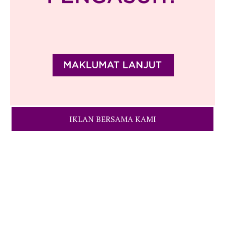
IKLAN BERSAMA KAMI