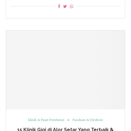
Klinik & Pusat Perubatan
Panduan & Direktori
15 Klinik Gigi di Alor Setar Yang Terbaik &