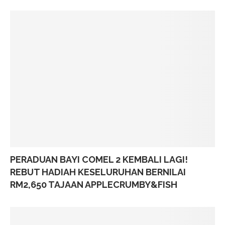
PERADUAN BAYI COMEL 2 KEMBALI LAGI!
REBUT HADIAH KESELURUHAN BERNILAI
RM2,650 TAJAAN APPLECRUMBY&FISH