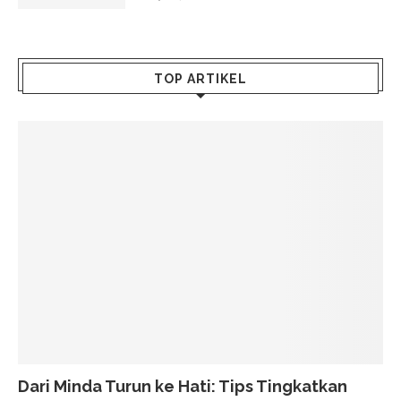
TOP ARTIKEL
Dari Minda Turun ke Hati: Tips Tingkatkan