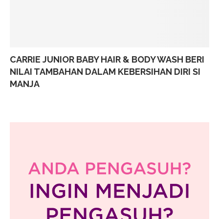
CARRIE JUNIOR BABY HAIR & BODY WASH BERI
NILAI TAMBAHAN DALAM KEBERSIHAN DIRI SI
MANJA