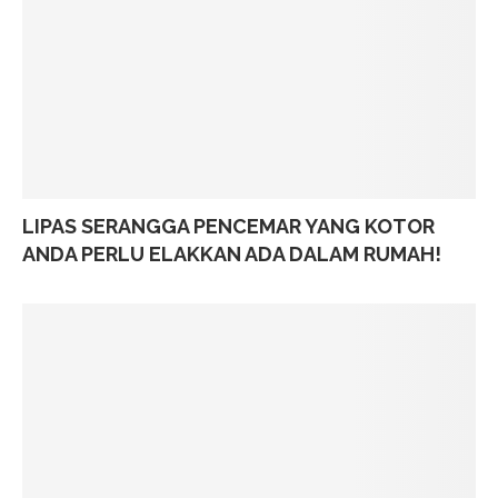
LIPAS SERANGGA PENCEMAR YANG KOTOR
ANDA PERLU ELAKKAN ADA DALAM RUMAH!