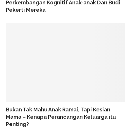
Perkembangan Kognitif Anak-anak Dan Budi
Pekerti Mereka
Bukan Tak Mahu Anak Ramai, Tapi Kesian
Mama – Kenapa Perancangan Keluarga itu
Penting?