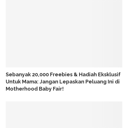
Sebanyak 20,000 Freebies & Hadiah Eksklusif
Untuk Mama: Jangan Lepaskan Peluang Ini di
Motherhood Baby Fair!