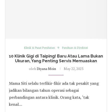
Klinik & Pusat Perubatan
Panduan & Direktori
10 Klinik Gigi di Taiping! Baru Atau Lama Bukan
Ukuran, Yang Penting Servis Memuaskan
oleh
Diyana Moin
May 22, 2023
Mama Siti selalu terfikir-fikir ada tak pesakit yang
jadikan bilangan tahun operasi sebagai
perbandingan antara klinik. Orang kata, ‘tak
kenal…