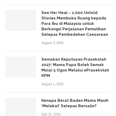
See Her Heal – 1,000 Untold
Stories Membuka Ruang kepada
Para Ibu di Malaysia untuk
Berkongsi Perjalanan Pemulihan
Selepas Pembedahan Caesarean
August 3, 2026
Semakan Keputusan Prasekolah
2027: Mama Papa Boleh Semak
Mulai 5 Ogos Melalui ePrasekolah
KPM
August 1, 2026
Kenapa Berat Badan Mama Masih
‘Melekat’ Selepas Bersalin?
July 31, 2026