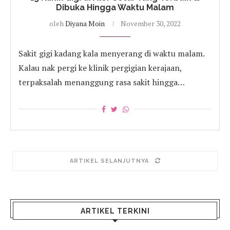
Dibuka Hingga Waktu Malam
oleh
Diyana Moin
November 30, 2022
Sakit gigi kadang kala menyerang di waktu malam.
Kalau nak pergi ke klinik pergigian kerajaan,
terpaksalah menanggung rasa sakit hingga…
ARTIKEL SELANJUTNYA
ARTIKEL TERKINI