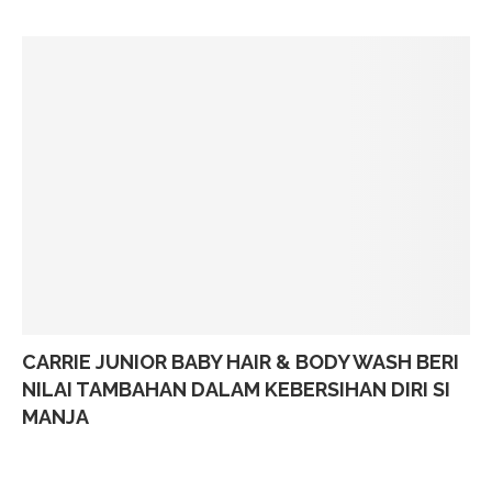
CARRIE JUNIOR BABY HAIR & BODY WASH BERI
NILAI TAMBAHAN DALAM KEBERSIHAN DIRI SI
MANJA