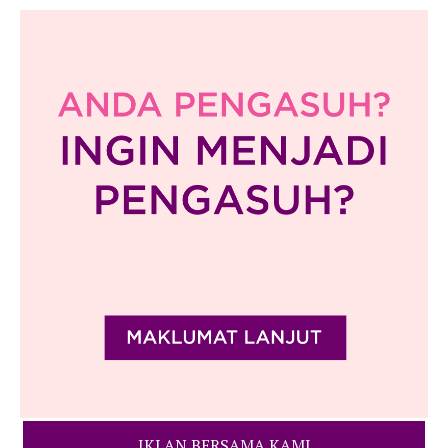
IKLAN BERSAMA KAMI