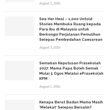
August 5, 2026
See Her Heal – 1,000 Untold
Stories Membuka Ruang kepada
Para Ibu di Malaysia untuk
Berkongsi Perjalanan Pemulihan
Selepas Pembedahan Caesarean
August 3, 2026
Semakan Keputusan Prasekolah
2027: Mama Papa Boleh Semak
Mulai 5 Ogos Melalui ePrasekolah
KPM
August 1, 2026
Kenapa Berat Badan Mama Masih
‘Melekat’ Selepas Bersalin?