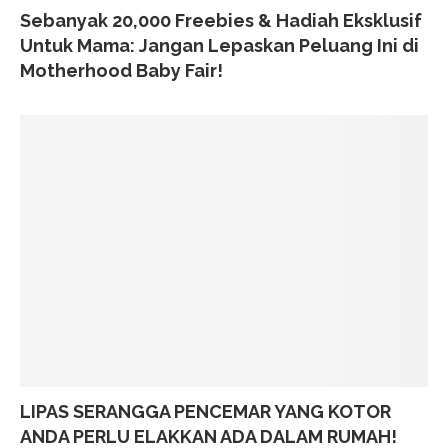
Sebanyak 20,000 Freebies & Hadiah Eksklusif
Untuk Mama: Jangan Lepaskan Peluang Ini di
Motherhood Baby Fair!
LIPAS SERANGGA PENCEMAR YANG KOTOR
ANDA PERLU ELAKKAN ADA DALAM RUMAH!