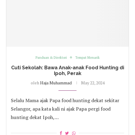
Panduan & Direktori
Tempat Menarik
Cuti Sekolah: Bawa Anak-anak Food Hunting di
Ipoh, Perak
oleh
Haja Muhammad
May 22, 2024
Selalu Mama ajak Papa food hunting dekat sekitar
Selangor, apa kata kali ni ajak Papa pergi food
hunting dekat Ipoh,…