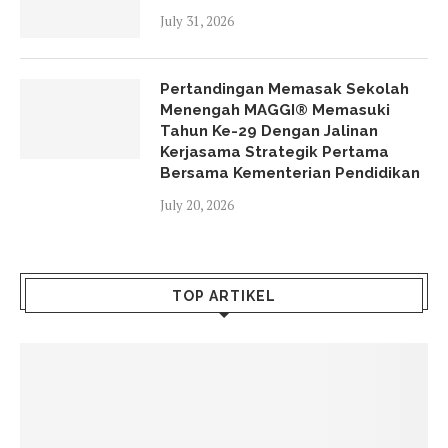
July 31, 2026
Pertandingan Memasak Sekolah
Menengah MAGGI® Memasuki
Tahun Ke-29 Dengan Jalinan
Kerjasama Strategik Pertama
Bersama Kementerian Pendidikan
July 20, 2026
TOP ARTIKEL