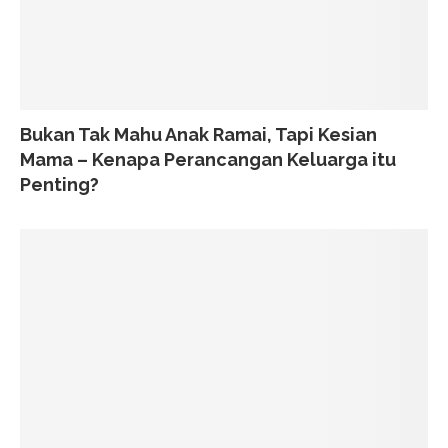
Bukan Tak Mahu Anak Ramai, Tapi Kesian
Mama – Kenapa Perancangan Keluarga itu
Penting?