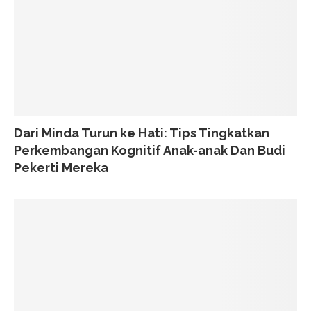
Dari Minda Turun ke Hati: Tips Tingkatkan
Perkembangan Kognitif Anak-anak Dan Budi
Pekerti Mereka