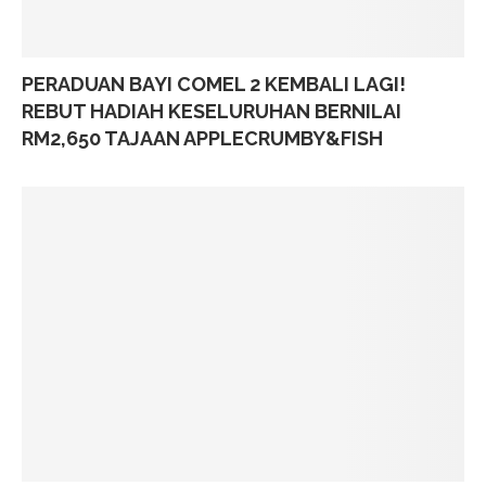
PERADUAN BAYI COMEL 2 KEMBALI LAGI!
REBUT HADIAH KESELURUHAN BERNILAI
RM2,650 TAJAAN APPLECRUMBY&FISH