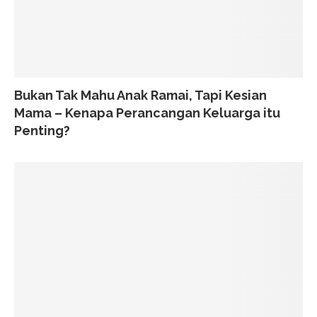
Bukan Tak Mahu Anak Ramai, Tapi Kesian
Mama – Kenapa Perancangan Keluarga itu
Penting?