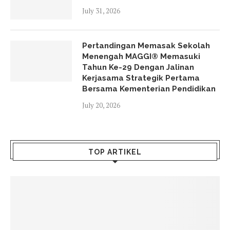
July 31, 2026
Pertandingan Memasak Sekolah
Menengah MAGGI® Memasuki
Tahun Ke-29 Dengan Jalinan
Kerjasama Strategik Pertama
Bersama Kementerian Pendidikan
July 20, 2026
TOP ARTIKEL