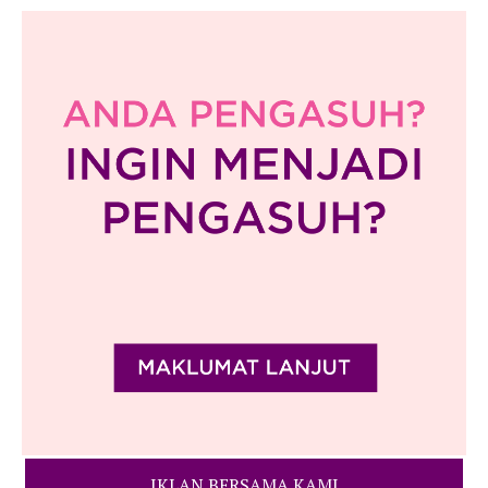
IKLAN BERSAMA KAMI