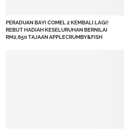
PERADUAN BAYI COMEL 2 KEMBALI LAGI!
REBUT HADIAH KESELURUHAN BERNILAI
RM2,650 TAJAAN APPLECRUMBY&FISH