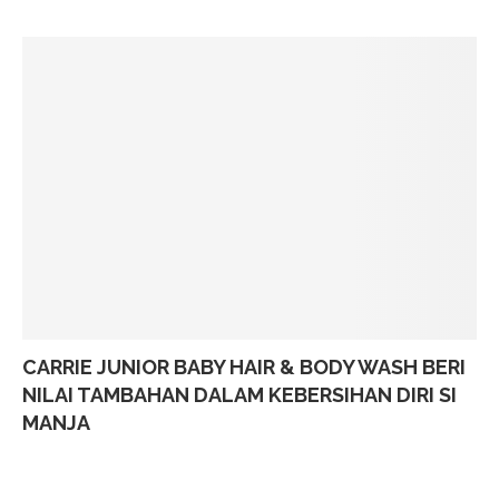
CARRIE JUNIOR BABY HAIR & BODY WASH BERI
NILAI TAMBAHAN DALAM KEBERSIHAN DIRI SI
MANJA