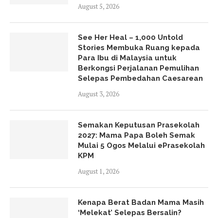
August 5, 2026
See Her Heal – 1,000 Untold
Stories Membuka Ruang kepada
Para Ibu di Malaysia untuk
Berkongsi Perjalanan Pemulihan
Selepas Pembedahan Caesarean
August 3, 2026
Semakan Keputusan Prasekolah
2027: Mama Papa Boleh Semak
Mulai 5 Ogos Melalui ePrasekolah
KPM
August 1, 2026
Kenapa Berat Badan Mama Masih
‘Melekat’ Selepas Bersalin?