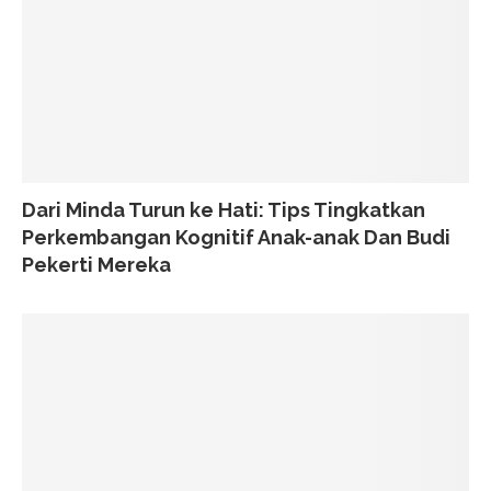
Dari Minda Turun ke Hati: Tips Tingkatkan
Perkembangan Kognitif Anak-anak Dan Budi
Pekerti Mereka