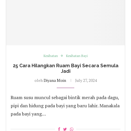
Kesihatan
Kesihatan Bayi
25 Cara Hilangkan Ruam Bayi Secara Semula
Jadi
oleh
Diyana Moin
July 27, 2024
Ruam susu muncul sebagai bintik merah pada dagu,
pipi dan hidung pada bayi yang baru lahir. Manakala
pada bayi yang…