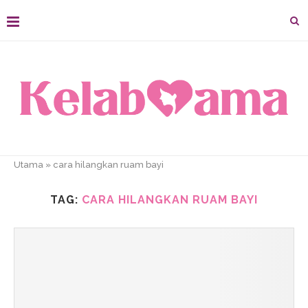
Utama
»
cara hilangkan ruam bayi
TAG:
CARA HILANGKAN RUAM BAYI