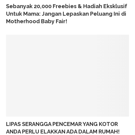
Sebanyak 20,000 Freebies & Hadiah Eksklusif
Untuk Mama: Jangan Lepaskan Peluang Ini di
Motherhood Baby Fair!
LIPAS SERANGGA PENCEMAR YANG KOTOR
ANDA PERLU ELAKKAN ADA DALAM RUMAH!