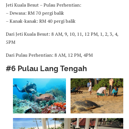
Jeti Kuala Besut – Pulau Perhentian:
– Dewasa: RM 70 pergi balik
– Kanak-kanak: RM 40 pergi balik
Dari Jeti Kuala Besut: 8 AM, 9, 10, 11, 12 PM, 1, 2, 3, 4,
5PM
Dari Pulau Perhentian: 8 AM, 12 PM, 4PM
#6 Pulau Lang Tengah