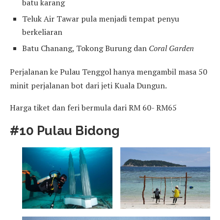
batu karang
Teluk Air Tawar pula menjadi tempat penyu
berkeliaran
Batu Chanang, Tokong Burung dan
Coral Garden
Perjalanan ke Pulau Tenggol hanya mengambil masa 50
minit perjalanan bot dari jeti Kuala Dungun.
Harga tiket dan feri bermula dari RM 60- RM65
#10 Pulau Bidong