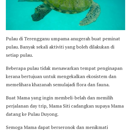
Pulau di Terengganu umpama anugerah buat peminat
pulau. Banyak sekali aktiviti yang boleh dilakukan di
setiap pulau.
Beberapa pulau tidak menawarkan tempat penginapan
kerana bertujuan untuk mengekalkan ekosistem dan
memelihara khazanah semulajadi flora dan fauna.
Buat Mama yang ingin membeli-belah dan memilih
perjalanan day trip, Mama Siti cadangkan supaya Mama
datang ke Pulau Duyong.
Semoga Mama dapat berseronok dan menikmati