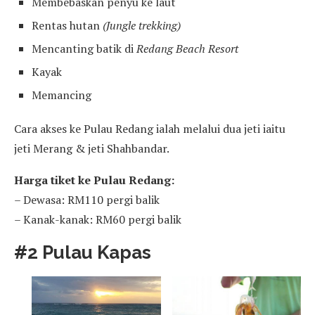
Membebaskan penyu ke laut
Rentas hutan
(Jungle trekking)
Mencanting batik di
Redang Beach Resort
Kayak
Memancing
Cara akses ke Pulau Redang ialah melalui dua jeti iaitu
jeti Merang & jeti Shahbandar.
Harga tiket ke Pulau Redang:
– Dewasa: RM110 pergi balik
– Kanak-kanak: RM60 pergi balik
#2 Pulau Kapas