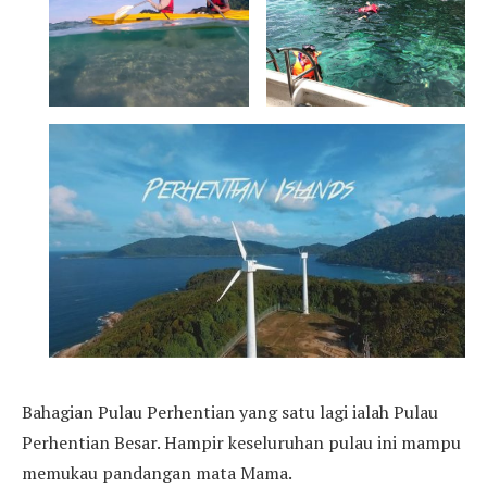
Bahagian Pulau Perhentian yang satu lagi ialah Pulau
Perhentian Besar. Hampir keseluruhan pulau ini mampu
memukau pandangan mata Mama.