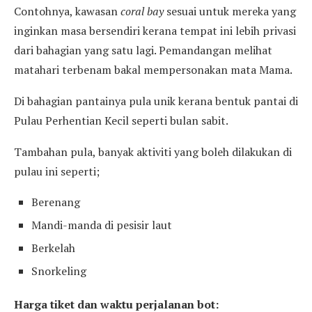
Contohnya, kawasan
coral bay
sesuai untuk mereka yang
inginkan masa bersendiri kerana tempat ini lebih privasi
dari bahagian yang satu lagi. Pemandangan melihat
matahari terbenam bakal mempersonakan mata Mama.
Di bahagian pantainya pula unik kerana bentuk pantai di
Pulau Perhentian Kecil seperti bulan sabit.
Tambahan pula, banyak aktiviti yang boleh dilakukan di
pulau ini seperti;
Berenang
Mandi-manda di pesisir laut
Berkelah
Snorkeling
Harga tiket dan waktu perjalanan bot: