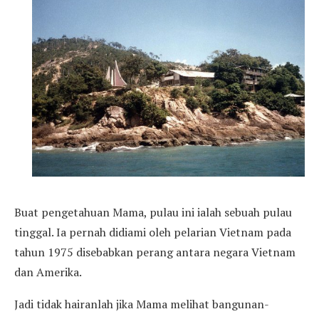
Buat pengetahuan Mama, pulau ini ialah sebuah pulau
tinggal. Ia pernah didiami oleh pelarian Vietnam pada
tahun 1975 disebabkan perang antara negara Vietnam
dan Amerika.
Jadi tidak hairanlah jika Mama melihat bangunan-