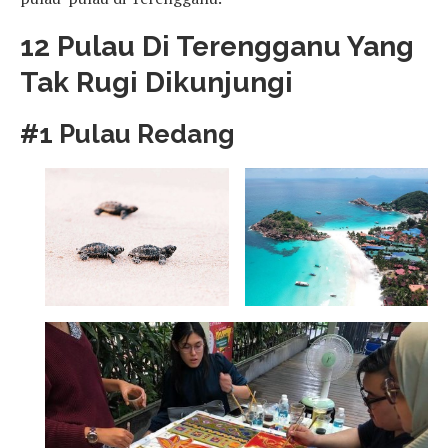
12 Pulau Di Terengganu Yang
Tak Rugi Dikunjungi
#1 Pulau Redang