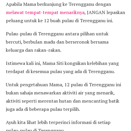
Apabila Mama berkunjung ke Terengganu dengan
melawat tempat-tempat menariknya
, JANGAN lepaskan
peluang untuk ke 12 buah pulau di Terengganu ini.
Pulau-pulau di Terengganu antara pilihan untuk
bercuti, berbulan madu dan berseronok bersama
keluarga dan rakan-rakan.
Istimewa kali ini, Mama Siti kongsikan kelebihan yang
terdapat di kesemua pulau yang ada di Terengganu.
Untuk pengetahuan Mama, 12 pulau di Terengganu ini
bukan sahaja menawarkan aktiviti air yang menarik,
aktiviti seperti merentas hutan dan mencanting batik
juga ada di beberapa pulau terpilih.
Ayuh kita lihat lebih terperinci informasi di setiap
pulau-pulau di Terengganu.