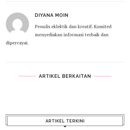
DIYANA MOIN
Penulis eklektik dan kreatif. Komited
menyediakan informasi terbaik dan
dipercayai.
ARTIKEL BERKAITAN
ARTIKEL TERKINI