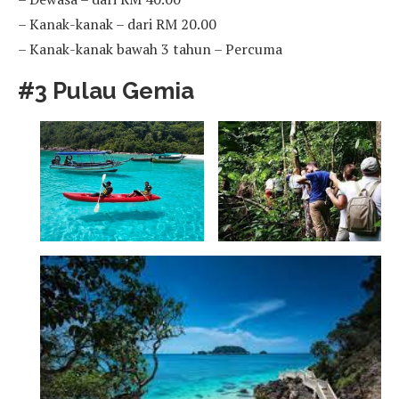
– Kanak-kanak – dari RM 20.00
– Kanak-kanak bawah 3 tahun – Percuma
#3 Pulau Gemia