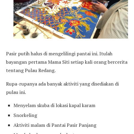
Pasir putih halus di mengelilingi pantai ini. Itulah
bayangan pertama Mama Siti setiap kali orang bercerita
tentang Pulau Redang.
Rupa-rupanya ada banyak aktiviti yang disediakan di
pulau ini.
Menyelam skuba di lokasi kapal karam
Snorkeling
Aktiviti malam di Pantai Pasir Panjang