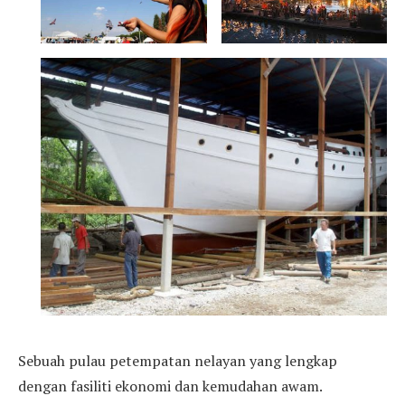
Sebuah pulau petempatan nelayan yang lengkap
dengan fasiliti ekonomi dan kemudahan awam.