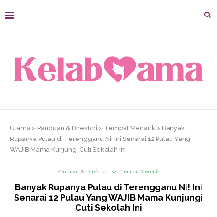
Utama
»
Panduan & Direktori
»
Tempat Menarik
»
Banyak
Rupanya Pulau di Terengganu Ni! Ini Senarai 12 Pulau Yang
WAJIB Mama Kunjungi Cuti Sekolah Ini
Panduan & Direktori
Tempat Menarik
Banyak Rupanya Pulau di Terengganu Ni! Ini
Senarai 12 Pulau Yang WAJIB Mama Kunjungi
Cuti Sekolah Ini