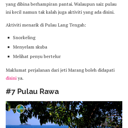
yang dibina berhampiran pantai. Walaupun saiz pulau
ini kecil namun tak kalah juga aktiviti yang ada disini.
Aktiviti menarik di Pulau Lang Tengah:
Snorkeling
Menyelam skuba
Melihat penyu bertelur
Maklumat perjalanan dari jeti Marang boleh didapati
disini
ya.
#7 Pulau Rawa