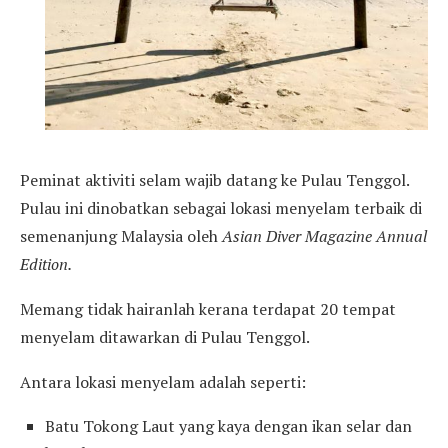
Peminat aktiviti selam wajib datang ke Pulau Tenggol.
Pulau ini dinobatkan sebagai lokasi menyelam terbaik di
semenanjung Malaysia oleh
Asian Diver Magazine Annual
Edition.
Memang tidak hairanlah kerana terdapat 20 tempat
menyelam ditawarkan di Pulau Tenggol.
Antara lokasi menyelam adalah seperti:
Batu Tokong Laut yang kaya dengan ikan selar dan