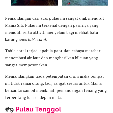
Pemandangan dari atas pulau ini sangat unik menurut
Mama Siti. Pulau ini terkenal dengan pasirnya yang
memutih serta aktiviti menyelam bagi melihat batu
karang jenis
table coral.
Table coral terjadi apabila pantulan cahaya matahari
menembusi air laut dan menghasilkan kilauan yang
sangat mempesonakan.
Memandangkan tiada petempatan disini maka tempat
ini tidak ramai orang. Jadi, sangat sesuai untuk Mama
bersantai sambil menikmati pemandangan tenang yang
terbentang luas di depan mata.
#9
Pulau Tenggol