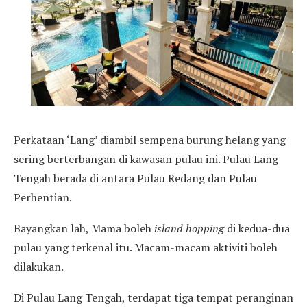
Perkataan ‘Lang’ diambil sempena burung helang yang
sering berterbangan di kawasan pulau ini. Pulau Lang
Tengah berada di antara Pulau Redang dan Pulau
Perhentian.
Bayangkan lah, Mama boleh
island hopping
di kedua-dua
pulau yang terkenal itu. Macam-macam aktiviti boleh
dilakukan.
Di Pulau Lang Tengah, terdapat tiga tempat peranginan