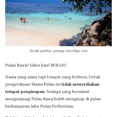
Kredit gambar: penang-traveltips.com
Pulau Rawa? Johor kan? BUKAN!
Nama yang sama tapi tempat yang berbeza. Untuk
pengetahuan Mama Pulau ini
tidak menyediakan
tempat penginapan.
Sesiapa yang berminat
mengunjungi Pulau Rawa boleh menginap di pulau
berhampiran iaitu Pulau Perhentian.