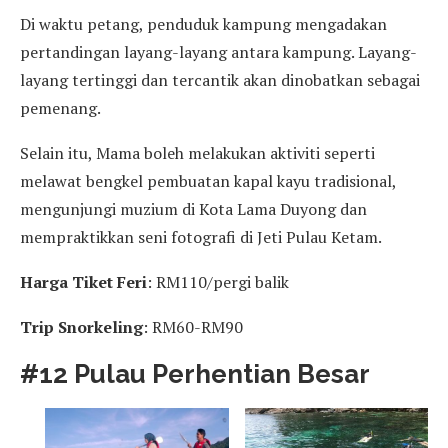
Di waktu petang, penduduk kampung mengadakan
pertandingan layang-layang antara kampung. Layang-
layang tertinggi dan tercantik akan dinobatkan sebagai
pemenang.
Selain itu, Mama boleh melakukan aktiviti seperti
melawat bengkel pembuatan kapal kayu tradisional,
mengunjungi muzium di Kota Lama Duyong dan
mempraktikkan seni fotografi di Jeti Pulau Ketam.
Harga Tiket Feri
: RM110/pergi balik
Trip Snorkeling
: RM60-RM90
#12 Pulau Perhentian Besar