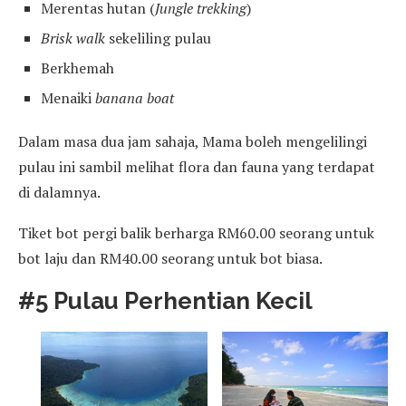
Merentas hutan (
Jungle trekking
)
Brisk walk
sekeliling pulau
Berkhemah
Menaiki
banana boat
Dalam masa dua jam sahaja, Mama boleh mengelilingi
pulau ini sambil melihat flora dan fauna yang terdapat
di dalamnya.
Tiket bot pergi balik berharga RM60.00 seorang untuk
bot laju dan RM40.00 seorang untuk bot biasa.
#5 Pulau Perhentian Kecil