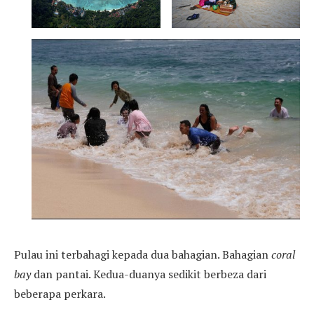
Pulau ini terbahagi kepada dua bahagian. Bahagian
coral
bay
dan pantai. Kedua-duanya sedikit berbeza dari
beberapa perkara.