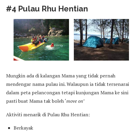
#4 Pulau Rhu Hentian
Mungkin ada di kalangan Mama yang tidak pernah
mendengar nama pulau ini. Walaupun ia tidak tersenarai
dalam peta pelancongan tetapi kunjungan Mama ke sini
pasti buat Mama tak boleh ‘
move on
’
Aktiviti menarik di Pulau Rhu Hentian:
Berkayak