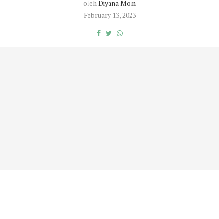
oleh
Diyana Moin
February 13, 2023