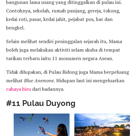
bangunan lama usang yang ditinggalkan di pulau ini.
Contohnya, sekolah, rumah panjang, gereja, tokong,
kedai roti, pasar, kedai jahit, pejabat pos, bar dan
bengkel.
Selain melihat sendiri peninggalan sejarah itu, Mama
boleh juga melakukan aktiviti selam skuba di tempat
tarikan terbaru iaitu 11 monumen negara Asean.
Tidak dilupakan, di Pulau Bidong juga Mama berpeluang
melihat
Blue Anemone.
Hidupan laut ini mengeluarkan
cahaya biru
dari badannya.
#11 Pulau Duyong