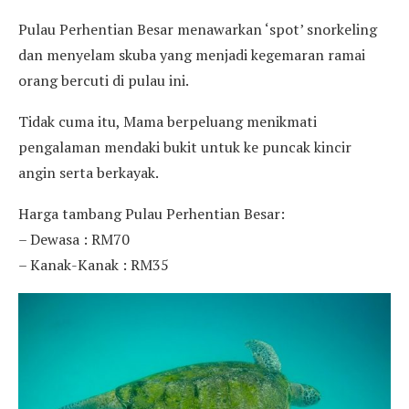
Pulau Perhentian Besar menawarkan ‘spot’ snorkeling
dan menyelam skuba yang menjadi kegemaran ramai
orang bercuti di pulau ini.
Tidak cuma itu, Mama berpeluang menikmati
pengalaman mendaki bukit untuk ke puncak kincir
angin serta berkayak.
Harga tambang Pulau Perhentian Besar:
– Dewasa : RM70
– Kanak-Kanak : RM35