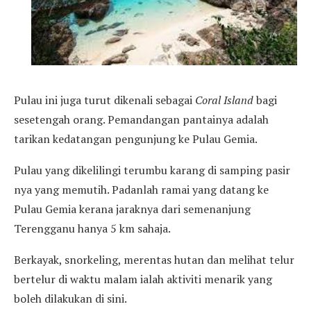
Pulau ini juga turut dikenali sebagai
Coral Island
bagi
sesetengah orang. Pemandangan pantainya adalah
tarikan kedatangan pengunjung ke Pulau Gemia.
Pulau yang dikelilingi terumbu karang di samping pasir
nya yang memutih. Padanlah ramai yang datang ke
Pulau Gemia kerana jaraknya dari semenanjung
Terengganu hanya 5 km sahaja.
Berkayak, snorkeling, merentas hutan dan melihat telur
bertelur di waktu malam ialah aktiviti menarik yang
boleh dilakukan di sini.