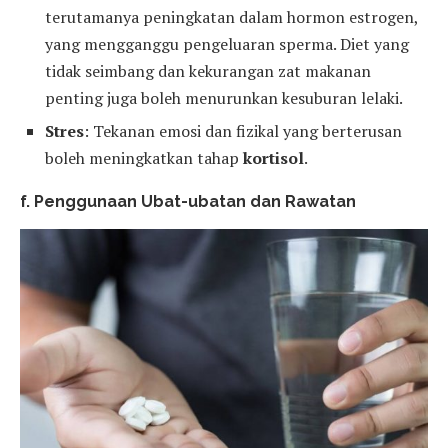
terutamanya peningkatan dalam hormon estrogen,
yang mengganggu pengeluaran sperma. Diet yang
tidak seimbang dan kekurangan zat makanan
penting juga boleh menurunkan kesuburan lelaki.
Stres
: Tekanan emosi dan fizikal yang berterusan
boleh meningkatkan tahap
kortisol
.
f. Penggunaan Ubat-ubatan dan Rawatan