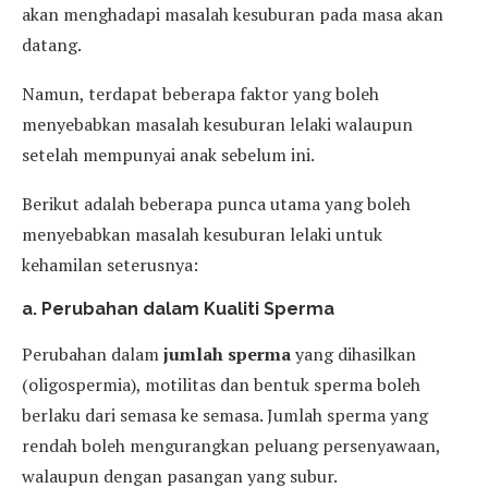
akan menghadapi masalah kesuburan pada masa akan
datang.
Namun, terdapat beberapa faktor yang boleh
menyebabkan masalah kesuburan lelaki walaupun
setelah mempunyai anak sebelum ini.
Berikut adalah beberapa punca utama yang boleh
menyebabkan masalah kesuburan lelaki untuk
kehamilan seterusnya:
a. Perubahan dalam Kualiti Sperma
Perubahan dalam
jumlah sperma
yang dihasilkan
(oligospermia), motilitas dan bentuk sperma boleh
berlaku dari semasa ke semasa. Jumlah sperma yang
rendah boleh mengurangkan peluang persenyawaan,
walaupun dengan pasangan yang subur.