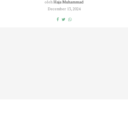
oleh
Haja Muhammad
December 13, 2024