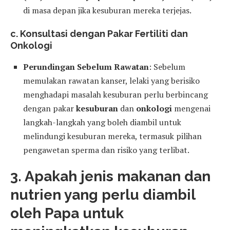
di masa depan jika kesuburan mereka terjejas.
c. Konsultasi dengan Pakar Fertiliti dan
Onkologi
Perundingan Sebelum Rawatan
: Sebelum
memulakan rawatan kanser, lelaki yang berisiko
menghadapi masalah kesuburan perlu berbincang
dengan pakar
kesuburan
dan
onkologi
mengenai
langkah-langkah yang boleh diambil untuk
melindungi kesuburan mereka, termasuk pilihan
pengawetan sperma dan risiko yang terlibat.
3. Apakah jenis makanan dan
nutrien yang perlu diambil
oleh Papa untuk