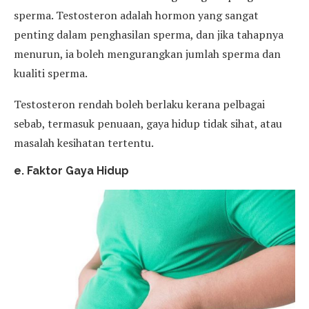
sperma. Testosteron adalah hormon yang sangat
penting dalam penghasilan sperma, dan jika tahapnya
menurun, ia boleh mengurangkan jumlah sperma dan
kualiti sperma.
Testosteron rendah boleh berlaku kerana pelbagai
sebab, termasuk penuaan, gaya hidup tidak sihat, atau
masalah kesihatan tertentu.
e. Faktor Gaya Hidup