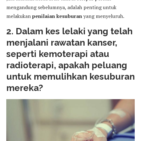
mengandung sebelumnya, adalah penting untuk
melakukan
penilaian kesuburan
yang menyeluruh.
2. Dalam kes lelaki yang telah
menjalani rawatan kanser,
seperti kemoterapi atau
radioterapi, apakah peluang
untuk memulihkan kesuburan
mereka?