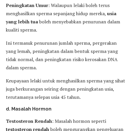
Peningkatan Umur
: Walaupun lelaki boleh terus
menghasilkan sperma sepanjang hidup mereka,
usia
yang lebih tua
boleh menyebabkan penurunan dalam
kualiti sperma.
Ini termasuk penurunan jumlah sperma, pergerakan
yang lemah, peningkatan dalam bentuk sperma yang
tidak normal, dan peningkatan risiko kerosakan DNA
dalam sperma.
Keupayaan lelaki untuk menghasilkan sperma yang sihat
juga berkurangan seiring dengan peningkatan usia,
terutamanya selepas usia 45 tahun.
d. Masalah Hormon
Testosteron Rendah
: Masalah hormon seperti
testosteron rendah
boleh mengurangkan pengeluaran