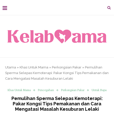
Utama
»
Khas Untuk Mama
»
Perkongsian Pakar
»
Pemulihan
Sperma Selepas Kemoterapi: Pakar Kongsi Tips Pemakanan dan
Cara Mengatasi Masalah Kesuburan Lelaki
Khas Untuk Mama
Pencegahan
Perkongsian Pakar
Untuk Bapa
Pemulihan Sperma Selepas Kemoterapi:
Pakar Kongsi Tips Pemakanan dan Cara
Mengatasi Masalah Kesuburan Lelaki