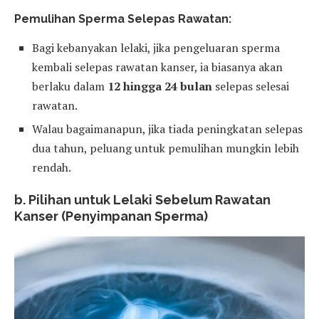
Pemulihan Sperma Selepas Rawatan:
Bagi kebanyakan lelaki, jika pengeluaran sperma
kembali selepas rawatan kanser, ia biasanya akan
berlaku dalam
12 hingga 24 bulan
selepas selesai
rawatan.
Walau bagaimanapun, jika tiada peningkatan selepas
dua tahun, peluang untuk pemulihan mungkin lebih
rendah.
b. Pilihan untuk Lelaki Sebelum Rawatan
Kanser (Penyimpanan Sperma)