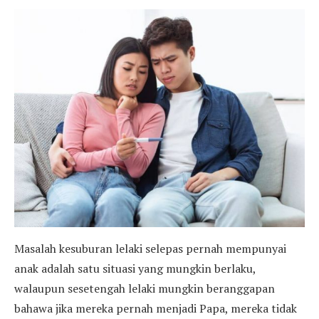
Masalah kesuburan lelaki selepas pernah mempunyai
anak adalah satu situasi yang mungkin berlaku,
walaupun sesetengah lelaki mungkin beranggapan
bahawa jika mereka pernah menjadi Papa, mereka tidak