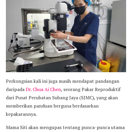
Perkongsian kali ini juga masih mendapat pandangan
daripada
Dr. Chua Ai Chen
, seorang Pakar Reproduktif
dari Pusat Perubatan Subang Jaya (SJMC), yang akan
memberikan panduan berguna berdasarkan
kepakarannya.
Mama Siti akan mengupas tentang punca-punca utama