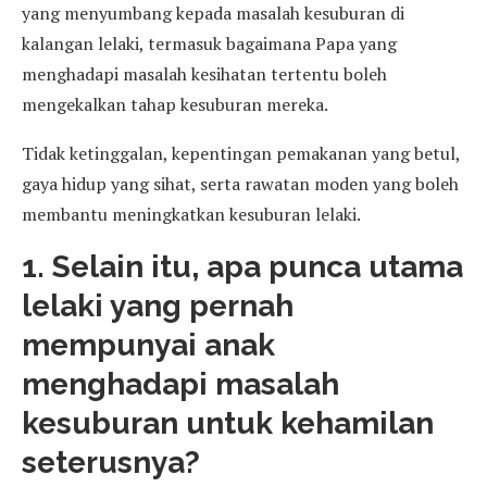
yang menyumbang kepada masalah kesuburan di
kalangan lelaki, termasuk bagaimana Papa yang
menghadapi masalah kesihatan tertentu boleh
mengekalkan tahap kesuburan mereka.
Tidak ketinggalan, kepentingan pemakanan yang betul,
gaya hidup yang sihat, serta rawatan moden yang boleh
membantu meningkatkan kesuburan lelaki.
1. Selain itu, apa punca utama
lelaki yang pernah
mempunyai anak
menghadapi masalah
kesuburan untuk kehamilan
seterusnya?