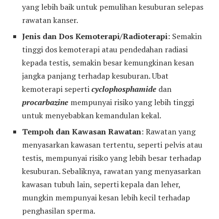
yang lebih baik untuk pemulihan kesuburan selepas
rawatan kanser.
Jenis dan Dos Kemoterapi/Radioterapi
: Semakin
tinggi dos kemoterapi atau pendedahan radiasi
kepada testis, semakin besar kemungkinan kesan
jangka panjang terhadap kesuburan. Ubat
kemoterapi seperti
cyclophosphamide
dan
procarbazine
mempunyai risiko yang lebih tinggi
untuk menyebabkan kemandulan kekal.
Tempoh dan Kawasan Rawatan
: Rawatan yang
menyasarkan kawasan tertentu, seperti pelvis atau
testis, mempunyai risiko yang lebih besar terhadap
kesuburan. Sebaliknya, rawatan yang menyasarkan
kawasan tubuh lain, seperti kepala dan leher,
mungkin mempunyai kesan lebih kecil terhadap
penghasilan sperma.