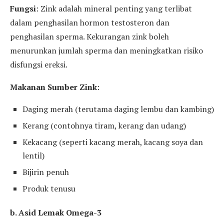
Fungsi
: Zink adalah mineral penting yang terlibat
dalam penghasilan hormon testosteron dan
penghasilan sperma. Kekurangan zink boleh
menurunkan jumlah sperma dan meningkatkan risiko
disfungsi ereksi.
Makanan Sumber Zink
:
Daging merah (terutama daging lembu dan kambing)
Kerang (contohnya tiram, kerang dan udang)
Kekacang (seperti kacang merah, kacang soya dan
lentil)
Bijirin penuh
Produk tenusu
b. Asid Lemak Omega-3