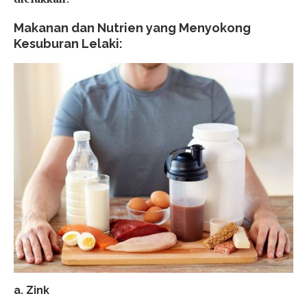
Makanan dan Nutrien yang Menyokong
Kesuburan Lelaki:
a. Zink