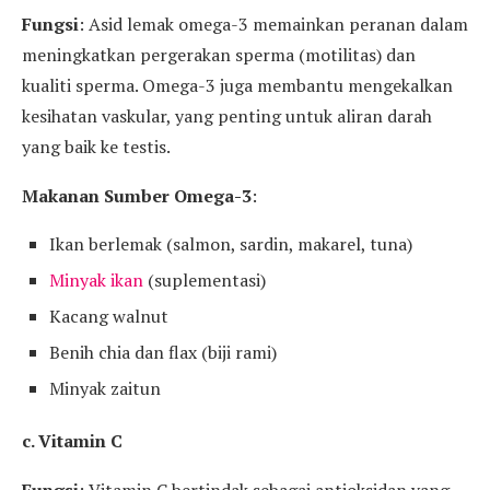
Fungsi
: Asid lemak omega-3 memainkan peranan dalam
meningkatkan pergerakan sperma (motilitas) dan
kualiti sperma. Omega-3 juga membantu mengekalkan
kesihatan vaskular, yang penting untuk aliran darah
yang baik ke testis.
Makanan Sumber Omega-3
:
Ikan berlemak (salmon, sardin, makarel, tuna)
Minyak ikan
(suplementasi)
Kacang walnut
Benih chia dan flax (biji rami)
Minyak zaitun
c. Vitamin C