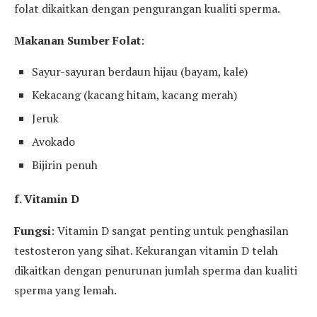
folat dikaitkan dengan pengurangan kualiti sperma.
Makanan Sumber Folat
:
Sayur-sayuran berdaun hijau (bayam, kale)
Kekacang (kacang hitam, kacang merah)
Jeruk
Avokado
Bijirin penuh
f. Vitamin D
Fungsi
: Vitamin D sangat penting untuk penghasilan
testosteron yang sihat. Kekurangan vitamin D telah
dikaitkan dengan penurunan jumlah sperma dan kualiti
sperma yang lemah.