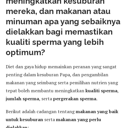
meningkatkan kesuburan
mereka, dan makanan atau
minuman apa yang sebaiknya
dielakkan bagi memastikan
kualiti sperma yang lebih
optimum?
Diet dan gaya hidup memainkan peranan yang sangat
penting dalam kesuburan Papa, dan pengambilan
makanan yang seimbang serta pemilihan nutrien yang
tepat boleh membantu meningkatkan
kualiti sperma
,
jumlah sperma
, serta
pergerakan sperma
.
Berikut adalah cadangan tentang
makanan yang baik
untuk kesuburan
serta
makanan yang perlu
dielakkan
: