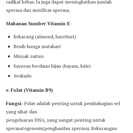
radikal bebas. Ia juga dapat meningkatkan jumlah
sperma dan motilitas sperma.
Makanan Sumber Vitamin E
:
Kekacang (almond, hazelnut)
Benih bunga matahari
Minyak zaitun
Sayuran berdaun hijau (bayam, kale)
Avokado
e. Folat (Vitamin B9)
Fungsi
: Folat adalah penting untuk pembahagian sel
yang sihat dan
pengeluaran DNA, yang sangat penting untuk
spermatogenesis(penghasilan sperma). Kekurangan