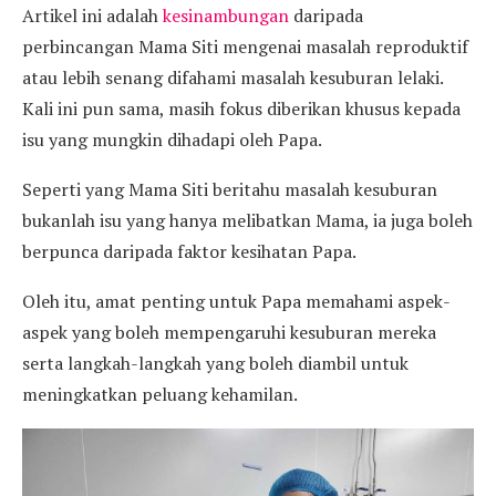
Artikel ini adalah
kesinambungan
daripada
perbincangan Mama Siti mengenai masalah reproduktif
atau lebih senang difahami masalah kesuburan lelaki.
Kali ini pun sama, masih fokus diberikan khusus kepada
isu yang mungkin dihadapi oleh Papa.
Seperti yang Mama Siti beritahu masalah kesuburan
bukanlah isu yang hanya melibatkan Mama, ia juga boleh
berpunca daripada faktor kesihatan Papa.
Oleh itu, amat penting untuk Papa memahami aspek-
aspek yang boleh mempengaruhi kesuburan mereka
serta langkah-langkah yang boleh diambil untuk
meningkatkan peluang kehamilan.