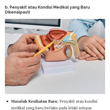
b. Penyakit atau Kondisi Medikal yang Baru
Dikenalpasti
Masalah Kesihatan Baru
: Penyakit atau kondisi
medikal yang baru berlaku pada lelaki selepas