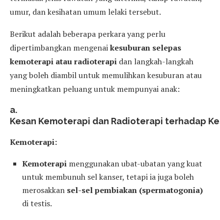
umur, dan kesihatan umum lelaki tersebut.
Berikut adalah beberapa perkara yang perlu
dipertimbangkan mengenai
kesuburan selepas
kemoterapi atau radioterapi
dan langkah-langkah
yang boleh diambil untuk memulihkan kesuburan atau
meningkatkan peluang untuk mempunyai anak:
a.
Kesan Kemoterapi dan Radioterapi terhadap Ke
Kemoterapi:
Kemoterapi
menggunakan ubat-ubatan yang kuat
untuk membunuh sel kanser, tetapi ia juga boleh
merosakkan
sel-sel pembiakan (spermatogonia)
di testis.