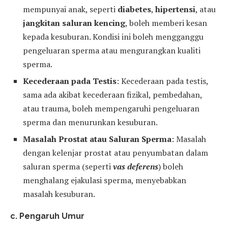
mempunyai anak, seperti
diabetes
,
hipertensi
, atau
jangkitan saluran kencing
, boleh memberi kesan
kepada kesuburan. Kondisi ini boleh mengganggu
pengeluaran sperma atau mengurangkan kualiti
sperma.
Kecederaan pada Testis
: Kecederaan pada testis,
sama ada akibat kecederaan fizikal, pembedahan,
atau trauma, boleh mempengaruhi pengeluaran
sperma dan menurunkan kesuburan.
Masalah Prostat atau Saluran Sperma
: Masalah
dengan kelenjar prostat atau penyumbatan dalam
saluran sperma (seperti
vas deferens
) boleh
menghalang ejakulasi sperma, menyebabkan
masalah kesuburan.
c. Pengaruh Umur