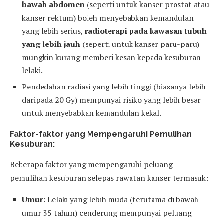
bawah abdomen
(seperti untuk kanser prostat atau
kanser rektum) boleh menyebabkan kemandulan
yang lebih serius,
radioterapi pada kawasan tubuh
yang lebih jauh
(seperti untuk kanser paru-paru)
mungkin kurang memberi kesan kepada kesuburan
lelaki.
Pendedahan radiasi yang lebih tinggi (biasanya lebih
daripada 20 Gy) mempunyai risiko yang lebih besar
untuk menyebabkan kemandulan kekal.
Faktor-faktor yang Mempengaruhi Pemulihan
Kesuburan:​
Beberapa faktor yang mempengaruhi peluang
pemulihan kesuburan selepas rawatan kanser termasuk:
Umur
: Lelaki yang lebih muda (terutama di bawah
umur 35 tahun) cenderung mempunyai peluang