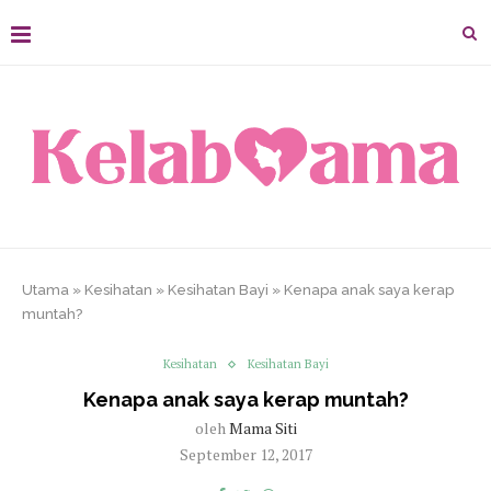
Utama
»
Kesihatan
»
Kesihatan Bayi
»
Kenapa anak saya kerap
muntah?
Kesihatan
Kesihatan Bayi
Kenapa anak saya kerap muntah?
oleh
Mama Siti
September 12, 2017