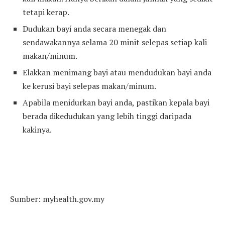
tetapi kerap.
Dudukan bayi anda secara menegak dan
sendawakannya selama 20 minit selepas setiap kali
makan/minum.
Elakkan menimang bayi atau mendudukan bayi anda
ke kerusi bayi selepas makan/minum.
Apabila menidurkan bayi anda, pastikan kepala bayi
berada dikedudukan yang lebih tinggi daripada
kakinya.
Sumber: myhealth.gov.my