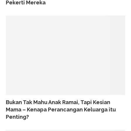
Pekerti Mereka
Bukan Tak Mahu Anak Ramai, Tapi Kesian
Mama – Kenapa Perancangan Keluarga itu
Penting?