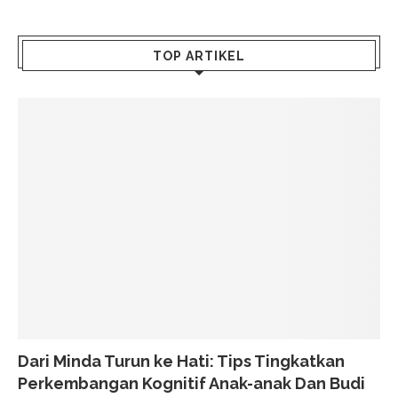
TOP ARTIKEL
Dari Minda Turun ke Hati: Tips Tingkatkan
Perkembangan Kognitif Anak-anak Dan Budi