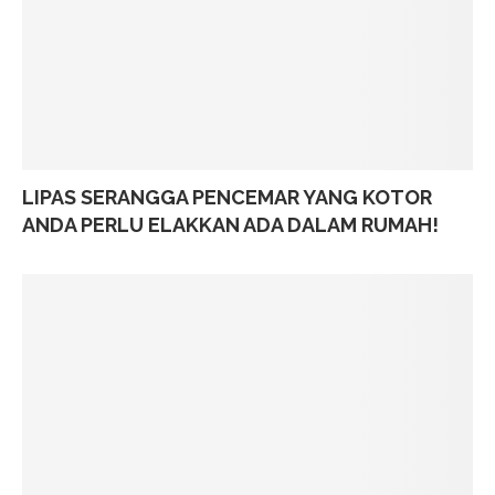
LIPAS SERANGGA PENCEMAR YANG KOTOR
ANDA PERLU ELAKKAN ADA DALAM RUMAH!