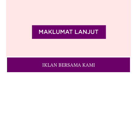
IKLAN BERSAMA KAMI