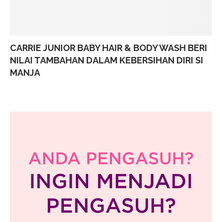
CARRIE JUNIOR BABY HAIR & BODY WASH BERI
NILAI TAMBAHAN DALAM KEBERSIHAN DIRI SI
MANJA