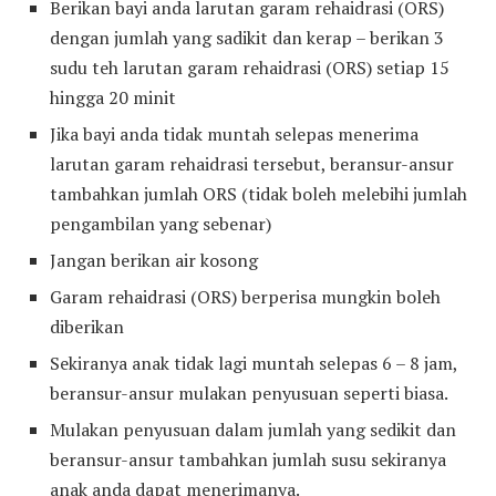
Berikan bayi anda larutan garam rehaidrasi (ORS)
dengan jumlah yang sadikit dan kerap – berikan 3
sudu teh larutan garam rehaidrasi (ORS) setiap 15
hingga 20 minit
Jika bayi anda tidak muntah selepas menerima
larutan garam rehaidrasi tersebut, beransur-ansur
tambahkan jumlah ORS (tidak boleh melebihi jumlah
pengambilan yang sebenar)
Jangan berikan air kosong
Garam rehaidrasi (ORS) berperisa mungkin boleh
diberikan
Sekiranya anak tidak lagi muntah selepas 6 – 8 jam,
beransur-ansur mulakan penyusuan seperti biasa.
Mulakan penyusuan dalam jumlah yang sedikit dan
beransur-ansur tambahkan jumlah susu sekiranya
anak anda dapat menerimanya.