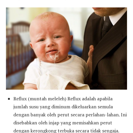
Reflux (muntah meleleh) Reflux adalah apabila
jumlah susu yang diminum dikeluarkan semula
dengan banyak oleh perut secara perlahan-lahan. Ini
disebabkan oleh injap yang memisahkan perut
dengan kerongkong terbuka secara tidak sengaja.