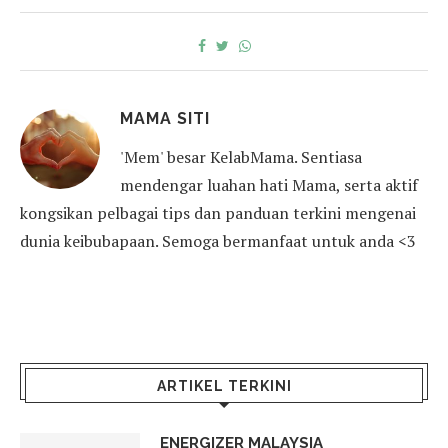
MAMA SITI
'Mem' besar KelabMama. Sentiasa
mendengar luahan hati Mama, serta aktif
kongsikan pelbagai tips dan panduan terkini mengenai
dunia keibubapaan. Semoga bermanfaat untuk anda <3
ARTIKEL TERKINI
ENERGIZER MALAYSIA