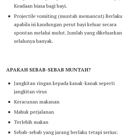
Keadaan biasa bagi bayi.
Projectile vomiting (muntah memancut) Berlaku
apabila isi kandungan perut bayi keluar secara
spontan melalui mulut. Jumlah yang dikeluarkan
selalunya banyak.
APAKAH SEBAB-SEBAB MUNTAH?
Jangkitan ringan kepada kanak-kanak seperti
jangkitan virus
Keracunan makanan
Mabuk perjalanan
Terlebih makan
Sebab-sebab yang jarang berlaku tetapi serius: