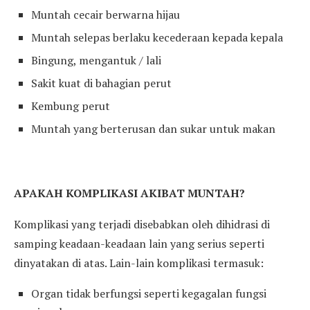
Muntah cecair berwarna hijau
Muntah selepas berlaku kecederaan kepada kepala
Bingung, mengantuk / lali
Sakit kuat di bahagian perut
Kembung perut
Muntah yang berterusan dan sukar untuk makan
APAKAH KOMPLIKASI AKIBAT MUNTAH?
Komplikasi yang terjadi disebabkan oleh dihidrasi di
samping keadaan-keadaan lain yang serius seperti
dinyatakan di atas. Lain-lain komplikasi termasuk:
Organ tidak berfungsi seperti kegagalan fungsi