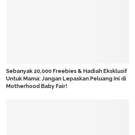
Sebanyak 20,000 Freebies & Hadiah Eksklusif
Untuk Mama: Jangan Lepaskan Peluang Ini di
Motherhood Baby Fair!