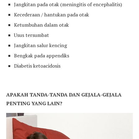
Jangkitan pada otak (meningitis of encephalitis)
Kecederaan / hantukan pada otak
Ketumbuhan dalam otak
Usus tersumbat
Jangkitan salur kencing
Bengkak pada appendiks
Diabetis ketoacidosis
APAKAH TANDA-TANDA DAN GEJALA-GEJALA
PENTING YANG LAIN?