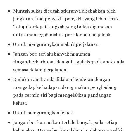
Muntah sukar dicegah sekiranya disebabkan oleh
jangkitan atau penyakit-penyakit yang lebih teruk.
Tetapi terdapat langkah yang boleh digunakan
untuk mencegah mabuk perjalanan dan jeluak.
Untuk mengurangkan mabuk perjalanan
Jangan beri terlalu banyak minuman
ringan/berkarbonat dan gula-gula kepada anak anda
semasa dalam perjalanan
Dudukan anak anda didalam kenderan dengan
mengadap ke hadapan dan gunakan penghadang
pada cermin sisi bagi mengelakkan pandangan
keluar.
Untuk mengurangkan jeluak
Jangan berikan makan terlalu banyak pada setiap
kali makan. Hanya berikan dalam jumlah yang sedikit