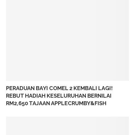
PERADUAN BAYI COMEL 2 KEMBALI LAGI!
REBUT HADIAH KESELURUHAN BERNILAI
RM2,650 TAJAAN APPLECRUMBY&FISH