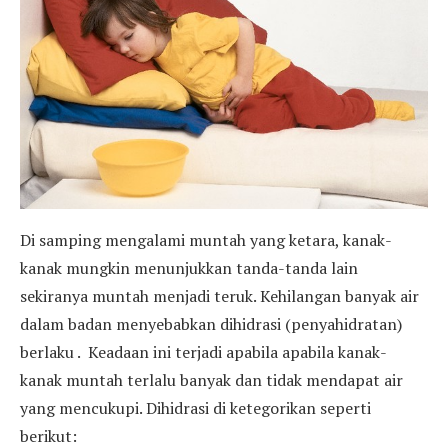
Di samping mengalami muntah yang ketara, kanak-
kanak mungkin menunjukkan tanda-tanda lain
sekiranya muntah menjadi teruk. Kehilangan banyak air
dalam badan menyebabkan dihidrasi (penyahidratan)
berlaku . Keadaan ini terjadi apabila apabila kanak-
kanak muntah terlalu banyak dan tidak mendapat air
yang mencukupi. Dihidrasi di ketegorikan seperti
berikut: