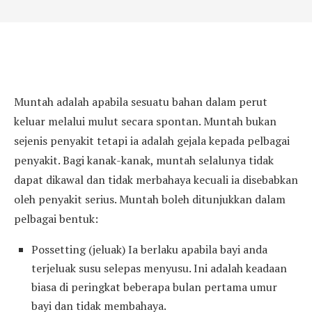
Muntah adalah apabila sesuatu bahan dalam perut
keluar melalui mulut secara spontan. Muntah bukan
sejenis penyakit tetapi ia adalah gejala kepada pelbagai
penyakit. Bagi kanak-kanak, muntah selalunya tidak
dapat dikawal dan tidak merbahaya kecuali ia disebabkan
oleh penyakit serius. Muntah boleh ditunjukkan dalam
pelbagai bentuk:
Possetting (jeluak) Ia berlaku apabila bayi anda
terjeluak susu selepas menyusu. Ini adalah keadaan
biasa di peringkat beberapa bulan pertama umur
bayi dan tidak membahaya.