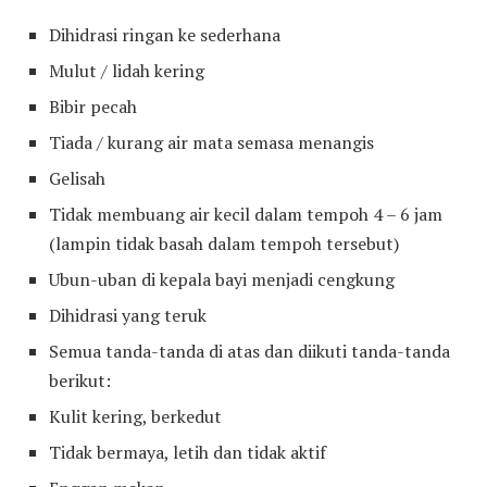
Dihidrasi ringan ke sederhana
Mulut / lidah kering
Bibir pecah
Tiada / kurang air mata semasa menangis
Gelisah
Tidak membuang air kecil dalam tempoh 4 – 6 jam
(lampin tidak basah dalam tempoh tersebut)
Ubun-uban di kepala bayi menjadi cengkung
Dihidrasi yang teruk
Semua tanda-tanda di atas dan diikuti tanda-tanda
berikut:
Kulit kering, berkedut
Tidak bermaya, letih dan tidak aktif