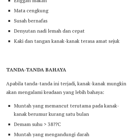
Enggan makan
Mata cengkung
Susah bernafas
Denyutan nadi lemah dan cepat
Kaki dan tangan kanak-kanak terasa amat sejuk
TANDA-TANDA BAHAYA
Apabila tanda-tanda ini terjadi, kanak-kanak mungkin
akan mengalami keadaan yang lebih bahaya:
Muntah yang memancut terutama pada kanak-
kanak berumur kurang satu bulan
Demam suhu > 38??C
Muntah yang mengandungi darah