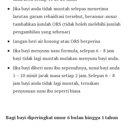
Jika bayi anda tidak muntah selepas menerima
larutan garam rehaidrasi tersebut, beransur-ansur
tambahkan jumlah ORS (tidak boleh melebihi jumlah
pengambilan yang sebenar)
Jangan beri air kosong atau ORS berperisa
Jika bayi menyusu susu formula, selepas 6 – 8 jam
bayi tidak lagi muntah mulakan menyusu bayi anda.
Jika bayi diberi susu ibu sepenuhnya, susui bayi anda
5 – 10 minit jarak masa setiap 2 jam. Selepas 6 – 8
jam bayi anda tidak lagi muntah, teruskan
penyusuan susu ibu seperti biasa
Bagi bayi diperingkat umur 6 bulan hingga 1 tahun