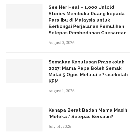
See Her Heal – 1,000 Untold
Stories Membuka Ruang kepada
Para Ibu di Malaysia untuk
Berkongsi Perjalanan Pemulihan
Selepas Pembedahan Caesarean
August 3, 2026
Semakan Keputusan Prasekolah
2027: Mama Papa Boleh Semak
Mulai 5 Ogos Melalui ePrasekolah
KPM
August 1, 2026
Kenapa Berat Badan Mama Masih
‘Melekat’ Selepas Bersalin?
July 31, 2026