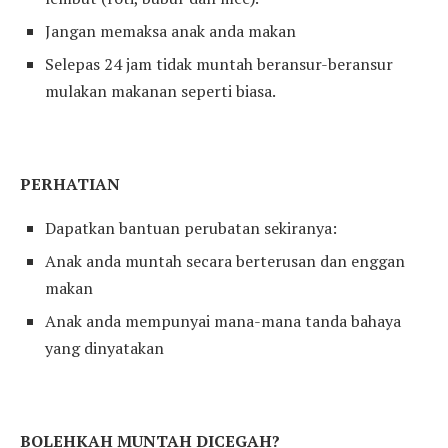
Jangan memaksa anak anda makan
Selepas 24 jam tidak muntah beransur-beransur
mulakan makanan seperti biasa.
PERHATIAN
Dapatkan bantuan perubatan sekiranya:
Anak anda muntah secara berterusan dan enggan
makan
Anak anda mempunyai mana-mana tanda bahaya
yang dinyatakan
BOLEHKAH MUNTAH DICEGAH?