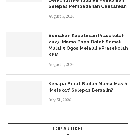
Berkongsi Perjalanan Pemulihan
Selepas Pembedahan Caesarean
August 3, 2026
Semakan Keputusan Prasekolah
2027: Mama Papa Boleh Semak
Mulai 5 Ogos Melalui ePrasekolah
KPM
August 1, 2026
Kenapa Berat Badan Mama Masih
‘Melekat’ Selepas Bersalin?
July 31, 2026
TOP ARTIKEL