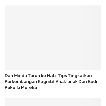
Dari Minda Turun ke Hati: Tips Tingkatkan
Perkembangan Kognitif Anak-anak Dan Budi
Pekerti Mereka