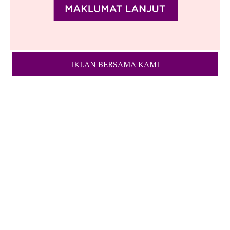
IKLAN BERSAMA KAMI