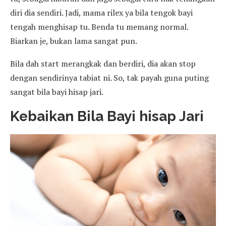
diri dia sendiri. Jadi, mama rilex ya bila tengok bayi
tengah menghisap tu. Benda tu memang normal.
Biarkan je, bukan lama sangat pun.
Bila dah start merangkak dan berdiri, dia akan stop
dengan sendirinya tabiat ni. So, tak payah guna puting
sangat bila bayi hisap jari.
Kebaikan Bila Bayi hisap Jari