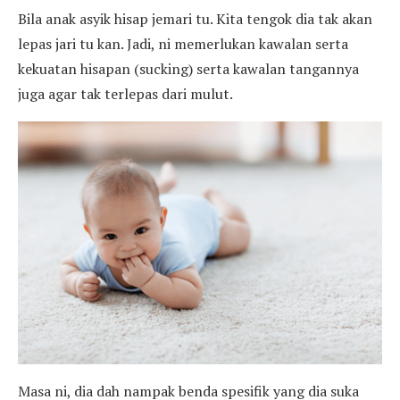
Bila anak asyik hisap jemari tu. Kita tengok dia tak akan
lepas jari tu kan. Jadi, ni memerlukan kawalan serta
kekuatan hisapan (sucking) serta kawalan tangannya
juga agar tak terlepas dari mulut.
Masa ni, dia dah nampak benda spesifik yang dia suka