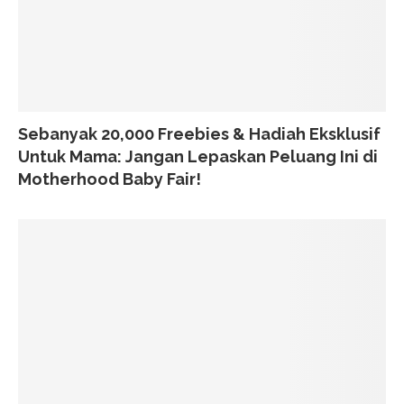
Sebanyak 20,000 Freebies & Hadiah Eksklusif
Untuk Mama: Jangan Lepaskan Peluang Ini di
Motherhood Baby Fair!