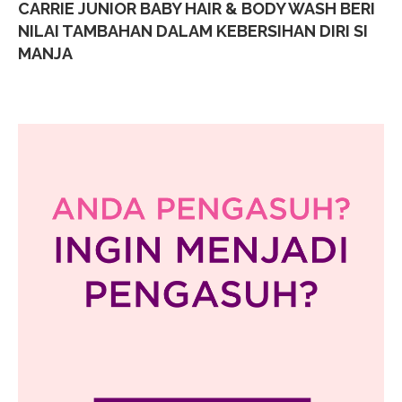
CARRIE JUNIOR BABY HAIR & BODY WASH BERI
NILAI TAMBAHAN DALAM KEBERSIHAN DIRI SI
MANJA