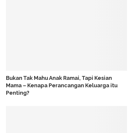
Bukan Tak Mahu Anak Ramai, Tapi Kesian
Mama – Kenapa Perancangan Keluarga itu
Penting?