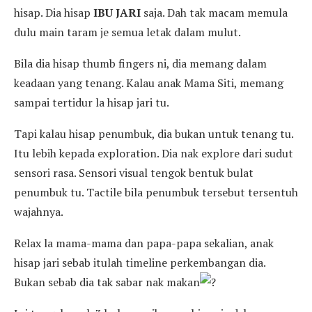
hisap. Dia hisap
IBU JARI
saja. Dah tak macam memula
dulu main taram je semua letak dalam mulut.
Bila dia hisap thumb fingers ni, dia memang dalam
keadaan yang tenang. Kalau anak Mama Siti, memang
sampai tertidur la hisap jari tu.
Tapi kalau hisap penumbuk, dia bukan untuk tenang tu.
Itu lebih kepada exploration. Dia nak explore dari sudut
sensori rasa. Sensori visual tengok bentuk bulat
penumbuk tu. Tactile bila penumbuk tersebut tersentuh
wajahnya.
Relax la mama-mama dan papa-papa sekalian, anak
hisap jari sebab itulah timeline perkembangan dia.
Bukan sebab dia tak sabar nak makan