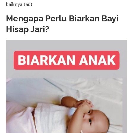
baiknya tau!
Mengapa Perlu Biarkan Bayi
Hisap Jari?