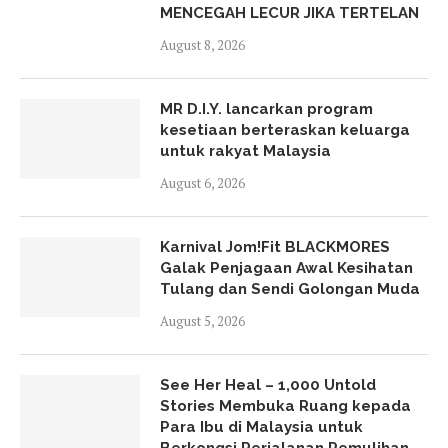
MENCEGAH LECUR JIKA TERTELAN
August 8, 2026
MR D.I.Y. lancarkan program
kesetiaan berteraskan keluarga
untuk rakyat Malaysia
August 6, 2026
Karnival Jom!Fit BLACKMORES
Galak Penjagaan Awal Kesihatan
Tulang dan Sendi Golongan Muda
August 5, 2026
See Her Heal – 1,000 Untold
Stories Membuka Ruang kepada
Para Ibu di Malaysia untuk