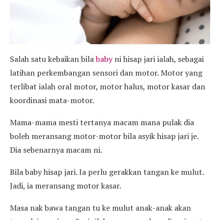
Salah satu kebaikan bila
baby
ni hisap jari ialah, sebagai
latihan perkembangan sensori dan motor. Motor yang
terlibat ialah oral motor, motor halus, motor kasar dan
koordinasi mata-motor.
Mama-mama mesti tertanya macam mana pulak dia
boleh meransang motor-motor bila asyik hisap jari je.
Dia sebenarnya macam ni.
Bila baby hisap jari. Ia perlu gerakkan tangan ke mulut.
Jadi, ia meransang motor kasar.
Masa nak bawa tangan tu ke mulut anak-anak akan