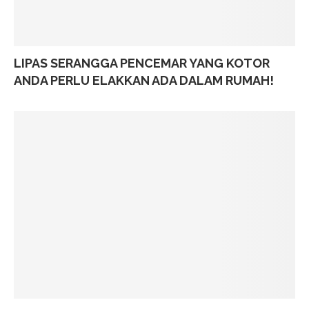
LIPAS SERANGGA PENCEMAR YANG KOTOR
ANDA PERLU ELAKKAN ADA DALAM RUMAH!