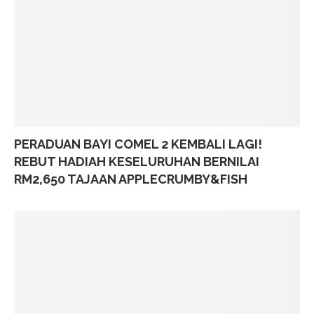
PERADUAN BAYI COMEL 2 KEMBALI LAGI!
REBUT HADIAH KESELURUHAN BERNILAI
RM2,650 TAJAAN APPLECRUMBY&FISH