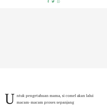
U
ntuk pengetahuan mama, si comel akan lalui
macam-macam proses sepanjang