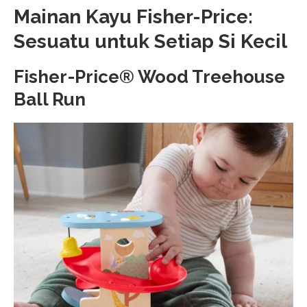
Mainan Kayu Fisher-Price:
Sesuatu untuk Setiap Si Kecil
Fisher-Price® Wood Treehouse
Ball Run