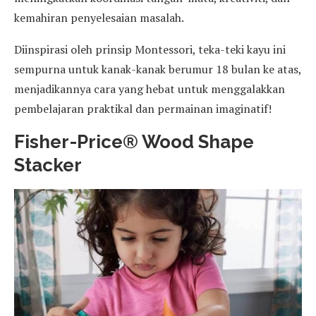
kemahiran penyelesaian masalah.
Diinspirasi oleh prinsip Montessori, teka-teki kayu ini
sempurna untuk kanak-kanak berumur 18 bulan ke atas,
menjadikannya cara yang hebat untuk menggalakkan
pembelajaran praktikal dan permainan imaginatif!
Fisher-Price® Wood Shape
Stacker