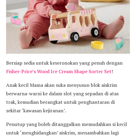
Bersiap sedia untuk keseronokan yang penuh dengan
Fisher-Price’s Wood Ice Cream Shape Sorter Set
!
Anak kecil Mama akan suka menyusun blok aiskrim
berwarna-warni ke dalam slot yang sepadan di atas
trak, kemudian berangkat untuk penghantaran di
sekitar ‘kawasan kejiranan’.
Penutup yang boleh ditanggalkan memudahkan si kecil
untuk ‘menghidangkan’ aiskrim, menambahkan lagi