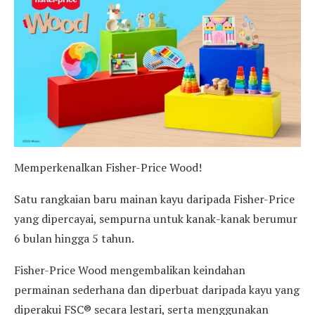
Memperkenalkan Fisher-Price Wood!
Satu rangkaian baru mainan kayu daripada Fisher-Price
yang dipercayai, sempurna untuk kanak-kanak berumur
6 bulan hingga 5 tahun.
Fisher-Price Wood mengembalikan keindahan
permainan sederhana dan diperbuat daripada kayu yang
diperakui FSC® secara lestari, serta menggunakan