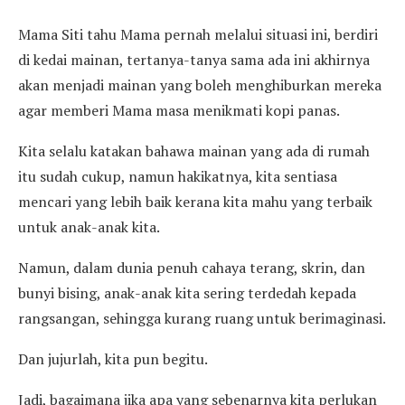
Mama Siti tahu Mama pernah melalui situasi ini, berdiri
di kedai mainan, tertanya-tanya sama ada ini akhirnya
akan menjadi mainan yang boleh menghiburkan mereka
agar memberi Mama masa menikmati kopi panas.
Kita selalu katakan bahawa mainan yang ada di rumah
itu sudah cukup, namun hakikatnya, kita sentiasa
mencari yang lebih baik kerana kita mahu yang terbaik
untuk anak-anak kita.
Namun, dalam dunia penuh cahaya terang, skrin, dan
bunyi bising, anak-anak kita sering terdedah kepada
rangsangan, sehingga kurang ruang untuk berimaginasi.
Dan jujurlah, kita pun begitu.
Jadi, bagaimana jika apa yang sebenarnya kita perlukan