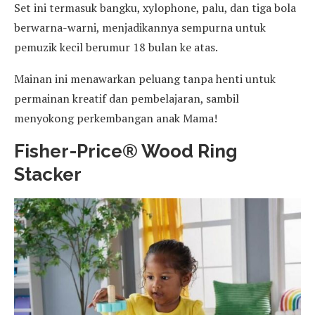
Set ini termasuk bangku, xylophone, palu, dan tiga bola
berwarna-warni, menjadikannya sempurna untuk
pemuzik kecil berumur 18 bulan ke atas.
Mainan ini menawarkan peluang tanpa henti untuk
permainan kreatif dan pembelajaran, sambil
menyokong perkembangan anak Mama!
Fisher-Price® Wood Ring
Stacker