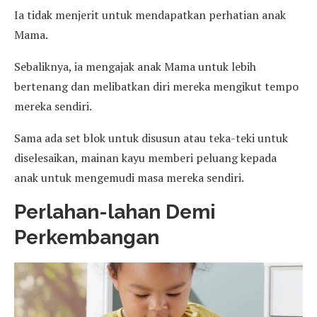
Ia tidak menjerit untuk mendapatkan perhatian anak
Mama.
Sebaliknya, ia mengajak anak Mama untuk lebih
bertenang dan melibatkan diri mereka mengikut tempo
mereka sendiri.
Sama ada set blok untuk disusun atau teka-teki untuk
diselesaikan, mainan kayu memberi peluang kepada
anak untuk mengemudi masa mereka sendiri.
Perlahan-lahan Demi
Perkembangan