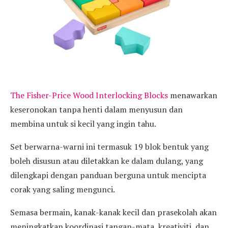
The Fisher-Price Wood Interlocking Blocks
menawarkan
keseronokan tanpa henti dalam menyusun dan
membina untuk si kecil yang ingin tahu.
Set berwarna-warni ini termasuk 19 blok bentuk yang
boleh disusun atau diletakkan ke dalam dulang, yang
dilengkapi dengan panduan berguna untuk mencipta
corak yang saling mengunci.
Semasa bermain, kanak-kanak kecil dan prasekolah akan
meningkatkan koordinasi tangan-mata, kreativiti, dan