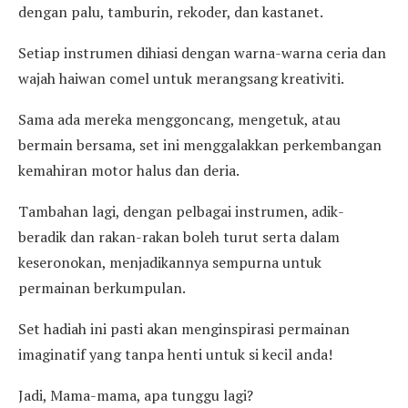
dengan palu, tamburin, rekoder, dan kastanet.
Setiap instrumen dihiasi dengan warna-warna ceria dan
wajah haiwan comel untuk merangsang kreativiti.
Sama ada mereka menggoncang, mengetuk, atau
bermain bersama, set ini menggalakkan perkembangan
kemahiran motor halus dan deria.
Tambahan lagi, dengan pelbagai instrumen, adik-
beradik dan rakan-rakan boleh turut serta dalam
keseronokan, menjadikannya sempurna untuk
permainan berkumpulan.
Set hadiah ini pasti akan menginspirasi permainan
imaginatif yang tanpa henti untuk si kecil anda!
Jadi, Mama-mama, apa tunggu lagi?