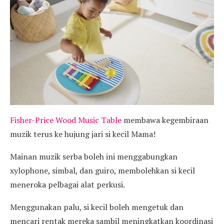
Fisher-Price Wood Music Table
membawa kegembiraan
muzik terus ke hujung jari si kecil Mama!
Mainan muzik serba boleh ini menggabungkan
xylophone, simbal, dan guiro, membolehkan si kecil
meneroka pelbagai alat perkusi.
Menggunakan palu, si kecil boleh mengetuk dan
mencari rentak mereka sambil meningkatkan koordinasi