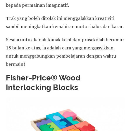
kepada permainan imaginatif.
Trak yang boleh ditolak ini menggalakkan kreativiti
sambil meningkatkan kemahiran motor halus dan kasar.
Sesuai untuk kanak-kanak kecil dan prasekolah berumur
18 bulan ke atas, ia adalah cara yang mengasyikkan
untuk menggabungkan pembelajaran dengan waktu
bermain!
Fisher-Price® Wood
Interlocking Blocks