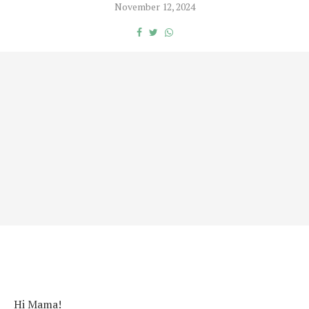
November 12, 2024
Hi Mama!