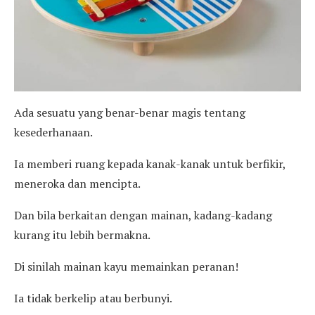
Ada sesuatu yang benar-benar magis tentang
kesederhanaan.
Ia memberi ruang kepada kanak-kanak untuk berfikir,
meneroka dan mencipta.
Dan bila berkaitan dengan mainan, kadang-kadang
kurang itu lebih bermakna.
Di sinilah mainan kayu memainkan peranan!
Ia tidak berkelip atau berbunyi.