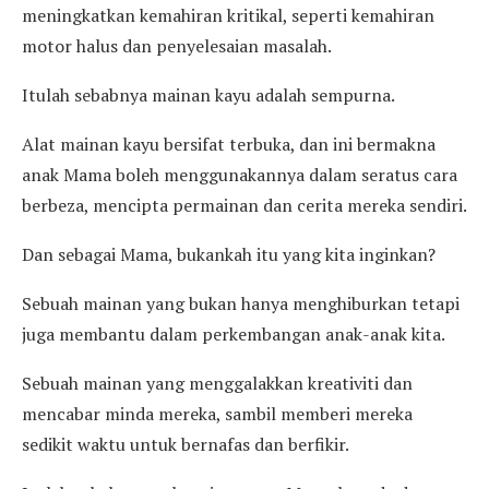
meningkatkan kemahiran kritikal, seperti kemahiran
motor halus dan penyelesaian masalah.
Itulah sebabnya mainan kayu adalah sempurna.
Alat mainan kayu bersifat terbuka, dan ini bermakna
anak Mama boleh menggunakannya dalam seratus cara
berbeza, mencipta permainan dan cerita mereka sendiri.
Dan sebagai Mama, bukankah itu yang kita inginkan?
Sebuah mainan yang bukan hanya menghiburkan tetapi
juga membantu dalam perkembangan anak-anak kita.
Sebuah mainan yang menggalakkan kreativiti dan
mencabar minda mereka, sambil memberi mereka
sedikit waktu untuk bernafas dan berfikir.