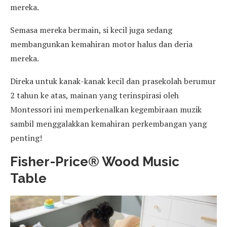
mereka.
Semasa mereka bermain, si kecil juga sedang
membangunkan kemahiran motor halus dan deria
mereka.
Direka untuk kanak-kanak kecil dan prasekolah berumur
2 tahun ke atas, mainan yang terinspirasi oleh
Montessori ini memperkenalkan kegembiraan muzik
sambil menggalakkan kemahiran perkembangan yang
penting!
Fisher-Price® Wood Music
Table