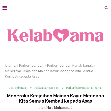
Utama
»
Perkembangan
»
Perkembangan Kanak-kanak
»
Meneroka Keajaiban Mainan Kayu: Mengapa Kita Semua
Kembali kepada Asas
Perkembangan
Perkembangan Bayi
Perkembangan Kanak-kanak
Meneroka Keajaiban Mainan Kayu: Mengapa
Kita Semua Kembali kepada Asas
oleh
Haja Muhammad