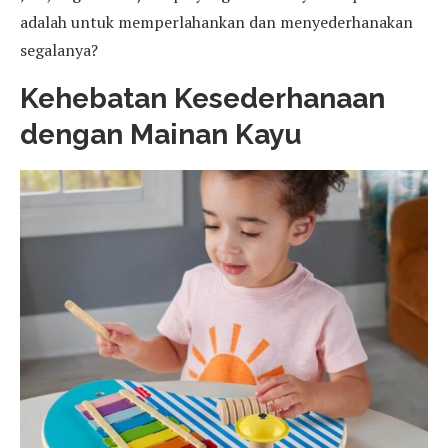
adalah untuk memperlahankan dan menyederhanakan
segalanya?
Kehebatan Kesederhanaan
dengan Mainan Kayu