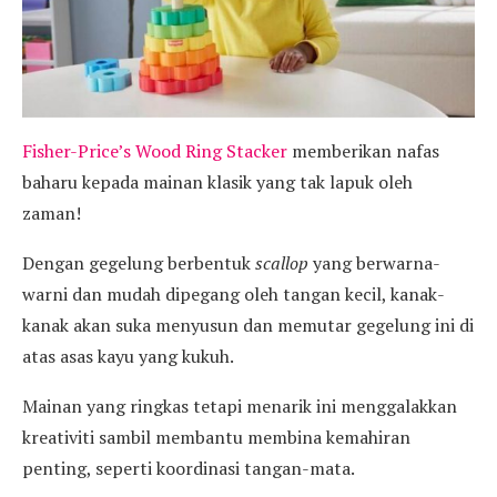
Fisher-Price’s Wood Ring Stacker
memberikan nafas
baharu kepada mainan klasik yang tak lapuk oleh
zaman!
Dengan gegelung berbentuk
scallop
yang berwarna-
warni dan mudah dipegang oleh tangan kecil, kanak-
kanak akan suka menyusun dan memutar gegelung ini di
atas asas kayu yang kukuh.
Mainan yang ringkas tetapi menarik ini menggalakkan
kreativiti sambil membantu membina kemahiran
penting, seperti koordinasi tangan-mata.