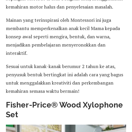
kemahiran motor halus dan penyelesaian masalah.
Mainan yang terinspirasi oleh Montessori ini juga
membantu memperkenalkan anak kecil Mama kepada
konsep awal seperti mengira, bentuk, dan warna,
menjadikan pembelajaran menyeronokkan dan
interaktif.
Sesuai untuk kanak-kanak berumur 2 tahun ke atas,
penyusuk bentuk bertingkat ini adalah cara yang bagus
untuk menggalakkan kreativiti dan perkembangan
kemahiran semasa waktu bermain!
Fisher-Price® Wood Xylophone
Set