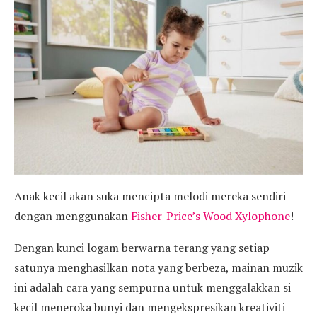
Anak kecil akan suka mencipta melodi mereka sendiri
dengan menggunakan
Fisher-Price’s Wood Xylophone
!
Dengan kunci logam berwarna terang yang setiap
satunya menghasilkan nota yang berbeza, mainan muzik
ini adalah cara yang sempurna untuk menggalakkan si
kecil meneroka bunyi dan mengekspresikan kreativiti