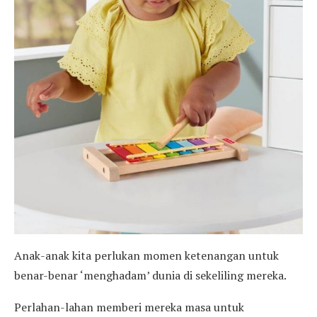
Anak-anak kita perlukan momen ketenangan untuk
benar-benar ‘menghadam’ dunia di sekeliling mereka.
Perlahan-lahan memberi mereka masa untuk