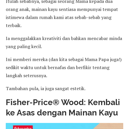
Itulah sebabnya, sebagai seorang Mama kepada dua
orang anak, mainan kayu sentiasa mempunyai tempat
istimewa dalam rumah kami atas sebab-sebab yang
terbaik.
Ia menggalakkan kreativiti dan bahkan mencabar minda
yang paling kecil.
Ini memberi mereka (dan kita sebagai Mama Papa juga!)
sedikit waktu untuk bernafas dan berfikir tentang
langkah seterusnya.
Tambahan pula, ia juga sangat estetik.
Fisher-Price® Wood: Kembali
ke Asas dengan Mainan Kayu