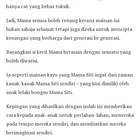
hanya cat yang bebas toksik.
Jadi, Mama semua boleh tenang kerana mainan ini
bukan sahaja selamat tetapi juga direka untuk mencipta
kenangan yang berharga dari generasi ke generasi.
Bayangkan si kecil Mama bermain dengan sesuatu yang
boleh diwarisi.
Ia seperti mainan kayu yang Mama Siti ingat dari zaman
kanak-kanak Mama Siti sendiri – yang kini dimiliki oleh
anak lelaki bongsu Mama Siti.
Kepingan yang dihasilkan dengan indah ini memberikan
cara kepada anak-anak untuk perlahan-lahan, meneroka
pada tempo mereka sendiri, dan membiarkan mereka
berimaginasi sendiri.