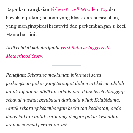
Dapatkan rangkaian
Fisher-Price® Wooden Toy
dan
bawakan pulang mainan yang klasik dan mesra alam,
yang menginspirasi kreativiti dan perkembangan si kecil
Mama hari ini!
Artikel ini diolah daripada
versi Bahasa Inggeris di
Motherhood Story
.
Penafian
: Sebarang maklumat, informasi serta
perkongsian pakar yang terdapat dalam artikel ini adalah
untuk tujuan pendidikan sahaja dan tidak boleh dianggap
sebagai nasihat perubatan daripada pihak KelabMama.
Untuk sebarang kebimbangan berkaitan kesihatan, anda
dinasihatkan untuk berunding dengan pakar kesihatan
atau pengamal perubatan sah.