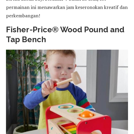
permainan ini menawarkan jam keseronokan kreatif dan
perkembangan!
Fisher-Price® Wood Pound and
Tap Bench