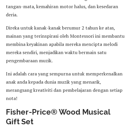
tangan-mata, kemahiran motor halus, dan kesedaran
deria.
Direka untuk kanak-kanak berumur 2 tahun ke atas,
mainan yang terinspirasi oleh Montessori ini membantu
membina keyakinan apabila mereka mencipta melodi
mereka sendiri, menjadikan waktu bermain satu
pengembaraan muzik.
Ini adalah cara yang sempurna untuk memperkenalkan
anak anda kepada dunia muzik yang menarik,
merangsang kreativiti dan pembelajaran dengan setiap
nota!
Fisher-Price® Wood Musical
Gift Set