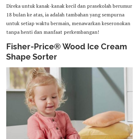
Direka untuk kanak-kanak kecil dan prasekolah berumur
18 bulan ke atas, ia adalah tambahan yang sempurna
untuk setiap waktu bermain, menawarkan keseronokan
tanpa henti dan manfaat perkembangan!
Fisher-Price® Wood Ice Cream
Shape Sorter