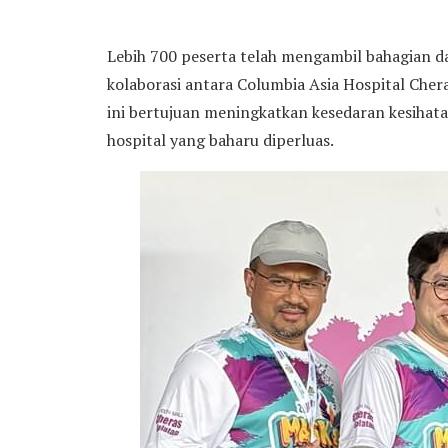
Lebih 700 peserta telah mengambil bahagian 
kolaborasi antara Columbia Asia Hospital Che
ini bertujuan meningkatkan kesedaran kesiha
hospital yang baharu diperluas.