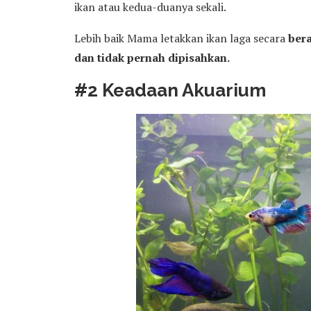
ikan atau kedua-duanya sekali.
Lebih baik Mama letakkan ikan laga secara
bera
dan tidak pernah dipisahkan.
#2 Keadaan Akuarium