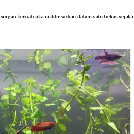
singan kecuali jika ia dibesarkan dalam satu bekas sejak