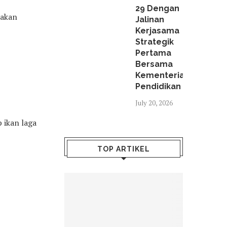
29 Dengan
nakan
Jalinan
Kerjasama
Strategik
Pertama
Bersama
Kementerian
Pendidikan
July 20, 2026
 ikan laga
TOP ARTIKEL