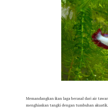
Memandangkan ikan laga berasal dari air tawa
menghiaskan tangki dengan tumbuhan akuatik