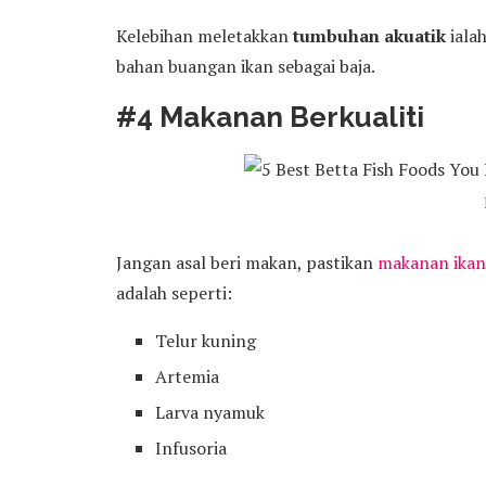
Kelebihan meletakkan
tumbuhan akuatik
iala
bahan buangan ikan sebagai baja.
#4 Makanan Berkualiti
Jangan asal beri makan, pastikan
makanan ikan
adalah seperti:
Telur kuning
Artemia
Larva nyamuk
Infusoria