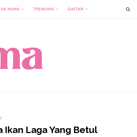
TUK MAMA
TRENDING
DAFTAR
t
ga Ikan Laga Yang Betul