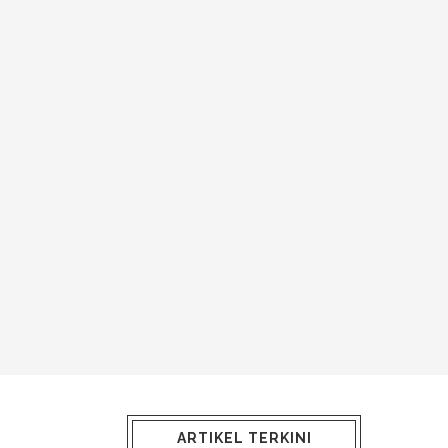
ARTIKEL TERKINI